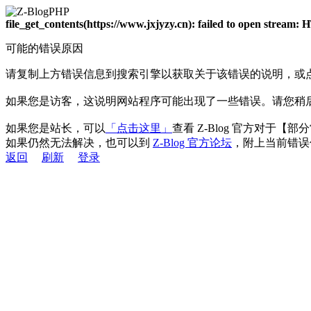
file_get_contents(https://www.jxjyzy.cn): failed to open stream
可能的错误原因
请复制上方错误信息到搜索引擎以获取关于该错误的说明，或
如果您是访客，这说明网站程序可能出现了一些错误。请您稍
如果您是站长，可以
「点击这里」
查看 Z-Blog 官方对于【
如果仍然无法解决，也可以到
Z-Blog 官方论坛
，附上当前错误
返回
刷新
登录