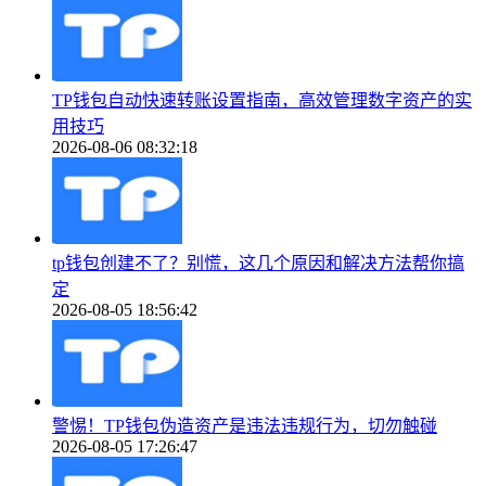
TP钱包自动快速转账设置指南，高效管理数字资产的实
用技巧
2026-08-06 08:32:18
tp钱包创建不了？别慌，这几个原因和解决方法帮你搞
定
2026-08-05 18:56:42
警惕！TP钱包伪造资产是违法违规行为，切勿触碰
2026-08-05 17:26:47