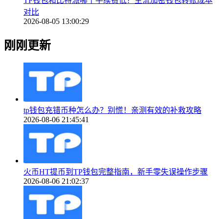
TP钱包和比特派哪个手续费低？主流加密钱包转账成本
对比
2026-08-05 13:00:29
刚刚更新
tp钱包充错币种怎么办？别慌！亲测有效的补救攻略
2026-08-06 21:45:41
火币HT提币到TP钱包完整指南，新手零失误操作步骤
2026-08-06 21:02:37