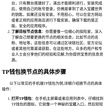
台，只有舞台搭建好了，演出才能顺利进行，安装完成
后，使用自己的账号登录，仿佛是拿到了进入宝藏世界
的钥匙，如果还没有安装，不用担心，可以在官方网站
或者正规的应用商店进行下载安装，确保下载的是正
版、安全的应用程序。
了解目标节点信息
：你需要像一位细心的探险家，深入
了解自己想要更换的节点的相关信息，比如节点的名
称、地址等，这些信息可以通过区块链社区、官方论坛
或者其他可靠渠道获取，在这些地方，众多的用户和专
业人士会分享他们的经验和见解,为你提供宝贵的信息资
源。
TP钱包换节点的具体步骤
以下以常见的手机端TP钱包为例,详细介绍换节点的具体
操作：
打开TP钱包
：在手机主屏幕或者应用列表中，仔细找到
TP钱包的图标，它就像一个神秘的宝藏入口，然后轻轻