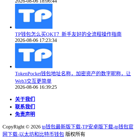
2026-08-06 18:06:44
TP钱包怎么买OKT？新手友好的全流程操作指南
2026-08-06 17:23:34
TokenPocket钱包地址名称，加密资产的数字昵称，让
Web3交互更简单
2026-08-06 16:39:25
关于我们
联系我们
免责声明
CopyRight ©
2026
tp钱包最新版下载-TP安卓版下载-tp钱包官
网下载-以太坊和比特币钱包
版权所有