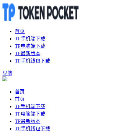
首页
TP手机端下载
TP电脑端下载
TP最新版本
TP手机钱包下载
导航
首页
首页
TP手机端下载
TP电脑端下载
TP最新版本
TP手机钱包下载