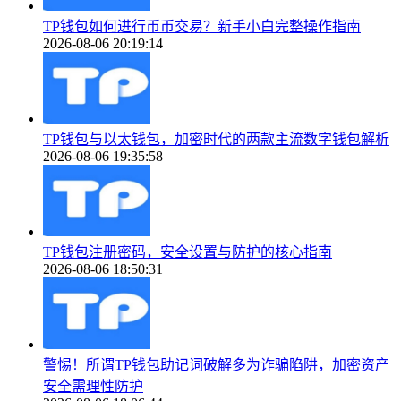
TP钱包如何进行币币交易？新手小白完整操作指南
2026-08-06 20:19:14
TP钱包与以太钱包，加密时代的两款主流数字钱包解析
2026-08-06 19:35:58
TP钱包注册密码，安全设置与防护的核心指南
2026-08-06 18:50:31
警惕！所谓TP钱包助记词破解多为诈骗陷阱，加密资产
安全需理性防护