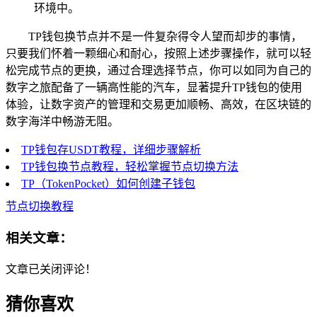
环境中。
TP钱包换节点并不是一件复杂得令人望而却步的事情，
只要我们怀着一颗细心和耐心，按照上述步骤操作，就可以轻
松完成节点的更换，通过合理选择节点，你可以如同为自己的
数字之旅配备了一辆高性能的汽车，显著提升TP钱包的使用
体验，让数字资产的管理和交易更加顺畅、高效，在区块链的
数字海洋中畅游无阻。
TP钱包存USDT教程，详细步骤解析
TP钱包换节点教程，轻松掌握节点切换方法
TP（TokenPocket）如何创建子钱包
节点切换教程
相关文章：
文章已关闭评论！
猜你喜欢