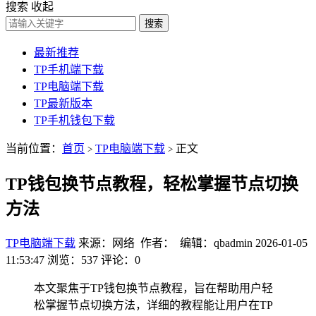
搜索
收起
搜索
最新推荐
TP手机端下载
TP电脑端下载
TP最新版本
TP手机钱包下载
当前位置：
首页
TP电脑端下载
正文
>
>
TP钱包换节点教程，轻松掌握节点切换
方法
TP电脑端下载
来源：网络 作者： 编辑：qbadmin
2026-01-05
11:53:47
浏览：537
评论：0
本文聚焦于TP钱包换节点教程，旨在帮助用户轻
松掌握节点切换方法，详细的教程能让用户在TP