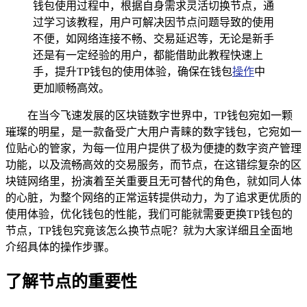
钱包使用过程中，根据自身需求灵活切换节点，通
过学习该教程，用户可解决因节点问题导致的使用
不便，如网络连接不畅、交易延迟等，无论是新手
还是有一定经验的用户，都能借助此教程快速上
手，提升TP钱包的使用体验，确保在钱包
操作
中
更加顺畅高效。
在当今飞速发展的区块链数字世界中，TP钱包宛如一颗
璀璨的明星，是一款备受广大用户青睐的数字钱包，它宛如一
位贴心的管家，为每一位用户提供了极为便捷的数字资产管理
功能，以及流畅高效的交易服务，而节点，在这错综复杂的区
块链网络里，扮演着至关重要且无可替代的角色，就如同人体
的心脏，为整个网络的正常运转提供动力，为了追求更优质的
使用体验，优化钱包的性能，我们可能就需要更换TP钱包的
节点，TP钱包究竟该怎么换节点呢？就为大家详细且全面地
介绍具体的操作步骤。
了解节点的重要性