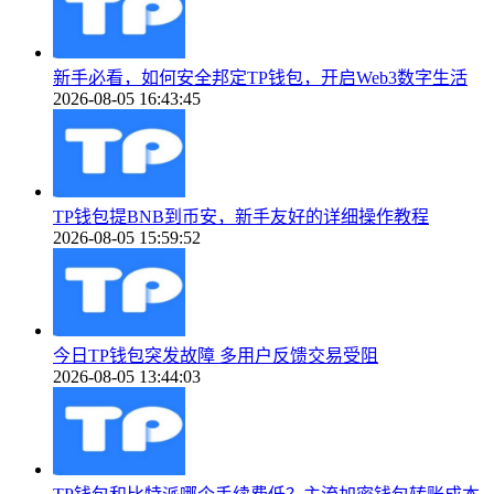
新手必看，如何安全邦定TP钱包，开启Web3数字生活
2026-08-05 16:43:45
TP钱包提BNB到币安，新手友好的详细操作教程
2026-08-05 15:59:52
今日TP钱包突发故障 多用户反馈交易受阻
2026-08-05 13:44:03