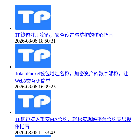
TP钱包注册密码，安全设置与防护的核心指南
2026-08-06 18:50:31
TokenPocket钱包地址名称，加密资产的数字昵称，让
Web3交互更简单
2026-08-06 16:39:25
TP钱包接入币安MA合约，轻松实现跨平台合约交易操
作指南
2026-08-06 11:33:42