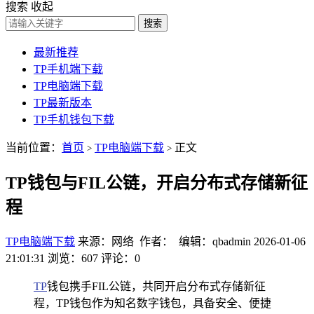
搜索
收起
搜索
最新推荐
TP手机端下载
TP电脑端下载
TP最新版本
TP手机钱包下载
当前位置：
首页
TP电脑端下载
正文
>
>
TP钱包与FIL公链，开启分布式存储新征
程
TP电脑端下载
来源：网络 作者： 编辑：qbadmin
2026-01-06
21:01:31
浏览：607
评论：0
TP
钱包携手FIL公链，共同开启分布式存储新征
程，TP钱包作为知名数字钱包，具备安全、便捷