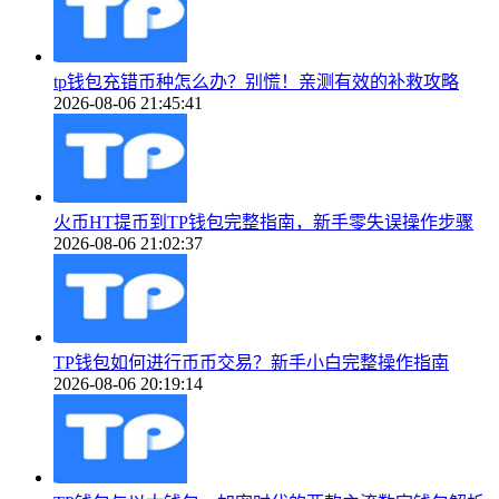
tp钱包充错币种怎么办？别慌！亲测有效的补救攻略
2026-08-06 21:45:41
火币HT提币到TP钱包完整指南，新手零失误操作步骤
2026-08-06 21:02:37
TP钱包如何进行币币交易？新手小白完整操作指南
2026-08-06 20:19:14