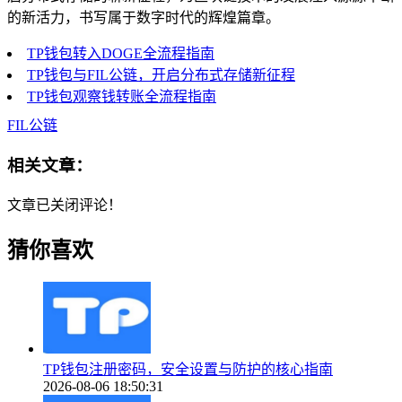
的新活力，书写属于数字时代的辉煌篇章。
TP钱包转入DOGE全流程指南
TP钱包与FIL公链，开启分布式存储新征程
TP钱包观察钱转账全流程指南
FIL公链
相关文章：
文章已关闭评论！
猜你喜欢
TP钱包注册密码，安全设置与防护的核心指南
2026-08-06 18:50:31