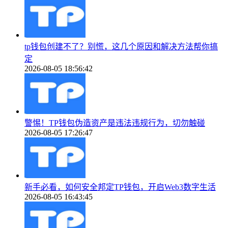
tp钱包创建不了？别慌，这几个原因和解决方法帮你搞
定
2026-08-05 18:56:42
警惕！TP钱包伪造资产是违法违规行为，切勿触碰
2026-08-05 17:26:47
新手必看，如何安全邦定TP钱包，开启Web3数字生活
2026-08-05 16:43:45