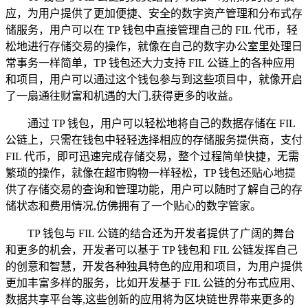
应，为用户提供了更加便捷、安全的数字资产管理和分布式存
储服务，用户可以在 TP 钱包中直接管理自己的 FIL 代币，轻
松地进行存储交易的操作，就像在自己的数字办公室里处理日
常事务一样简单，TP 钱包还大力支持 FIL 公链上的各种应用
和项目，用户可以通过这个钱包参与到这些项目中，就像开启
了一扇通往财富和机遇的大门,获得更多的收益。
通过 TP 钱包，用户可以轻松地将自己的数据存储在 FIL
公链上，只需在钱包中轻轻选择相应的存储服务提供商，支付
FIL 代币，即可迅速完成存储交易，整个过程简单快捷，无需
繁琐的操作，就像在超市购物一样轻松，TP 钱包还贴心地提
供了存储交易的查询和管理功能，用户可以随时了解自己的存
储状态和费用情况,仿佛拥有了一个贴心的数字管家。
TP 钱包与 FIL 公链的结合还为开发者提供了广阔的舞台
和更多的机会，开发者可以基于 TP 钱包和 FIL 公链发挥自己
的创意和智慧，开发各种独具特色的应用和项目，为用户提供
更加丰富多样的服务，比如开发基于 FIL 公链的分布式应用、
数据共享平台等,这些创新的应用将为区块链世界带来更多的