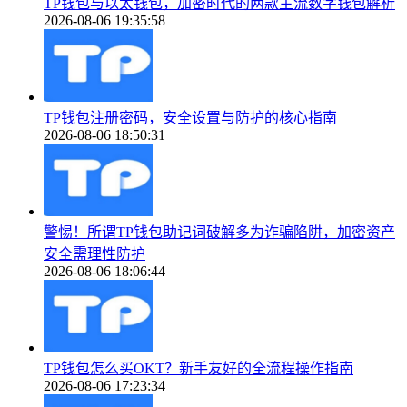
TP钱包与以太钱包，加密时代的两款主流数字钱包解析
2026-08-06 19:35:58
TP钱包注册密码，安全设置与防护的核心指南
2026-08-06 18:50:31
警惕！所谓TP钱包助记词破解多为诈骗陷阱，加密资产
安全需理性防护
2026-08-06 18:06:44
TP钱包怎么买OKT？新手友好的全流程操作指南
2026-08-06 17:23:34