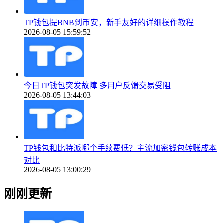
TP钱包提BNB到币安，新手友好的详细操作教程
2026-08-05 15:59:52
今日TP钱包突发故障 多用户反馈交易受阻
2026-08-05 13:44:03
TP钱包和比特派哪个手续费低？主流加密钱包转账成本
对比
2026-08-05 13:00:29
刚刚更新