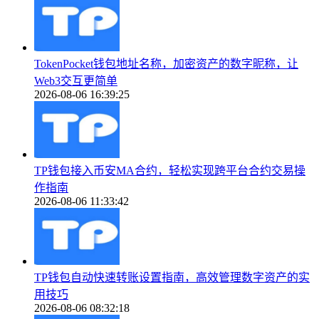
TokenPocket钱包地址名称，加密资产的数字昵称，让
Web3交互更简单
2026-08-06 16:39:25
TP钱包接入币安MA合约，轻松实现跨平台合约交易操
作指南
2026-08-06 11:33:42
TP钱包自动快速转账设置指南，高效管理数字资产的实
用技巧
2026-08-06 08:32:18