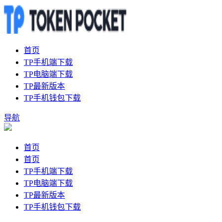
首页
TP手机端下载
TP电脑端下载
TP最新版本
TP手机钱包下载
导航
首页
首页
TP手机端下载
TP电脑端下载
TP最新版本
TP手机钱包下载