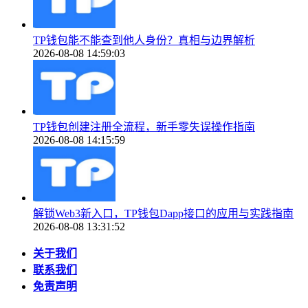
TP钱包能不能查到他人身份？真相与边界解析
2026-08-08 14:59:03
TP钱包创建注册全流程，新手零失误操作指南
2026-08-08 14:15:59
解锁Web3新入口，TP钱包Dapp接口的应用与实践指南
2026-08-08 13:31:52
关于我们
联系我们
免责声明