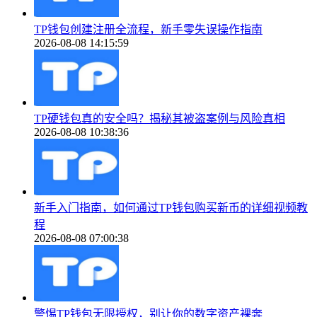
TP钱包创建注册全流程，新手零失误操作指南
2026-08-08 14:15:59
TP硬钱包真的安全吗？揭秘其被盗案例与风险真相
2026-08-08 10:38:36
新手入门指南，如何通过TP钱包购买新币的详细视频教
程
2026-08-08 07:00:38
警惕TP钱包无限授权，别让你的数字资产裸奔