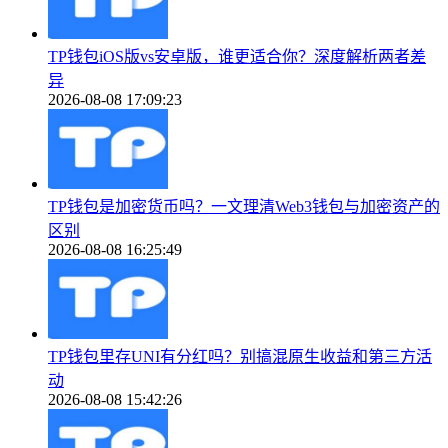
TP钱包iOS版vs安卓版，谁更适合你？深度解析两者差
异
2026-08-08 17:09:23
TP钱包是加密货币吗？一文理清Web3钱包与加密资产的
区别
2026-08-08 16:25:49
TP钱包里存UNI有分红吗？别搞混原生收益和第三方活
动
2026-08-08 15:42:26