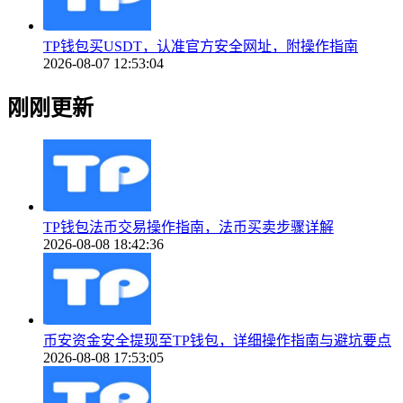
TP钱包买USDT，认准官方安全网址，附操作指南
2026-08-07 12:53:04
刚刚更新
TP钱包法币交易操作指南，法币买卖步骤详解
2026-08-08 18:42:36
币安资金安全提现至TP钱包，详细操作指南与避坑要点
2026-08-08 17:53:05