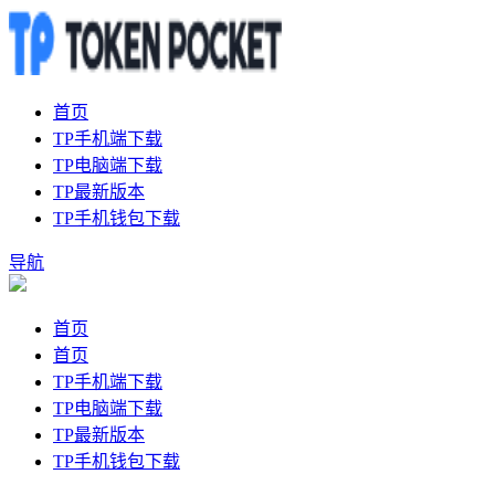
首页
TP手机端下载
TP电脑端下载
TP最新版本
TP手机钱包下载
导航
首页
首页
TP手机端下载
TP电脑端下载
TP最新版本
TP手机钱包下载