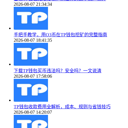
2026-08-07 21:34:34
手把手教学，用O3币在TP钱包挖矿的完整指南
2026-08-07 18:41:35
下载TP钱包买币违法吗？安全吗？一文说清
2026-08-07 17:58:06
TP钱包收款费用全解析，成本、规则与省钱技巧
2026-08-07 14:20:07