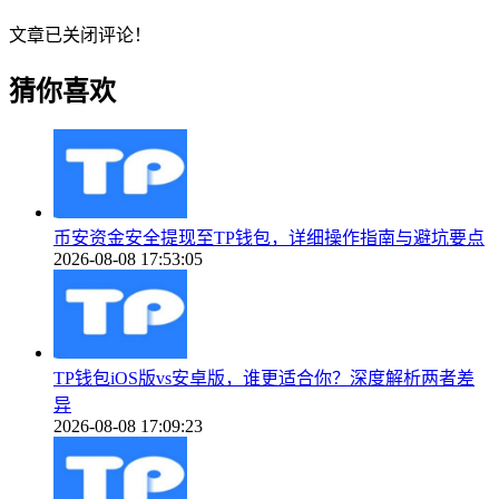
文章已关闭评论！
猜你喜欢
币安资金安全提现至TP钱包，详细操作指南与避坑要点
2026-08-08 17:53:05
TP钱包iOS版vs安卓版，谁更适合你？深度解析两者差
异
2026-08-08 17:09:23