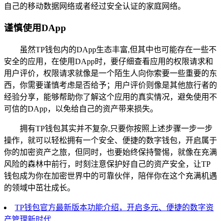
自己的移动数据网络或者经过安全认证的家庭网络。
谨慎使用DApp
虽然TP钱包内的DApp生态丰富,但其中也可能存在一些不
安全的应用，在使用DApp时，要仔细查看应用的权限请求和
用户评价，权限请求就像是一个陌生人向你索要一些重要的东
西，你需要谨慎考虑是否给予；用户评价则像是其他旅行者的
经验分享，能够帮助你了解这个应用的真实情况，避免使用不
可信的DApp，以免给自己的资产带来损失。
拥有TP钱包其实并不复杂,只要你按照上述步骤一步一步
操作，就可以轻松拥有一个安全、便捷的数字钱包，开启属于
你的加密资产之旅，但同时，也要始终保持警惕，就像在充满
风险的森林中前行，时刻注意保护好自己的资产安全，让TP
钱包成为你在加密世界中的可靠伙伴，陪伴你在这个充满机遇
的领域中茁壮成长。
TP钱包官方最新版本功能介绍，开启多元、便捷的数字资
产管理新时代