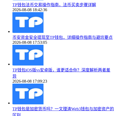
TP钱包法币交易操作指南，法币买卖步骤详解
2026-08-08 18:42:36
币安资金安全提现至TP钱包，详细操作指南与避坑要点
2026-08-08 17:53:05
TP钱包iOS版vs安卓版，谁更适合你？深度解析两者差
异
2026-08-08 17:09:23
TP钱包是加密货币吗？一文理清Web3钱包与加密资产的
区别