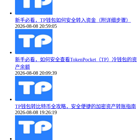
新手必看，TP钱包如何安全转入资金（附详细步骤）
2026-08-08 20:59:05
新手必看，如何安全查看TokenPocket（TP）冷钱包的资
产余额
2026-08-08 20:09:39
TP钱包转比特币全攻略，安全便捷的加密资产转账指南
2026-08-08 19:26:19