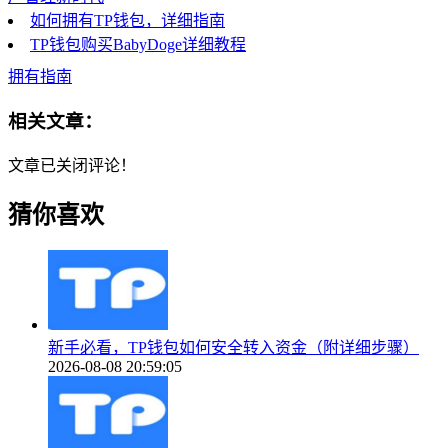
如何拥有TP钱包，详细指南
TP钱包购买BabyDoge详细教程
拥有指南
相关文章：
文章已关闭评论！
猜你喜欢
新手必看，TP钱包如何安全转入资金（附详细步骤）
2026-08-08 20:59:05