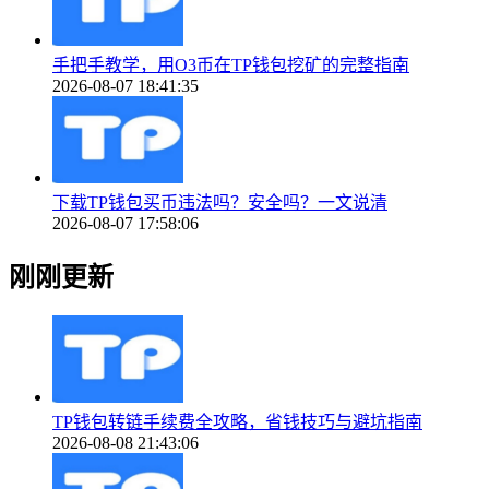
手把手教学，用O3币在TP钱包挖矿的完整指南
2026-08-07 18:41:35
下载TP钱包买币违法吗？安全吗？一文说清
2026-08-07 17:58:06
刚刚更新
TP钱包转链手续费全攻略，省钱技巧与避坑指南
2026-08-08 21:43:06