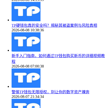
TP硬钱包真的安全吗？揭秘其被盗案例与风险真相
2026-08-08 10:38:36
新手入门指南，如何通过TP钱包购买新币的详细视频教
程
2026-08-08 07:00:38
警惕TP钱包无限授权，别让你的数字资产裸奔
2026-08-07 21:34:34