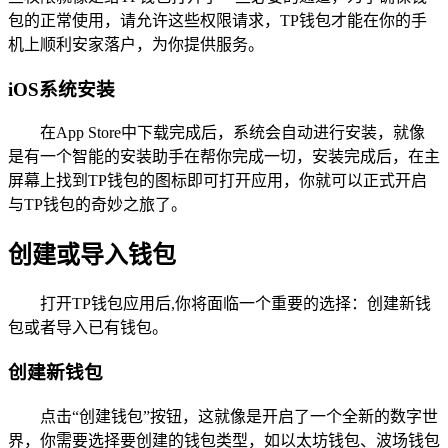
包的正常使用，请允许这些权限请求，TP钱包才能在你的手
机上顺利安家落户，为你提供服务。
iOS系统安装
在App Store中下载完成后，系统会自动进行安装，就像
是有一个智能的安装助手在帮你完成一切，安装完成后，在主
屏幕上找到TP钱包的图标即可打开应用，你就可以正式开启
与TP钱包的奇妙之旅了。
创建或导入钱包
打开TP钱包应用后,你将面临一个重要的选择：创建新钱
包或者导入已有钱包。
创建新钱包
点击“创建钱包”按钮，这就像是开启了一个全新的数字世
界，你需要选择要创建的钱包类型，如以太坊钱包、波场钱包