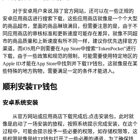
对于安卓用户来说,除了官方网站，还可以在一些正规的
安卓应用商店进行搜索下载，这些应用商店就像是一个个大型
的商品超市，里面的商品琳琅满目，但需要注意的是，由于不
同应用商店的审核标准和更新速度可能存在差异，就像不同超
市的商品质量和上新速度有所不同一样，建议你优先选择官方
渠道，而iOS用户则需要在App Store中搜索“TokenPocket”进行
下载，由于一些政策和规范的限制，可能需要使用特定地区的
Apple ID才能在App Store中找到并下载TP钱包，这就像是在某
些特殊的地方购物，需要满足一定的条件才能进入。
顺利安装TP钱包
安卓系统安装
从官方网站或应用商店下载完成后,点击安装包，此时就
像是启动了一场安装的旅程，按照系统提示完成安装，在这个
过程中，可能会提示授予一些必要的权限，如存储权限等，这
些权限就像是给TP钱包打开了一些必要的通道，为了确保钱