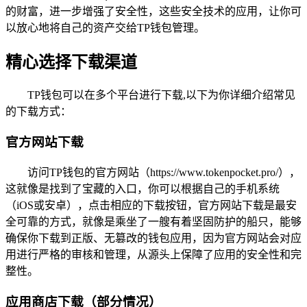
的财富，进一步增强了安全性，这些安全技术的应用，让你可
以放心地将自己的资产交给TP钱包管理。
精心选择下载渠道
TP钱包可以在多个平台进行下载,以下为你详细介绍常见
的下载方式：
官方网站下载
访问TP钱包的官方网站（https://www.tokenpocket.pro/），
这就像是找到了宝藏的入口，你可以根据自己的手机系统
（iOS或安卓），点击相应的下载按钮，官方网站下载是最安
全可靠的方式，就像是乘坐了一艘有着坚固防护的船只，能够
确保你下载到正版、无篡改的钱包应用，因为官方网站会对应
用进行严格的审核和管理，从源头上保障了应用的安全性和完
整性。
应用商店下载（部分情况）