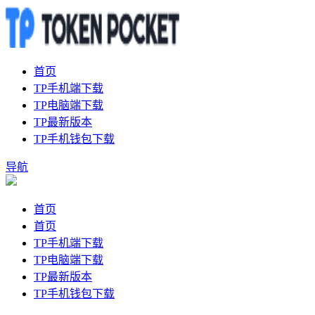
首页
TP手机端下载
TP电脑端下载
TP最新版本
TP手机钱包下载
导航
首页
首页
TP手机端下载
TP电脑端下载
TP最新版本
TP手机钱包下载