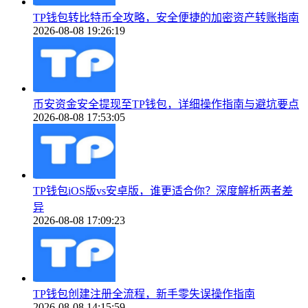
TP钱包转比特币全攻略，安全便捷的加密资产转账指南
2026-08-08 19:26:19
币安资金安全提现至TP钱包，详细操作指南与避坑要点
2026-08-08 17:53:05
TP钱包iOS版vs安卓版，谁更适合你？深度解析两者差
异
2026-08-08 17:09:23
TP钱包创建注册全流程，新手零失误操作指南
2026-08-08 14:15:59