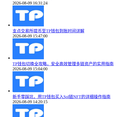
2026-08-09 16:31:24
支点交易所提币至TP钱包到账时间详解
2026-08-09 15:47:00
TP钱包切换全攻略，安全高效管理多链资产的实用指南
2026-08-09 15:04:00
新手零踩坑，用TP钱包买入Sol链NFT的详细操作指南
2026-08-09 14:20:15