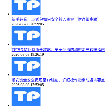
新手必看，TP钱包如何安全转入资金（附详细步骤）
2026-08-08 20:59:05
TP钱包转比特币全攻略，安全便捷的加密资产转账指南
2026-08-08 19:26:19
币安资金安全提现至TP钱包，详细操作指南与避坑要点
2026-08-08 17:53:05