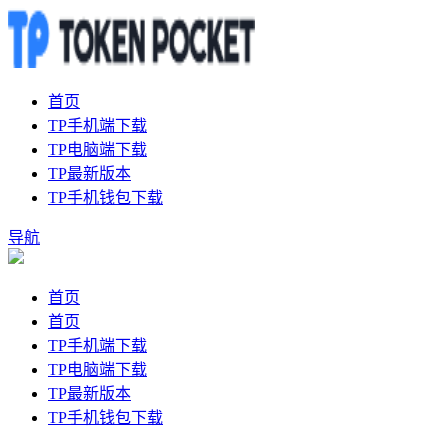
首页
TP手机端下载
TP电脑端下载
TP最新版本
TP手机钱包下载
导航
首页
首页
TP手机端下载
TP电脑端下载
TP最新版本
TP手机钱包下载