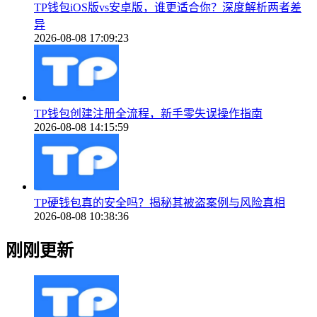
TP钱包iOS版vs安卓版，谁更适合你？深度解析两者差
异
2026-08-08 17:09:23
TP钱包创建注册全流程，新手零失误操作指南
2026-08-08 14:15:59
TP硬钱包真的安全吗？揭秘其被盗案例与风险真相
2026-08-08 10:38:36
刚刚更新