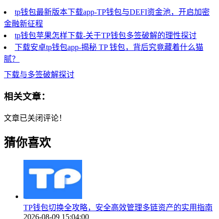
tp钱包最新版本下载app-TP钱包与DEFI资金池，开启加密
金融新征程
tp钱包苹果怎样下载-关于TP钱包多签破解的理性探讨
下载安卓tp钱包app-揭秘 TP 钱包，背后究竟藏着什么猫
腻？
下载与多签破解探讨
相关文章：
文章已关闭评论！
猜你喜欢
TP钱包切换全攻略，安全高效管理多链资产的实用指南
2026-08-09 15:04:00