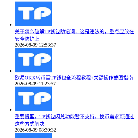
关于怎么破解TP钱包助记词，这是违法的，重点应放在
安全防护上
2026-08-09 12:53:37
欧易OKX转币至TP钱包全流程教程+关键操作截图指南
2026-08-09 11:23:57
重要提醒，TP钱包闪兑功能暂不支持，换币需求可通过
这些方式解决
2026-08-09 08:30:32