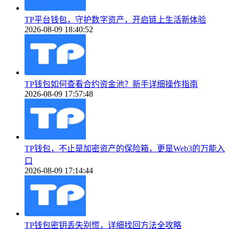
TP平台钱包，守护数字资产，开启链上生活新体验
2026-08-09 18:40:52
TP钱包如何查看合约资金池？新手详细操作指南
2026-08-09 17:57:48
TP钱包，不止是加密资产的保险箱，更是Web3的万能入
口
2026-08-09 17:14:44
TP钱包密钥丢失别慌，详细找回方法全攻略