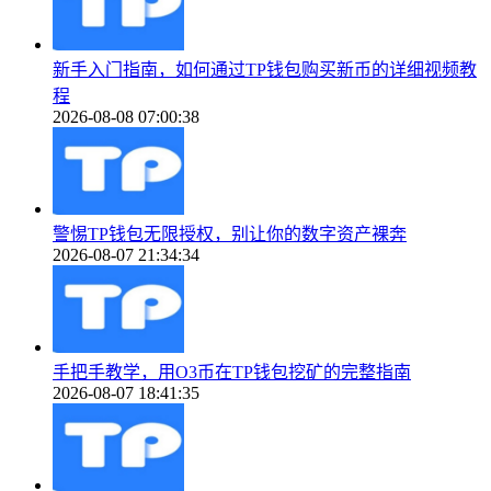
新手入门指南，如何通过TP钱包购买新币的详细视频教
程
2026-08-08 07:00:38
警惕TP钱包无限授权，别让你的数字资产裸奔
2026-08-07 21:34:34
手把手教学，用O3币在TP钱包挖矿的完整指南
2026-08-07 18:41:35