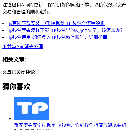
注钱包和App的更新，保持良好的网络环境，以确保数字资产
交易和管理的顺利进行。
tp官网下载安装-中币提现到 TP 钱包全流程解析
tp钱包苹果怎样下载-TP钱包里的App消失了，该怎么办？
tp钱包使用-如何登入TP钱包微信账号，详细指南
下载与App消失处理
相关文章：
文章已关闭评论！
猜你喜欢
币安资金安全提现至TP钱包，详细操作指南与避坑要点