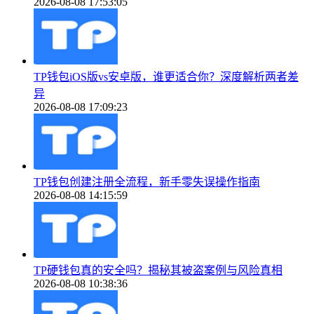
2026-08-08 17:53:05
TP钱包iOS版vs安卓版，谁更适合你？深度解析两者差
异
2026-08-08 17:09:23
TP钱包创建注册全流程，新手零失误操作指南
2026-08-08 14:15:59
TP硬钱包真的安全吗？揭秘其被盗案例与风险真相
2026-08-08 10:38:36