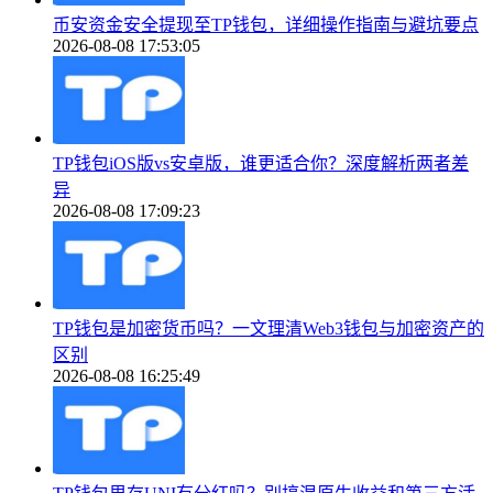
币安资金安全提现至TP钱包，详细操作指南与避坑要点
2026-08-08 17:53:05
TP钱包iOS版vs安卓版，谁更适合你？深度解析两者差
异
2026-08-08 17:09:23
TP钱包是加密货币吗？一文理清Web3钱包与加密资产的
区别
2026-08-08 16:25:49