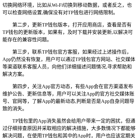
切换网络环境，比如从Wi-Fi切换到移动数据，或者反之，也
可以检查网络设置,确保没有对TP钱包进行网络限制。
第二步，更新TP钱包版本，打开应用商店，查看是否有
TP钱包的更新版本，如果有，及时下载并安装更新,以解决可
能存在的兼容性问题。
第三步，联系TP钱包官方客服，如果经过上述操作后，
App仍然没有恢复，用户可以通过TP钱包官方网站、社交媒体
等渠道联系客服人员，向他们详细描述问题情况,寻求帮助和
解决方案。
第四步，关注App官方动态，有些App会在官方渠道发布
维护公告、更新信息等，用户可以关注App的官方社交媒体账
号、官网等，了解App的最新动态,判断是否是App自身问题导
致的消失。
TP钱包里的App消失虽然会给用户带来一定的困扰，但通
过仔细排查原因并采取相应的解决措施，大多数情况下都能够
解决问题，在使用TP钱包和其中的App时，用户也应该定期关