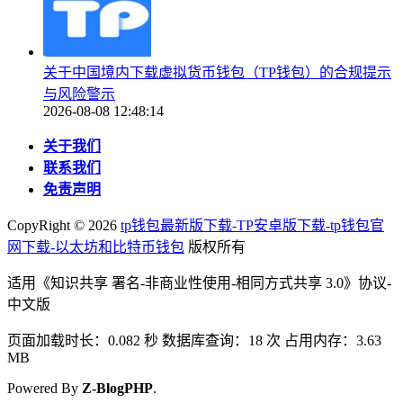
关于中国境内下载虚拟货币钱包（TP钱包）的合规提示
与风险警示
2026-08-08 12:48:14
关于我们
联系我们
免责声明
CopyRight ©
2026
tp钱包最新版下载-TP安卓版下载-tp钱包官
网下载-以太坊和比特币钱包
版权所有
适用《知识共享 署名-非商业性使用-相同方式共享 3.0》协议-
中文版
页面加载时长：0.082 秒 数据库查询：18 次 占用内存：3.63
MB
Powered By
Z-BlogPHP
.