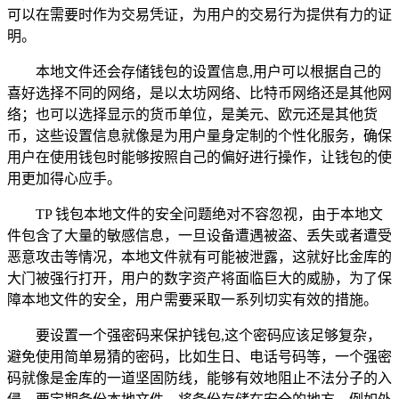
可以在需要时作为交易凭证，为用户的交易行为提供有力的证
明。
本地文件还会存储钱包的设置信息,用户可以根据自己的
喜好选择不同的网络，是以太坊网络、比特币网络还是其他网
络；也可以选择显示的货币单位，是美元、欧元还是其他货
币，这些设置信息就像是为用户量身定制的个性化服务，确保
用户在使用钱包时能够按照自己的偏好进行操作，让钱包的使
用更加得心应手。
TP 钱包本地文件的安全问题绝对不容忽视，由于本地文
件包含了大量的敏感信息，一旦设备遭遇被盗、丢失或者遭受
恶意攻击等情况，本地文件就有可能被泄露，这就好比金库的
大门被强行打开，用户的数字资产将面临巨大的威胁，为了保
障本地文件的安全，用户需要采取一系列切实有效的措施。
要设置一个强密码来保护钱包,这个密码应该足够复杂，
避免使用简单易猜的密码，比如生日、电话号码等，一个强密
码就像是金库的一道坚固防线，能够有效地阻止不法分子的入