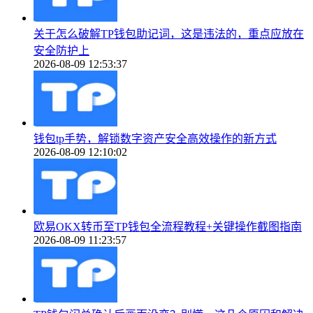
关于怎么破解TP钱包助记词，这是违法的，重点应放在
安全防护上
2026-08-09 12:53:37
钱包tp手势，解锁数字资产安全高效操作的新方式
2026-08-09 12:10:02
欧易OKX转币至TP钱包全流程教程+关键操作截图指南
2026-08-09 11:23:57