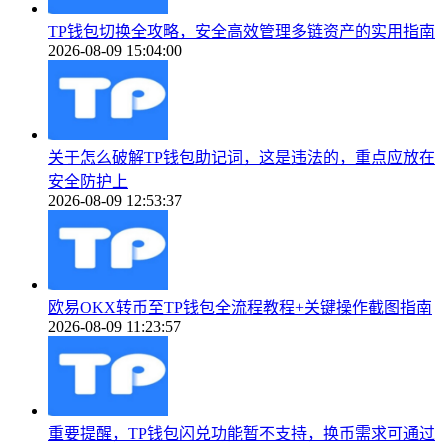
TP钱包切换全攻略，安全高效管理多链资产的实用指南
2026-08-09 15:04:00
关于怎么破解TP钱包助记词，这是违法的，重点应放在
安全防护上
2026-08-09 12:53:37
欧易OKX转币至TP钱包全流程教程+关键操作截图指南
2026-08-09 11:23:57
重要提醒，TP钱包闪兑功能暂不支持，换币需求可通过