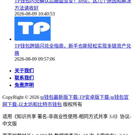
TP钱包闪兑确认后画面没变？别慌，这几个原因和解决
方法请收好
2026-08-09 10:40:53
TP钱包跨链闪兑全指南，新手也能轻松实现多链资产兑
换
2026-08-09 09:57:06
关于我们
联系我们
免责声明
CopyRight ©
2026
tp钱包最新版下载-TP安卓版下载-tp钱包官
网下载-以太坊和比特币钱包
版权所有
适用《知识共享 署名-非商业性使用-相同方式共享 3.0》协议-
中文版