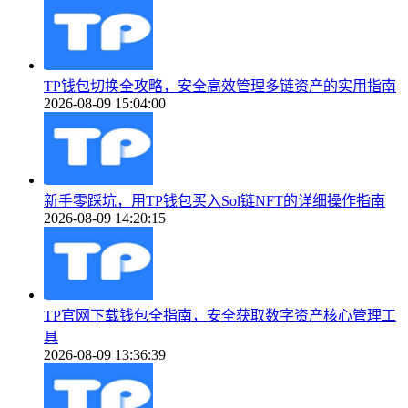
TP钱包切换全攻略，安全高效管理多链资产的实用指南
2026-08-09 15:04:00
新手零踩坑，用TP钱包买入Sol链NFT的详细操作指南
2026-08-09 14:20:15
TP官网下载钱包全指南，安全获取数字资产核心管理工
具
2026-08-09 13:36:39