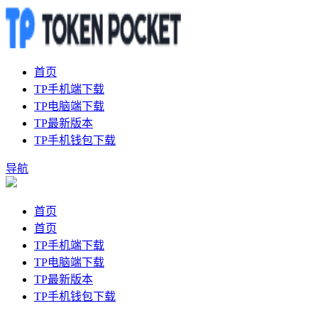
首页
TP手机端下载
TP电脑端下载
TP最新版本
TP手机钱包下载
导航
首页
首页
TP手机端下载
TP电脑端下载
TP最新版本
TP手机钱包下载