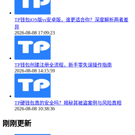
TP钱包iOS版vs安卓版，谁更适合你？深度解析两者差
异
2026-08-08 17:09:23
TP钱包创建注册全流程，新手零失误操作指南
2026-08-08 14:15:59
TP硬钱包真的安全吗？揭秘其被盗案例与风险真相
2026-08-08 10:38:36
刚刚更新