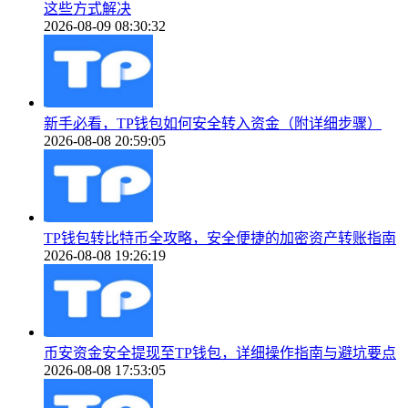
这些方式解决
2026-08-09 08:30:32
新手必看，TP钱包如何安全转入资金（附详细步骤）
2026-08-08 20:59:05
TP钱包转比特币全攻略，安全便捷的加密资产转账指南
2026-08-08 19:26:19
币安资金安全提现至TP钱包，详细操作指南与避坑要点
2026-08-08 17:53:05