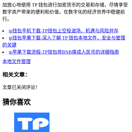
加放心地使用 TP 钱包进行加密货币的交易和存储，尽情享受
数字资产带来的便利和价值，在数字化的经济世界中稳健前
行。
tp钱包手机下载-TP钱包上空投波场，机遇与风险并存
tp钱包苹果下载-深入了解 TP 钱包本地文件，安全与管理
的关键
tp苹果下载流程-TP钱包将BNB换成人民币的详细指南
本地文件管理
相关文章：
文章已关闭评论！
猜你喜欢