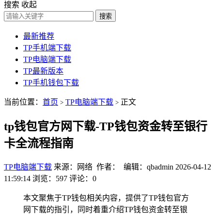
搜索
收起
搜索
最新推荐
TP手机端下载
TP电脑端下载
TP最新版本
TP手机钱包下载
当前位置：
首页
TP电脑端下载
正文
>
>
tp钱包官方网下载-TP钱包资金转至银行
卡全流程指南
TP电脑端下载
来源：网络 作者： 编辑：qbadmin
2026-04-12
11:59:14
浏览：597
评论：0
本文聚焦于TP钱包相关内容，提供了TP钱包官方
网下载的指引，同时着重介绍TP钱包资金转至银