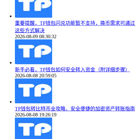
重要提醒，TP钱包闪兑功能暂不支持，换币需求可通过
这些方式解决
2026-08-09 08:30:32
新手必看，TP钱包如何安全转入资金（附详细步骤）
2026-08-08 20:59:05
TP钱包转比特币全攻略，安全便捷的加密资产转账指南
2026-08-08 19:26:19