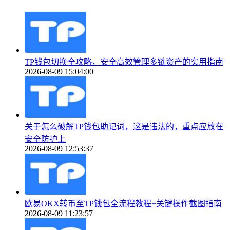
TP钱包切换全攻略，安全高效管理多链资产的实用指南
2026-08-09 15:04:00
关于怎么破解TP钱包助记词，这是违法的，重点应放在
安全防护上
2026-08-09 12:53:37
欧易OKX转币至TP钱包全流程教程+关键操作截图指南
2026-08-09 11:23:57