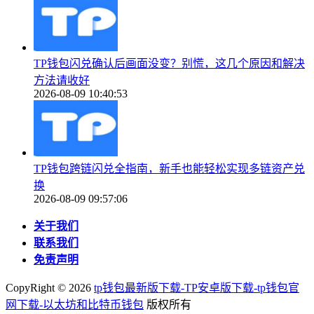
TP钱包闪兑确认后画面没变？别慌，这几个原因和解决
方法请收好
2026-08-09 10:40:53
TP钱包跨链闪兑全指南，新手也能轻松实现多链资产兑
换
2026-08-09 09:57:06
关于我们
联系我们
免责声明
CopyRight ©
2026
tp钱包最新版下载-TP安卓版下载-tp钱包官
网下载-以太坊和比特币钱包
版权所有