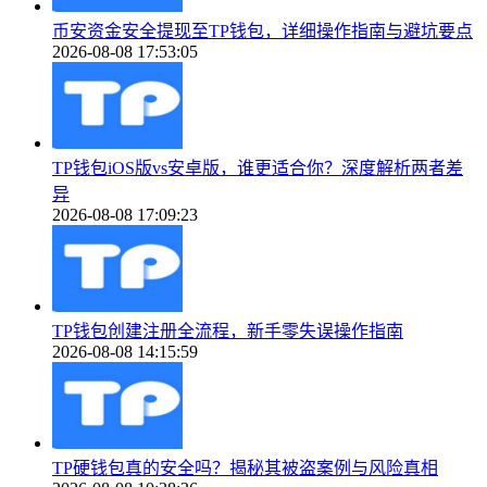
币安资金安全提现至TP钱包，详细操作指南与避坑要点
2026-08-08 17:53:05
TP钱包iOS版vs安卓版，谁更适合你？深度解析两者差
异
2026-08-08 17:09:23
TP钱包创建注册全流程，新手零失误操作指南
2026-08-08 14:15:59
TP硬钱包真的安全吗？揭秘其被盗案例与风险真相