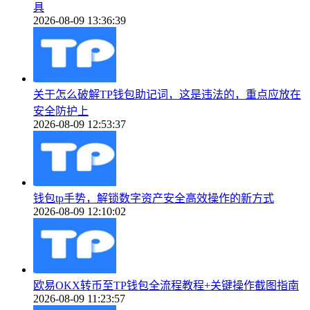
具
2026-08-09 13:36:39
关于怎么破解TP钱包助记词，这是违法的，重点应放在
安全防护上
2026-08-09 12:53:37
钱包tp手势，解锁数字资产安全高效操作的新方式
2026-08-09 12:10:02
欧易OKX转币至TP钱包全流程教程+关键操作截图指南
2026-08-09 11:23:57