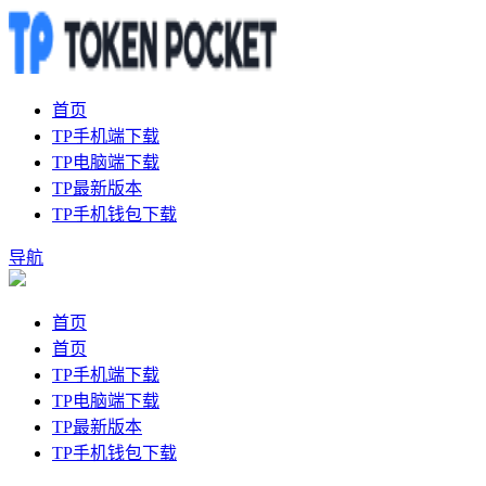
首页
TP手机端下载
TP电脑端下载
TP最新版本
TP手机钱包下载
导航
首页
首页
TP手机端下载
TP电脑端下载
TP最新版本
TP手机钱包下载