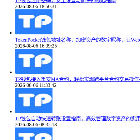
TP钱包注册密码，安全设置与防护的核心指南
2026-08-06 18:50:31
TokenPocket钱包地址名称，加密资产的数字昵称，让We
2026-08-06 16:39:25
TP钱包接入币安MA合约，轻松实现跨平台合约交易操作
2026-08-06 11:33:42
TP钱包自动快速转账设置指南，高效管理数字资产的实
2026-08-06 08:32:18