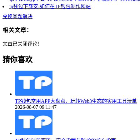
tp钱包下载安-如何在TP钱包制作网站
兑换问题解决
相关文章：
文章已关闭评论！
猜你喜欢
TP钱包常用APP大盘点，玩转Web3生态的实用工具清单
2026-08-07 09:11:47