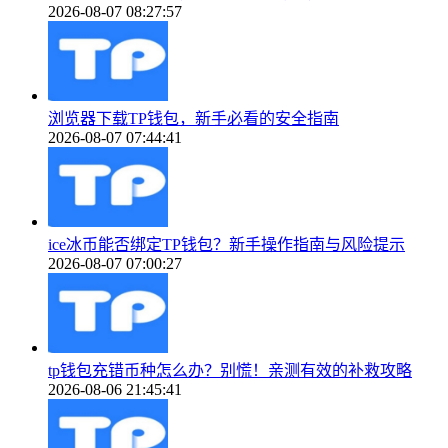
2026-08-07 08:27:57
浏览器下载TP钱包，新手必看的安全指南
2026-08-07 07:44:41
ice冰币能否绑定TP钱包？新手操作指南与风险提示
2026-08-07 07:00:27
tp钱包充错币种怎么办？别慌！亲测有效的补救攻略
2026-08-06 21:45:41