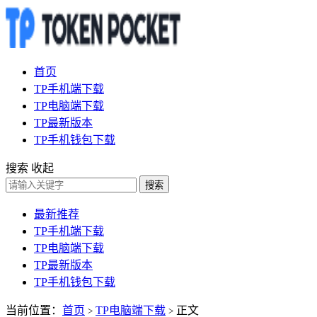
首页
TP手机端下载
TP电脑端下载
TP最新版本
TP手机钱包下载
搜索
收起
搜索
最新推荐
TP手机端下载
TP电脑端下载
TP最新版本
TP手机钱包下载
当前位置：
首页
TP电脑端下载
正文
>
>