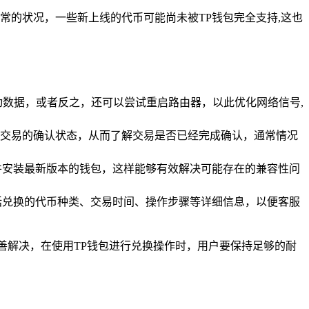
常的状况，一些新上线的代币可能尚未被TP钱包完全支持,这也
动数据，或者反之，还可以尝试重启路由器，以此优化网络信号,
交易的确认状态，从而了解交易是否已经完成确认，通常情况
并安装最新版本的钱包，这样能够有效解决可能存在的兼容性问
括兑换的代币种类、交易时间、操作步骤等详细信息，以便客服
善解决，在使用TP钱包进行兑换操作时，用户要保持足够的耐