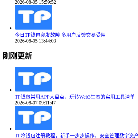
2026-08-05 15:59:52
今日TP钱包突发故障 多用户反馈交易受阻
2026-08-05 13:44:03
刚刚更新
TP钱包常用APP大盘点，玩转Web3生态的实用工具清单
2026-08-07 09:11:47
TP冷钱包注册教程，新手一步步操作，安全管理数字资