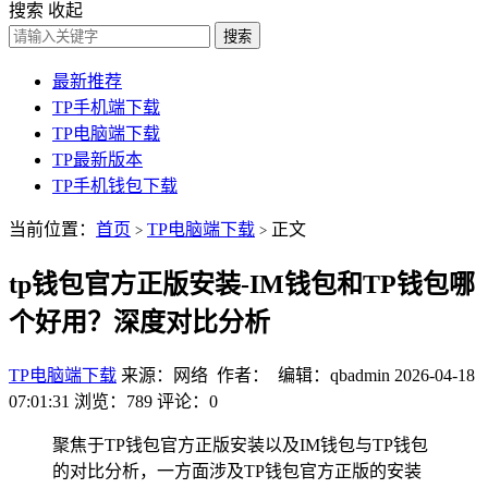
搜索
收起
搜索
最新推荐
TP手机端下载
TP电脑端下载
TP最新版本
TP手机钱包下载
当前位置：
首页
TP电脑端下载
正文
>
>
tp钱包官方正版安装-IM钱包和TP钱包哪
个好用？深度对比分析
TP电脑端下载
来源：网络 作者： 编辑：qbadmin
2026-04-18
07:01:31
浏览：789
评论：0
聚焦于TP钱包官方正版安装以及IM钱包与TP钱包
的对比分析，一方面涉及TP钱包官方正版的安装