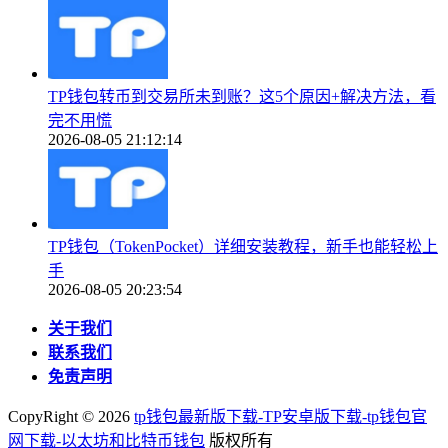
TP钱包转币到交易所未到账？这5个原因+解决方法，看
完不用慌
2026-08-05 21:12:14
TP钱包（TokenPocket）详细安装教程，新手也能轻松上
手
2026-08-05 20:23:54
关于我们
联系我们
免责声明
CopyRight ©
2026
tp钱包最新版下载-TP安卓版下载-tp钱包官
网下载-以太坊和比特币钱包
版权所有