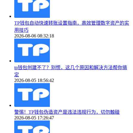
TP钱包自动快速转账设置指南，高效管理数字资产的实
用技巧
2026-08-06 08:32:18
tp钱包创建不了？别慌，这几个原因和解决方法帮你搞
定
2026-08-05 18:56:42
警惕！TP钱包伪造资产是违法违规行为，切勿触碰
2026-08-05 17:26:47