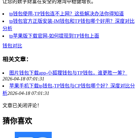
让您的数字财富在安全的港湾中稳健增长。
tp钱包使用-TP钱包连不上网？这些解决办法你得知道
tp钱包官方正版安装-IM钱包和TP钱包哪个好用？深度对比
分析
tp苹果版下载官网-如何提现到TP钱包上面
钱包对比
相关文章：
图片钱包下载app-小狐狸钱包与TP钱包，谁更胜一筹？
2026-04-18 07:01:31
苹果手机下载tp钱包-TP钱包与CP钱包哪个好？深度对比分
析
2026-04-18 07:01:31
文章已关闭评论！
猜你喜欢