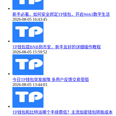
新手必看，如何安全邦定TP钱包，开启Web3数字生活
2026-08-05 16:43:45
TP钱包提BNB到币安，新手友好的详细操作教程
2026-08-05 15:59:52
今日TP钱包突发故障 多用户反馈交易受阻
2026-08-05 13:44:03
TP钱包和比特派哪个手续费低？主流加密钱包转账成本