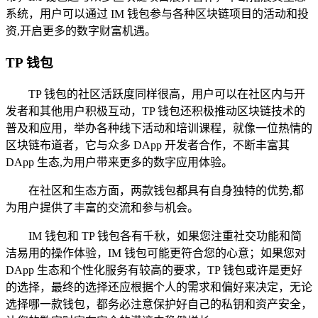
系统，用户可以通过 IM 钱包参与各种区块链项目的活动和投
资,开启更多的数字财富机遇。
TP 钱包
TP 钱包的社区活跃度同样很高，用户可以在社区内与开
发者和其他用户积极互动，TP 钱包还积极推动区块链技术的
普及和应用，举办各种线下活动和培训课程，就像一位热情的
区块链布道者，它与众多 DApp 开发者合作，不断丰富其
DApp 生态,为用户带来更多的数字应用体验。
在社区和生态方面，两款钱包都具有自身独特的优势,都
为用户提供了丰富的交流和参与机会。
IM 钱包和 TP 钱包各有千秋，如果您注重社交功能和简
洁易用的操作体验，IM 钱包可能更符合您的心意；如果您对
DApp 生态和个性化服务有较高的要求，TP 钱包或许是更好
的选择，最终的选择还应根据个人的需求和偏好来决定，无论
选择哪一款钱包，都务必注意保护好自己的私钥和资产安全，