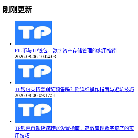
刚刚更新
FIL币与TP钱包，数字资产存储管理的实用指南
2026-08-06 10:04:03
TP钱包支持雪崩链预售吗？附详细操作指南与避坑技巧
2026-08-06 09:17:51
TP钱包自动快速转账设置指南，高效管理数字资产的实
用技巧