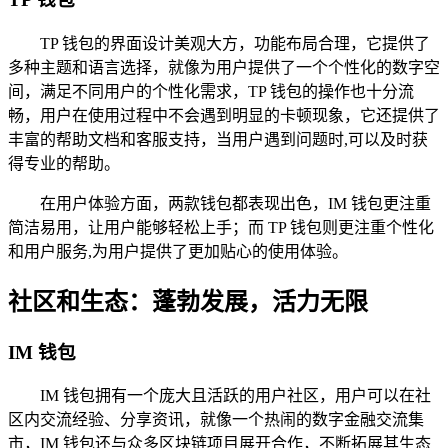
TP 钱包的界面设计美观大方，功能布局合理，它提供了
多种主题和语言选择，就像为用户提供了一个个性化的数字空
间，满足不同用户的个性化需求，TP 钱包的操作也十分流
畅，用户在使用过程中不会遇到明显的卡顿现象，它还提供了
丰富的帮助文档和客服支持，当用户遇到问题时,可以及时获
得专业的帮助。
在用户体验方面，两款钱包都表现出色，IM 钱包更注重
简洁易用，让用户能够轻松上手；而 TP 钱包则更注重个性化
和用户服务,为用户提供了更加贴心的使用体验。
社区和生态：蓬勃发展，活力无限
IM 钱包
IM 钱包拥有一个庞大且活跃的用户社区，用户可以在社
区内交流经验、分享资讯，就像一个热闹的数字金融交流集
市，IM 钱包还与众多区块链项目展开合作，不断拓展其生态