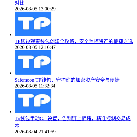
对比
2026-08-05 13:00:29
TP钱包观察钱包创建全攻略，安全监控资产的便捷之选
2026-08-05 12:16:47
Safemoon TP钱包，守护你的加密资产安全与便捷
2026-08-05 11:32:34
Tp钱包手动Gas设置，告别链上拥堵，精准控制交易成
本
2026-08-04 21:41:59