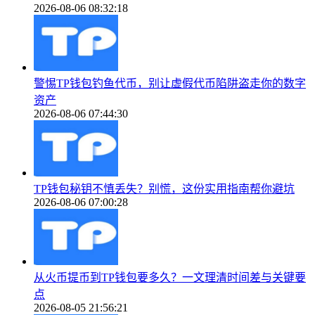
2026-08-06 08:32:18
警惕TP钱包钓鱼代币，别让虚假代币陷阱盗走你的数字
资产
2026-08-06 07:44:30
TP钱包秘钥不慎丢失？别慌，这份实用指南帮你避坑
2026-08-06 07:00:28
从火币提币到TP钱包要多久？一文理清时间差与关键要
点
2026-08-05 21:56:21