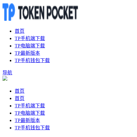
首页
TP手机端下载
TP电脑端下载
TP最新版本
TP手机钱包下载
导航
首页
首页
TP手机端下载
TP电脑端下载
TP最新版本
TP手机钱包下载