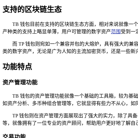
支持的区块链生态
TB 钱包目前在支持的区块链生态方面，相对来说就像
产种类的支持上略显单薄，用户可管理的数字资产
范围
受到一
而 TP 钱包则宛如一个兼容并包的大熔炉，具有强大的兼
类的数字资产，无论是广为人知的主流加密货币，还是一些新兴
功能特点
资产管理功能
TB 钱包的资产管理功能就像一个基础的工具箱，较为
如资产分析、多币种组合管理等，它就显得有些力不从心，如
TP 钱包则在资产管理方面展现出了强大的实力，除了具
等，就像拥有了一位专业的资产顾问，帮助用户更好地了解自己
交易功能