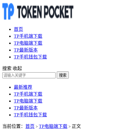
首页
TP手机端下载
TP电脑端下载
TP最新版本
TP手机钱包下载
搜索
收起
搜索
最新推荐
TP手机端下载
TP电脑端下载
TP最新版本
TP手机钱包下载
当前位置：
首页
TP电脑端下载
正文
>
>