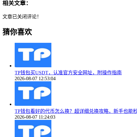
相关文章：
文章已关闭评论！
猜你喜欢
TP钱包买USDT，认准官方安全网址，附操作指南
2026-08-07 12:53:04
TP钱包看好的代币怎么换？超详细兑换攻略，新手也能
2026-08-07 11:24:03