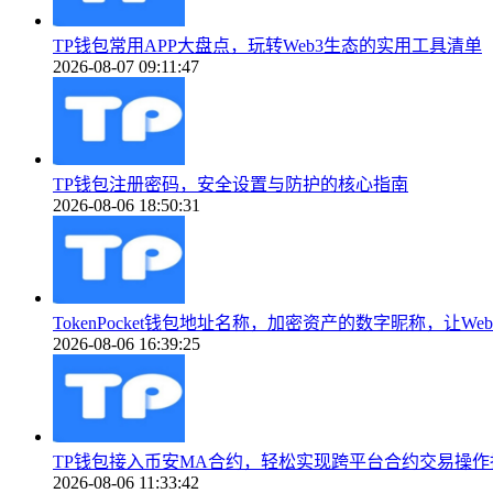
TP钱包常用APP大盘点，玩转Web3生态的实用工具清单
2026-08-07 09:11:47
TP钱包注册密码，安全设置与防护的核心指南
2026-08-06 18:50:31
TokenPocket钱包地址名称，加密资产的数字昵称，让We
2026-08-06 16:39:25
TP钱包接入币安MA合约，轻松实现跨平台合约交易操作
2026-08-06 11:33:42