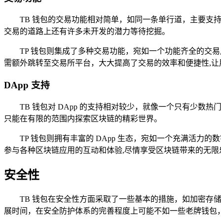
TB 钱包的交易功能相对简单，如同一条单行道，主要支
交易的道路上还有许多未开发的潜力等待挖掘。
TP 钱包则集成了多种交易功能，宛如一个功能齐全的交
需额外跳转至交易所平台，大大提高了交易的效率和便捷性,
DApp 支持
TB 钱包对 DApp 的支持相对较少，就像一个只有少数
只能在有限的范围内探索区块链的精彩世界。
TP 钱包则拥有丰富的 DApp 生态，宛如一个充满活力
参与各种区块链应用的互动和体验,尽情享受区块链带来的无限
安全性
TB 钱包在安全性方面采取了一些基本的措施，如加密
展时间，在安全防护体系的完善程度上可能不如一些老牌钱包