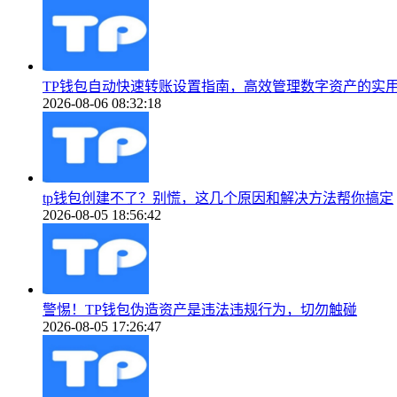
TP钱包自动快速转账设置指南，高效管理数字资产的实
2026-08-06 08:32:18
tp钱包创建不了？别慌，这几个原因和解决方法帮你搞定
2026-08-05 18:56:42
警惕！TP钱包伪造资产是违法违规行为，切勿触碰
2026-08-05 17:26:47