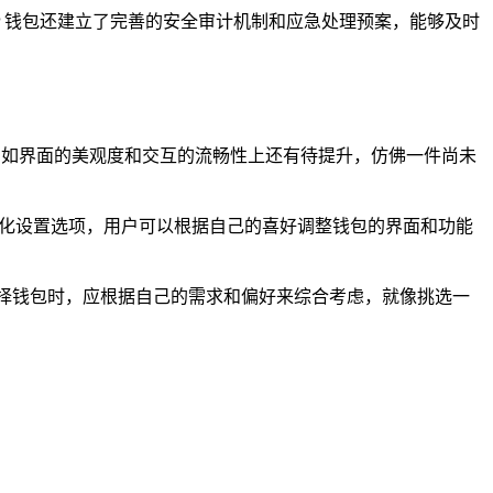
P 钱包还建立了完善的安全审计机制和应急处理预案，能够及时
，如界面的美观度和交互的流畅性上还有待提升，仿佛一件尚未
性化设置选项，用户可以根据自己的喜好调整钱包的界面和功能
选择钱包时，应根据自己的需求和偏好来综合考虑，就像挑选一