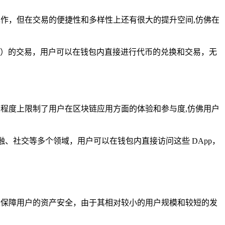
操作，但在交易的便捷性和多样性上还有很大的提升空间,仿佛在
X）的交易，用户可以在钱包内直接进行代币的兑换和交易，无
在一定程度上限制了用户在区块链应用方面的体验和参与度,仿佛用户
金融、社交等多个领域，用户可以在钱包内直接访问这些 DApp，
以保障用户的资产安全，由于其相对较小的用户规模和较短的发