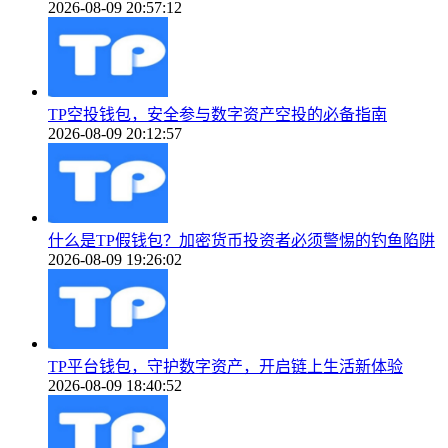
2026-08-09 20:57:12
TP空投钱包，安全参与数字资产空投的必备指南
2026-08-09 20:12:57
什么是TP假钱包？加密货币投资者必须警惕的钓鱼陷阱
2026-08-09 19:26:02
TP平台钱包，守护数字资产，开启链上生活新体验
2026-08-09 18:40:52