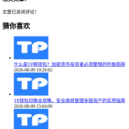
文章已关闭评论！
猜你喜欢
什么是TP假钱包？加密货币投资者必须警惕的钓鱼陷阱
2026-08-09 19:26:02
TP钱包切换全攻略，安全高效管理多链资产的实用指南
2026-08-09 15:04:00