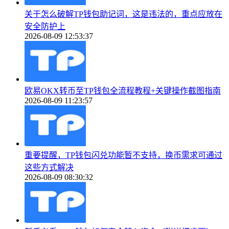
关于怎么破解TP钱包助记词，这是违法的，重点应放在
安全防护上
2026-08-09 12:53:37
欧易OKX转币至TP钱包全流程教程+关键操作截图指南
2026-08-09 11:23:57
重要提醒，TP钱包闪兑功能暂不支持，换币需求可通过
这些方式解决
2026-08-09 08:30:32