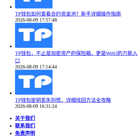
TP钱包如何查看合约资金池？新手详细操作指南
2026-08-09 17:57:48
TP钱包，不止是加密资产的保险箱，更是Web3的万能入
口
2026-08-09 17:14:44
TP钱包密钥丢失别慌，详细找回方法全攻略
2026-08-09 16:31:24
关于我们
联系我们
免责声明