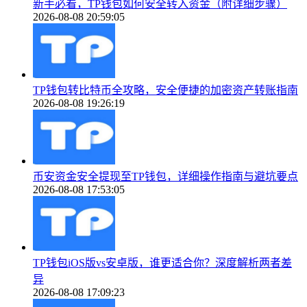
新手必看，TP钱包如何安全转入资金（附详细步骤）
2026-08-08 20:59:05
TP钱包转比特币全攻略，安全便捷的加密资产转账指南
2026-08-08 19:26:19
币安资金安全提现至TP钱包，详细操作指南与避坑要点
2026-08-08 17:53:05
TP钱包iOS版vs安卓版，谁更适合你？深度解析两者差
异
2026-08-08 17:09:23