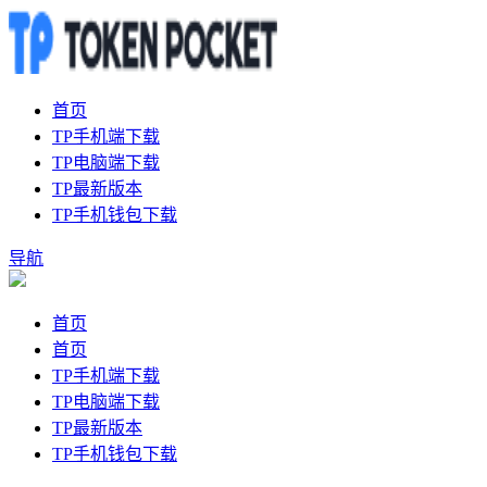
首页
TP手机端下载
TP电脑端下载
TP最新版本
TP手机钱包下载
导航
首页
首页
TP手机端下载
TP电脑端下载
TP最新版本
TP手机钱包下载