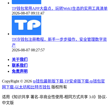
TP钱包常用APP大盘点，玩转Web3生态的实用工具清单
2026-08-07 09:11:47
TP冷钱包注册教程，新手一步步操作，安全管理数字资
产
2026-08-07 08:27:57
关于我们
联系我们
免责声明
CopyRight ©
2026
tp钱包最新版下载-TP安卓版下载-tp钱包官
网下载-以太坊和比特币钱包
版权所有
适用《知识共享 署名-非商业性使用-相同方式共享 3.0》协议-
中文版