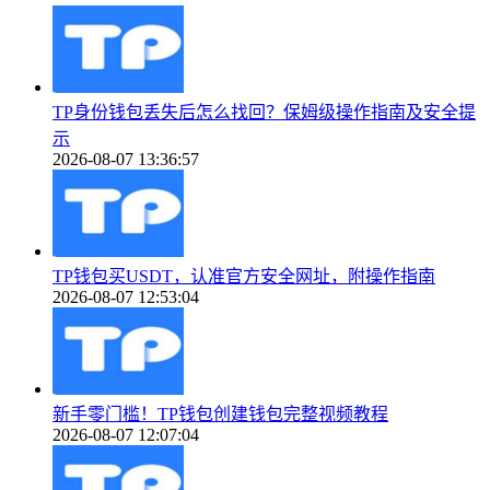
TP身份钱包丢失后怎么找回？保姆级操作指南及安全提
示
2026-08-07 13:36:57
TP钱包买USDT，认准官方安全网址，附操作指南
2026-08-07 12:53:04
新手零门槛！TP钱包创建钱包完整视频教程
2026-08-07 12:07:04