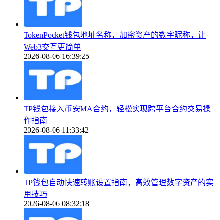
TokenPocket钱包地址名称，加密资产的数字昵称，让
Web3交互更简单
2026-08-06 16:39:25
TP钱包接入币安MA合约，轻松实现跨平台合约交易操
作指南
2026-08-06 11:33:42
TP钱包自动快速转账设置指南，高效管理数字资产的实
用技巧
2026-08-06 08:32:18