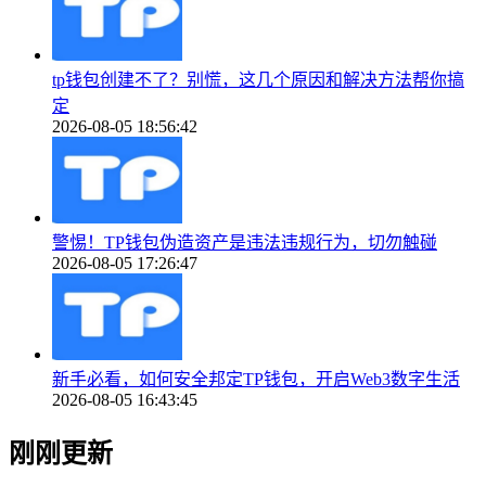
tp钱包创建不了？别慌，这几个原因和解决方法帮你搞
定
2026-08-05 18:56:42
警惕！TP钱包伪造资产是违法违规行为，切勿触碰
2026-08-05 17:26:47
新手必看，如何安全邦定TP钱包，开启Web3数字生活
2026-08-05 16:43:45
刚刚更新