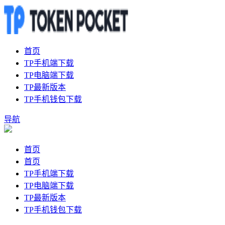
首页
TP手机端下载
TP电脑端下载
TP最新版本
TP手机钱包下载
导航
首页
首页
TP手机端下载
TP电脑端下载
TP最新版本
TP手机钱包下载