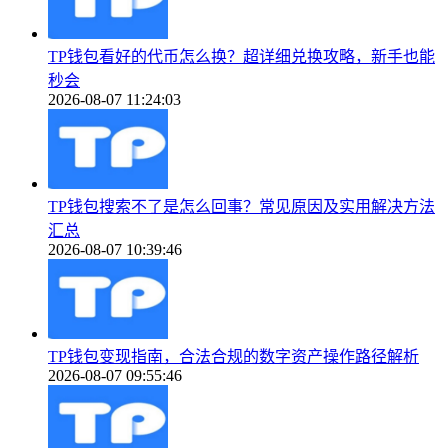
TP钱包看好的代币怎么换？超详细兑换攻略，新手也能
秒会
2026-08-07 11:24:03
TP钱包搜索不了是怎么回事？常见原因及实用解决方法
汇总
2026-08-07 10:39:46
TP钱包变现指南，合法合规的数字资产操作路径解析
2026-08-07 09:55:46