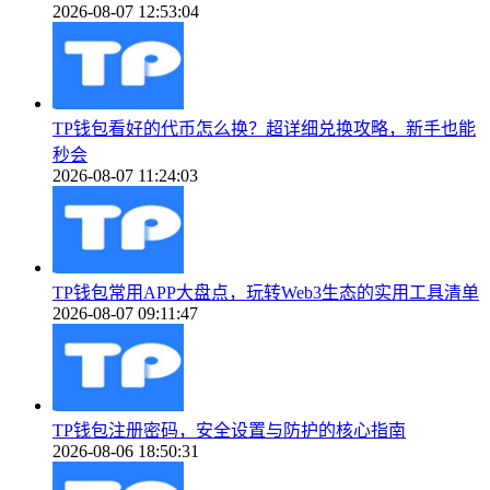
2026-08-07 12:53:04
TP钱包看好的代币怎么换？超详细兑换攻略，新手也能
秒会
2026-08-07 11:24:03
TP钱包常用APP大盘点，玩转Web3生态的实用工具清单
2026-08-07 09:11:47
TP钱包注册密码，安全设置与防护的核心指南
2026-08-06 18:50:31