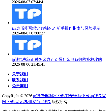
2026-08-07 07:44:41
ice冰币能否绑定TP钱包？新手操作指南与风险提示
2026-08-07 07:00:27
tp钱包充错币种怎么办？别慌！亲测有效的补救攻略
2026-08-06 21:45:41
关于我们
联系我们
免责声明
CopyRight ©
2026
tp钱包最新版下载-TP安卓版下载-tp钱包官
网下载-以太坊和比特币钱包
版权所有