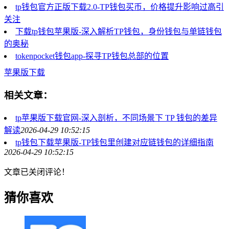
tp钱包官方正版下载2.0-TP钱包买币，价格提升影响过高引
关注
下载tp钱包苹果版-深入解析TP钱包，身份钱包与单链钱包
的奥秘
tokenpocket钱包app-探寻TP钱包总部的位置
苹果版下载
相关文章：
tp苹果版下载官网-深入剖析，不同场景下 TP 钱包的差异
解读
2026-04-29 10:52:15
tp钱包下载苹果版-TP钱包里创建对应链钱包的详细指南
2026-04-29 10:52:15
文章已关闭评论！
猜你喜欢