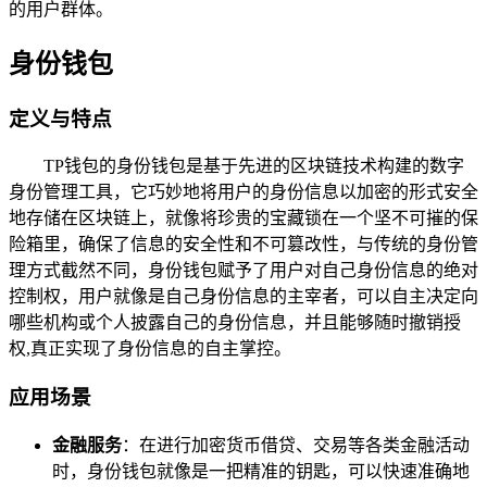
的用户群体。
身份钱包
定义与特点
TP钱包的身份钱包是基于先进的区块链技术构建的数字
身份管理工具，它巧妙地将用户的身份信息以加密的形式安全
地存储在区块链上，就像将珍贵的宝藏锁在一个坚不可摧的保
险箱里，确保了信息的安全性和不可篡改性，与传统的身份管
理方式截然不同，身份钱包赋予了用户对自己身份信息的绝对
控制权，用户就像是自己身份信息的主宰者，可以自主决定向
哪些机构或个人披露自己的身份信息，并且能够随时撤销授
权,真正实现了身份信息的自主掌控。
应用场景
金融服务
：在进行加密货币借贷、交易等各类金融活动
时，身份钱包就像是一把精准的钥匙，可以快速准确地