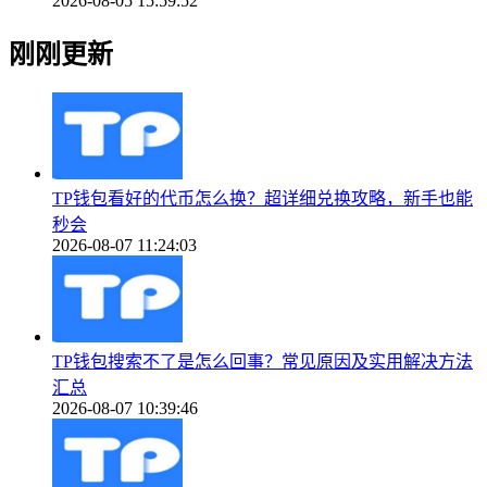
2026-08-05 15:59:52
刚刚更新
TP钱包看好的代币怎么换？超详细兑换攻略，新手也能
秒会
2026-08-07 11:24:03
TP钱包搜索不了是怎么回事？常见原因及实用解决方法
汇总
2026-08-07 10:39:46