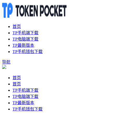
首页
TP手机端下载
TP电脑端下载
TP最新版本
TP手机钱包下载
导航
首页
首页
TP手机端下载
TP电脑端下载
TP最新版本
TP手机钱包下载