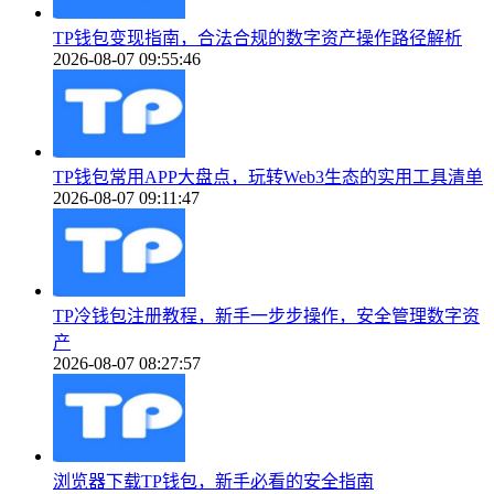
TP钱包变现指南，合法合规的数字资产操作路径解析
2026-08-07 09:55:46
TP钱包常用APP大盘点，玩转Web3生态的实用工具清单
2026-08-07 09:11:47
TP冷钱包注册教程，新手一步步操作，安全管理数字资
产
2026-08-07 08:27:57
浏览器下载TP钱包，新手必看的安全指南