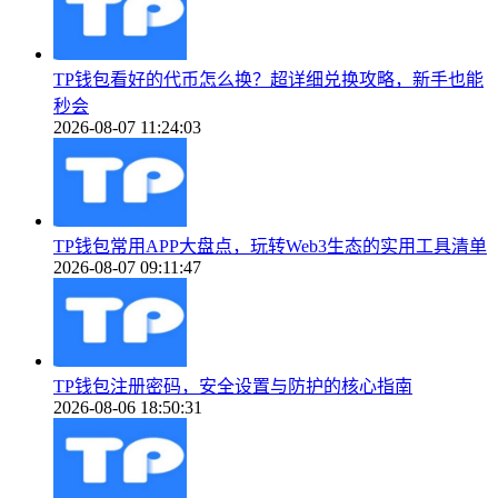
TP钱包看好的代币怎么换？超详细兑换攻略，新手也能
秒会
2026-08-07 11:24:03
TP钱包常用APP大盘点，玩转Web3生态的实用工具清单
2026-08-07 09:11:47
TP钱包注册密码，安全设置与防护的核心指南
2026-08-06 18:50:31