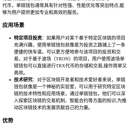
代币，单链钱包通常具有针对性强、性能优化等突出特点,能
够为用户提供更加专业和高效的服务。
应用场景
特定项目投资
：如果用户对某个基于特定区块链的项目
充满兴趣，使用单链钱包就像是为投资之路铺上了一条
便捷的快车道，可以更方便地参与该项目的投资和交
易，对于基于波场（TRON）的项目，用户使用波场单
链钱包可以直接进行TRX代币的存储和交易,操作简单又
高效。
技术研究
：对于区块链开发者和技术爱好者来说，单链
钱包就像是一个神秘的实验室，可以用于研究特定区块
链的技术特性和应用场景，通过单链钱包，他们可以深
入探索区块链的交易机制、智能合约等方面的知识,为推
动区块链技术的发展贡献自己的力量。
优势