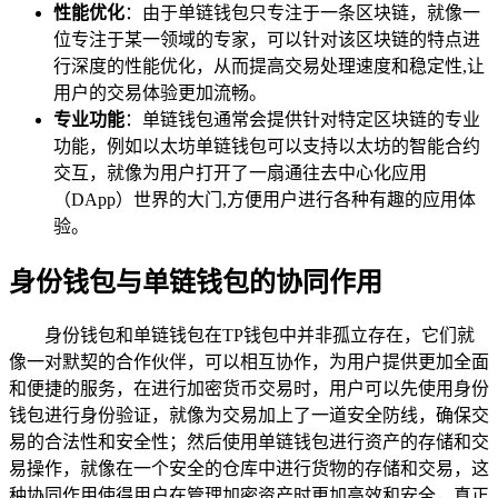
性能优化
：由于单链钱包只专注于一条区块链，就像一
位专注于某一领域的专家，可以针对该区块链的特点进
行深度的性能优化，从而提高交易处理速度和稳定性,让
用户的交易体验更加流畅。
专业功能
：单链钱包通常会提供针对特定区块链的专业
功能，例如以太坊单链钱包可以支持以太坊的智能合约
交互，就像为用户打开了一扇通往去中心化应用
（DApp）世界的大门,方便用户进行各种有趣的应用体
验。
身份钱包与单链钱包的协同作用
身份钱包和单链钱包在TP钱包中并非孤立存在，它们就
像一对默契的合作伙伴，可以相互协作，为用户提供更加全面
和便捷的服务，在进行加密货币交易时，用户可以先使用身份
钱包进行身份验证，就像为交易加上了一道安全防线，确保交
易的合法性和安全性；然后使用单链钱包进行资产的存储和交
易操作，就像在一个安全的仓库中进行货物的存储和交易，这
种协同作用使得用户在管理加密资产时更加高效和安全，真正