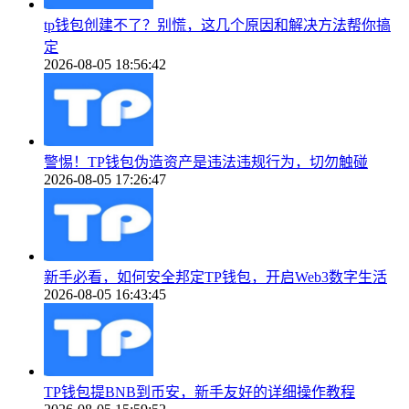
tp钱包创建不了？别慌，这几个原因和解决方法帮你搞
定
2026-08-05 18:56:42
警惕！TP钱包伪造资产是违法违规行为，切勿触碰
2026-08-05 17:26:47
新手必看，如何安全邦定TP钱包，开启Web3数字生活
2026-08-05 16:43:45
TP钱包提BNB到币安，新手友好的详细操作教程