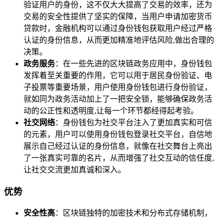
验证用户的身份，这不仅大大提高了交易的效率，还为
交易的安全性提供了坚实的保障，当用户申请加密货币
贷款时，金融机构可以通过身份钱包获取用户经过严格
认证的身份信息，从而更加精准地评估风险,做出合理的
决策。
政务服务
：在一些先进的区块链政务应用中，身份钱包
发挥着至关重要的作用，它可以用于居民身份验证、电
子投票等重要场景，用户使用身份钱包进行身份验证，
就如同为政务活动加上了一把安全锁，能够确保政务活
动的公正性和透明度,让每一个环节都经得起考验。
社交网络
：身份钱包为社交平台注入了更加真实和可信
的元素，用户可以使用身份钱包登录社交平台，自信地
展示自己经过认证的身份信息，就像在社交舞台上亮出
了一张真实可靠的名片，从而增强了社交互动的信任度,
让社交交流更加真诚和深入。
优势
安全性高
：区块链独特的加密技术和分布式存储机制，