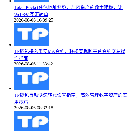
TokenPocket钱包地址名称，加密资产的数字昵称，让
Web3交互更简单
2026-08-06 16:39:25
TP钱包接入币安MA合约，轻松实现跨平台合约交易操
作指南
2026-08-06 11:33:42
TP钱包自动快速转账设置指南，高效管理数字资产的实
用技巧
2026-08-06 08:32:18