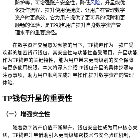
防护等，可增强账户安全性，降低
风险
，升星能优
化操作流程，提升使用便捷度，让用户在管理数字
资产时更高效，它为用户提供了更可靠的保障和更
顺畅的体验，是TP钱包用户提升自身数字资产管
理水平的重要途径。
在数字资产交易愈发频繁的当下，TP钱包作为一款广受
欢迎的加密货币钱包，其安全性与功能性备受瞩目，升星功能
作为TP钱包的关键特性，能为用户带来更高级别的安全保障
与更多使用权限，本文将深入介绍TP钱包升星的具体步骤与
注意事项，助力用户顺利完成升星操作,提升数字资产的管理
体验。
TP钱包升星的重要性
（一）增强安全性
随着数字资产价值不断攀升，钱包安全性成为用户核心关
切，TP钱包升星借助引入更高级加密技术与安全验证机制，