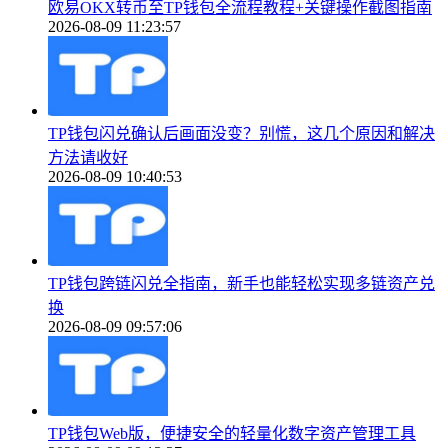
欧易OKX转币至TP钱包全流程教程+关键操作截图指南
2026-08-09 11:23:57
TP钱包闪兑确认后画面没变？别慌，这几个原因和解决
方法请收好
2026-08-09 10:40:53
TP钱包跨链闪兑全指南，新手也能轻松实现多链资产兑
换
2026-08-09 09:57:06
TP钱包Web版，便捷安全的轻量化数字资产管理工具