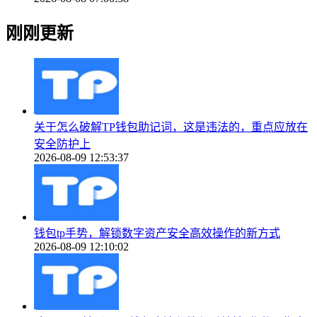
刚刚更新
关于怎么破解TP钱包助记词，这是违法的，重点应放在
安全防护上
2026-08-09 12:53:37
钱包tp手势，解锁数字资产安全高效操作的新方式
2026-08-09 12:10:02