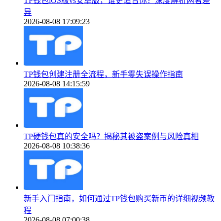
TP钱包iOS版vs安卓版，谁更适合你？深度解析两者差
异
2026-08-08 17:09:23
TP钱包创建注册全流程，新手零失误操作指南
2026-08-08 14:15:59
TP硬钱包真的安全吗？揭秘其被盗案例与风险真相
2026-08-08 10:38:36
新手入门指南，如何通过TP钱包购买新币的详细视频教
程
2026-08-08 07:00:38