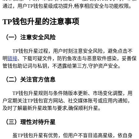
通过，用户TP钱包星级成功提升,畅享相应安全与功能权限。
TP钱包升星的注意事项
（一）注意安全风险
TP钱包升星过程，用户时刻注意安全风险，避免点击不
明
链接
、下载可疑文件，防钓鱼攻击与恶意软件感染，妥善保
管钱包助记词与私钥，不透露给第三方,守护资产安全。
（二）关注官方信息
TP钱包升星规则与条件随版本更新、市场变化调整，用
户定期关注TP钱包官方网站、社交媒体账号或应用内通知，
及时了解最新升星政策与要求,确保顺利升星。
（三）理性对待升星
虽TP钱包升星有优势，但用户不盲目追高星级，依自身