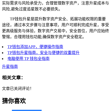
实际需求与风险承受力，合理管理数字资产，注意升星成本与
风险,避免过度追星致不必要损失。
TP钱包升星是提升数字资产安全、拓展功能权限的重要
途径，通过本文步骤与注意事项，用户可顺利完成升星，享受
更高级服务与体验，数字资产交易中，安全首位，用户应始终
警惕，合理用钱包功能,确保数字资产安全稳定。
TP钱包添加APP，便捷操作指南
TP钱包升星指南，安全与便捷的双重提升
电脑使用 TP 钱包全指南
升星指南
相关文章：
文章已关闭评论！
猜你喜欢