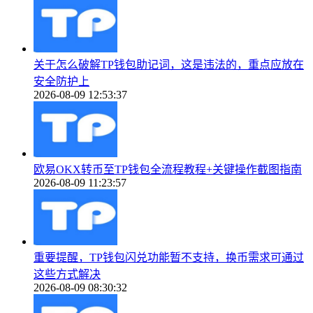
关于怎么破解TP钱包助记词，这是违法的，重点应放在
安全防护上
2026-08-09 12:53:37
欧易OKX转币至TP钱包全流程教程+关键操作截图指南
2026-08-09 11:23:57
重要提醒，TP钱包闪兑功能暂不支持，换币需求可通过
这些方式解决
2026-08-09 08:30:32