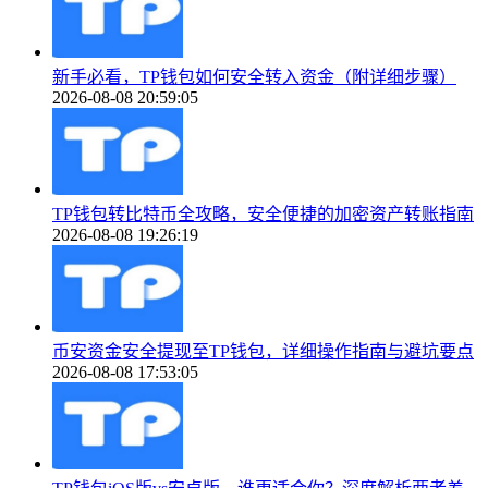
新手必看，TP钱包如何安全转入资金（附详细步骤）
2026-08-08 20:59:05
TP钱包转比特币全攻略，安全便捷的加密资产转账指南
2026-08-08 19:26:19
币安资金安全提现至TP钱包，详细操作指南与避坑要点
2026-08-08 17:53:05