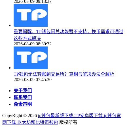
2026-08-09 09:13:37
重要提醒，TP钱包闪兑功能暂不支持，换币需求可通过
这些方式解决
2026-08-09 08:30:32
TP钱包无法转账到交易所？真相与解决办法全解析
2026-08-09 07:45:30
关于我们
联系我们
免责声明
CopyRight ©
2026
tp钱包最新版下载-TP安卓版下载-tp钱包官
网下载-以太坊和比特币钱包
版权所有