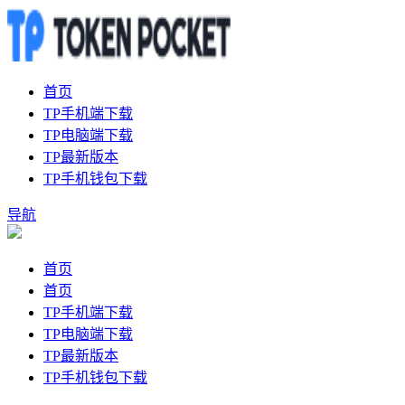
首页
TP手机端下载
TP电脑端下载
TP最新版本
TP手机钱包下载
导航
首页
首页
TP手机端下载
TP电脑端下载
TP最新版本
TP手机钱包下载