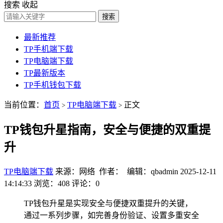
搜索
收起
搜索
最新推荐
TP手机端下载
TP电脑端下载
TP最新版本
TP手机钱包下载
当前位置：
首页
TP电脑端下载
正文
>
>
TP钱包升星指南，安全与便捷的双重提
升
TP电脑端下载
来源：网络 作者： 编辑：qbadmin
2025-12-11
14:14:33
浏览：408
评论：0
TP钱包升星是实现安全与便捷双重提升的关键，
通过一系列步骤，如完善身份验证、设置多重安全