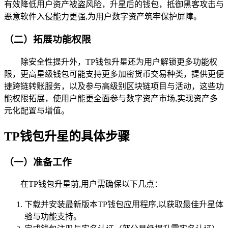
有效降低用户资产被盗风险，升星后的钱包，抵御黑客攻击与
恶意软件入侵能力更强,为用户数字资产筑牢保护屏障。
（二）拓展功能权限
除安全性提升外，TP钱包升星还为用户解锁更多功能权
限，更高星级钱包可能支持更多加密货币交易种类，提供更便
捷跨链转账服务，以及参与高级别区块链项目与活动，这些功
能权限拓展，使用户能更全面参与数字资产市场,实现资产多
元化配置与增值。
TP钱包升星的具体步骤
（一）准备工作
在TP钱包升星前,用户需确保以下几点：
下载并安装最新版本TP钱包应用程序,以获取最佳升星体
验与功能支持。