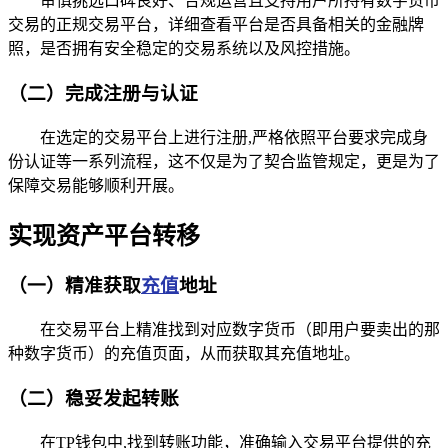
审慎挑选口碑良好、合规运营且支持用户所持有数字货币
交易的正规交易平台，详细查看平台是否具备相关的金融牌
照，是否拥有安全稳定的交易系统以及风控措施。
（二）完成注册与认证
在选定的交易平台上进行注册,严格依照平台要求完成身
份认证等一系列流程，这不仅是为了契合监管规定，更是为了
保障交易能够顺利开展。
实现资产平台转移
（一）精准获取
充值
地址
在交易平台上精准找到对应数字货币（即用户要卖出的那
种数字货币）的充值页面，从而获取其充值地址。
（二）稳妥发起转账
在TP钱包中,找到转账功能，准确输入交易平台提供的充