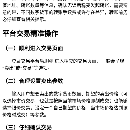
值地址、转账数量等信息，确认无误后稳妥发起转账，需要留
意的是，不同数字货币的转账手续费或许存在差异，转账前务
必仔细查看相关提示。
平台交易精准操作
（一）顺利进入交易页面
登录交易平台后,顺利进入相应的交易页面，一般会呈现
“卖出”或“交易”等选项。
（二）合理设置卖出参数
输入用户想要卖出的数字货币数量、期望的卖出价格（可
以选择市价交易，也就是按照当前市场价格即刻成交；也能够
选择限价交易，设定一个自己期望的价格，当市场价格达到该
价格时成交）等参数。
（三）仔细确认交易