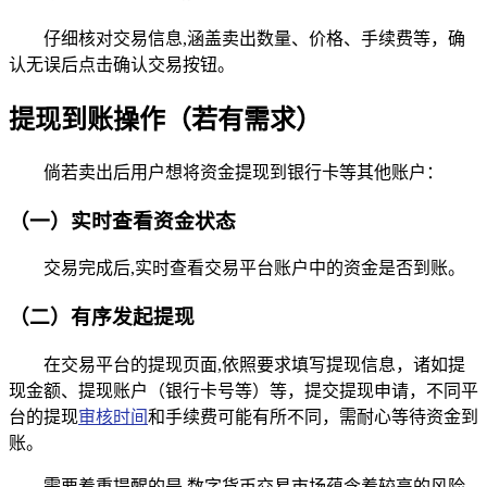
仔细核对交易信息,涵盖卖出数量、价格、手续费等，确
认无误后点击确认交易按钮。
提现到账操作（若有需求）
倘若卖出后用户想将资金提现到银行卡等其他账户：
（一）实时查看资金状态
交易完成后,实时查看交易平台账户中的资金是否到账。
（二）有序发起提现
在交易平台的提现页面,依照要求填写提现信息，诸如提
现金额、提现账户（银行卡号等）等，提交提现申请，不同平
台的提现
审核时间
和手续费可能有所不同，需耐心等待资金到
账。
需要着重提醒的是,数字货币交易市场蕴含着较高的风险