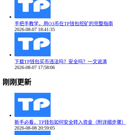
手把手教学，用O3币在TP钱包挖矿的完整指南
2026-08-07 18:41:35
下载TP钱包买币违法吗？安全吗？一文说清
2026-08-07 17:58:06
刚刚更新
新手必看，TP钱包如何安全转入资金（附详细步骤）
2026-08-08 20:59:05