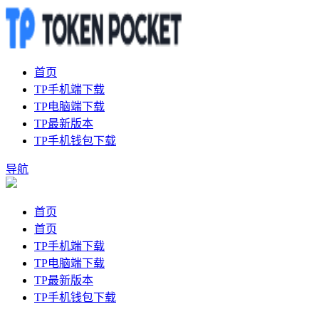
首页
TP手机端下载
TP电脑端下载
TP最新版本
TP手机钱包下载
导航
首页
首页
TP手机端下载
TP电脑端下载
TP最新版本
TP手机钱包下载