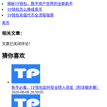
揭秘TP钱包，数字资产世界的全能助手
TP钱包怎么换成卖币
TP钱包充值代币全流程指南
卖币
相关文章：
文章已关闭评论！
猜你喜欢
新手必看，TP钱包如何安全转入资金（附详细步骤）
2026-08-08 20:59:05