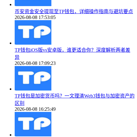
币安资金安全提现至TP钱包，详细操作指南与避坑要点
2026-08-08 17:53:05
TP钱包iOS版vs安卓版，谁更适合你？深度解析两者差
异
2026-08-08 17:09:23
TP钱包是加密货币吗？一文理清Web3钱包与加密资产的
区别
2026-08-08 16:25:49