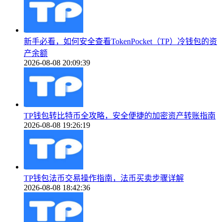
新手必看，如何安全查看TokenPocket（TP）冷钱包的资
产余额
2026-08-08 20:09:39
TP钱包转比特币全攻略，安全便捷的加密资产转账指南
2026-08-08 19:26:19
TP钱包法币交易操作指南，法币买卖步骤详解
2026-08-08 18:42:36