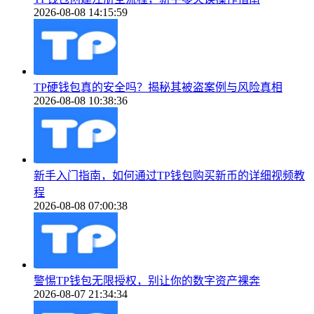
2026-08-08 14:15:59
TP硬钱包真的安全吗？揭秘其被盗案例与风险真相
2026-08-08 10:38:36
新手入门指南，如何通过TP钱包购买新币的详细视频教
程
2026-08-08 07:00:38
警惕TP钱包无限授权，别让你的数字资产裸奔
2026-08-07 21:34:34