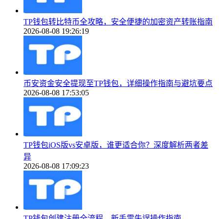
TP钱包转比特币全攻略，安全便捷的加密资产转账指南
2026-08-08 19:26:19
币安资金安全提现至TP钱包，详细操作指南与避坑要点
2026-08-08 17:53:05
TP钱包iOS版vs安卓版，谁更适合你？深度解析两者差
异
2026-08-08 17:09:23
TP钱包创建注册全流程，新手零失误操作指南