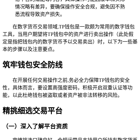
情况略有差异，要确保操作安全合规，避免因不熟
悉流程导致资产损失。
在数字货币交易领域,TP钱包是一款颇为常用的数字钱包
工具，当用户期望将TP钱包中的资产进行卖出操作（此处假
定是指把钱包内的数字货币予以交易卖出）时，以下为一些基
本的步骤以及注意要点。
筑牢钱包安全防线
在开展任何交易操作之前,务必全力保障TP钱包的安全
性，具体而言，要设置高强度密码，积极开启双重认证等功
能，以此杜绝钱包被盗取或者资产被非法转移的风险。
精挑细选交易平台
（一）深入了解平台资质