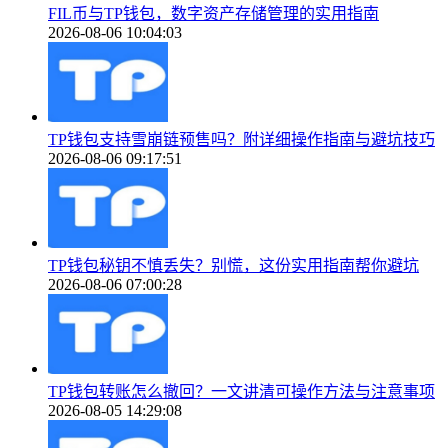
FIL币与TP钱包，数字资产存储管理的实用指南
2026-08-06 10:04:03
TP钱包支持雪崩链预售吗？附详细操作指南与避坑技巧
2026-08-06 09:17:51
TP钱包秘钥不慎丢失？别慌，这份实用指南帮你避坑
2026-08-06 07:00:28
TP钱包转账怎么撤回？一文讲清可操作方法与注意事项
2026-08-05 14:29:08