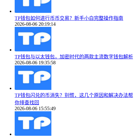
TP钱包如何进行币币交易？新手小白完整操作指南
2026-08-06 20:19:14
TP钱包与以太钱包，加密时代的两款主流数字钱包解析
2026-08-06 19:35:58
TP钱包闪兑的币消失？别慌，这几个原因和解决办法帮
你排查找回
2026-08-06 15:55:49