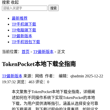
搜索
收起
搜索
最新推荐
TP手机端下载
TP电脑端下载
TP最新版本
TP手机钱包下载
当前位置：
首页
TP最新版本
正文
>
>
TokenPocket本地下载全指南
TP最新版本
来源：网络 作者： 编辑：qbadmin
2025-12-22
19:37:32
浏览：463
评论：0
本文聚焦于TokenPocket本地下载全指南，详细阐
述如何在不同操作系统下实现TokenPocket的本地
下载，为用户提供清晰指引，涵盖从选择安全可靠
的下载渠道，到下载过程中的注意事项，如验证文