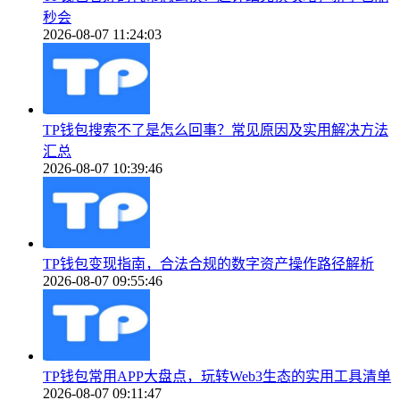
秒会
2026-08-07 11:24:03
TP钱包搜索不了是怎么回事？常见原因及实用解决方法
汇总
2026-08-07 10:39:46
TP钱包变现指南，合法合规的数字资产操作路径解析
2026-08-07 09:55:46
TP钱包常用APP大盘点，玩转Web3生态的实用工具清单
2026-08-07 09:11:47