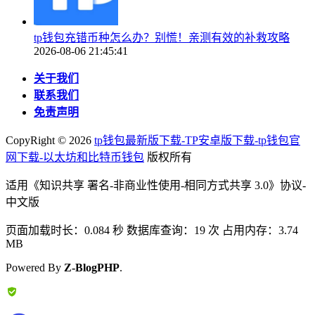
tp钱包充错币种怎么办？别慌！亲测有效的补救攻略
2026-08-06 21:45:41
关于我们
联系我们
免责声明
CopyRight ©
2026
tp钱包最新版下载-TP安卓版下载-tp钱包官
网下载-以太坊和比特币钱包
版权所有
适用《知识共享 署名-非商业性使用-相同方式共享 3.0》协议-
中文版
页面加载时长：0.084 秒 数据库查询：19 次 占用内存：3.74
MB
Powered By
Z-BlogPHP
.