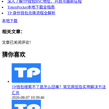
深入了解TP钱包BSC地址，开启币圈新征程
TokenPocket本地下载全指南
TP 身份钱包兑换流程全解析
本地下载
相关文章：
文章已关闭评论！
猜你喜欢
TP钱包搜索不了是怎么回事？常见原因及实用解决方法
汇总
2026-08-07 10:39:46