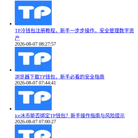
TP冷钱包注册教程，新手一步步操作，安全管理数字资
产
2026-08-07 08:27:57
浏览器下载TP钱包，新手必看的安全指南
2026-08-07 07:44:41
ice冰币能否绑定TP钱包？新手操作指南与风险提示
2026-08-07 07:00:27