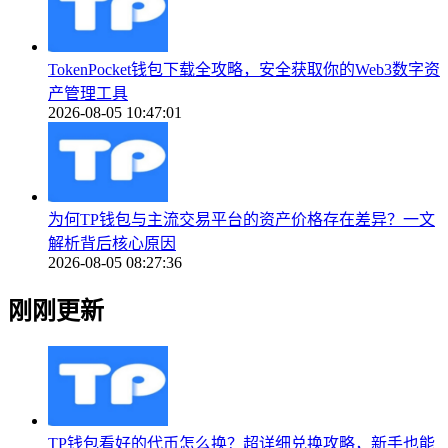
TokenPocket钱包下载全攻略，安全获取你的Web3数字资
产管理工具
2026-08-05 10:47:01
为何TP钱包与主流交易平台的资产价格存在差异？一文
解析背后核心原因
2026-08-05 08:27:36
刚刚更新
TP钱包看好的代币怎么换？超详细兑换攻略，新手也能