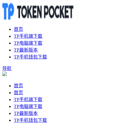
首页
TP手机端下载
TP电脑端下载
TP最新版本
TP手机钱包下载
导航
首页
首页
TP手机端下载
TP电脑端下载
TP最新版本
TP手机钱包下载