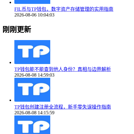
FIL币与TP钱包，数字资产存储管理的实用指南
2026-08-06 10:04:03
刚刚更新
TP钱包能不能查到他人身份？真相与边界解析
2026-08-08 14:59:03
TP钱包创建注册全流程，新手零失误操作指南
2026-08-08 14:15:59