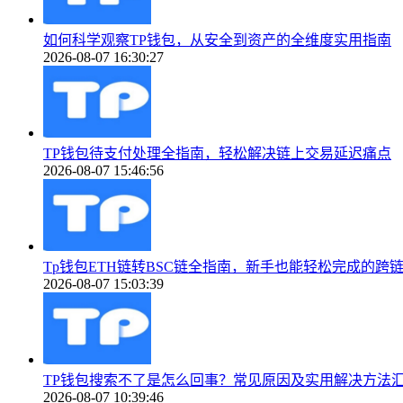
如何科学观察TP钱包，从安全到资产的全维度实用指南
2026-08-07 16:30:27
TP钱包待支付处理全指南，轻松解决链上交易延迟痛点
2026-08-07 15:46:56
Tp钱包ETH链转BSC链全指南，新手也能轻松完成的跨
2026-08-07 15:03:39
TP钱包搜索不了是怎么回事？常见原因及实用解决方法
2026-08-07 10:39:46