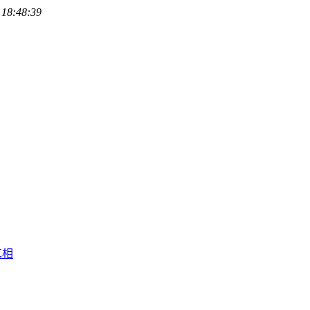
 18:48:39
真相