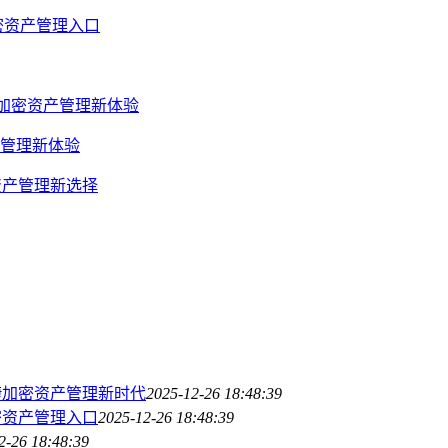
密资产管理入口
启加密资产管理新体验
资产管理新体验
资产管理新选择
捷加密资产管理新时代
2025-12-26 18:48:39
密资产管理入口
2025-12-26 18:48:39
2-26 18:48:39