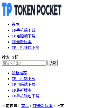
首页
TP手机端下载
TP电脑端下载
TP最新版本
TP手机钱包下载
搜索
收起
搜索
最新推荐
TP手机端下载
TP电脑端下载
TP最新版本
TP手机钱包下载
当前位置：
首页
TP最新版本
正文
>
>