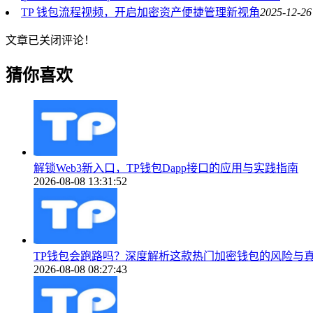
TP 钱包流程视频，开启加密资产便捷管理新视角
2025-12-26
文章已关闭评论！
猜你喜欢
解锁Web3新入口，TP钱包Dapp接口的应用与实践指南
2026-08-08 13:31:52
TP钱包会跑路吗？深度解析这款热门加密钱包的风险与
2026-08-08 08:27:43