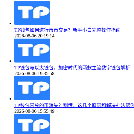
TP钱包如何进行币币交易？新手小白完整操作指南
2026-08-06 20:19:14
TP钱包与以太钱包，加密时代的两款主流数字钱包解析
2026-08-06 19:35:58
TP钱包闪兑的币消失？别慌，这几个原因和解决办法帮
2026-08-06 15:55:49