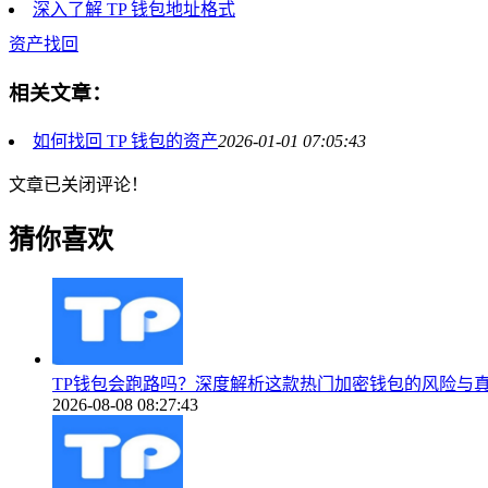
深入了解 TP 钱包地址格式
资产找回
相关文章：
如何找回 TP 钱包的资产
2026-01-01 07:05:43
文章已关闭评论！
猜你喜欢
TP钱包会跑路吗？深度解析这款热门加密钱包的风险与
2026-08-08 08:27:43