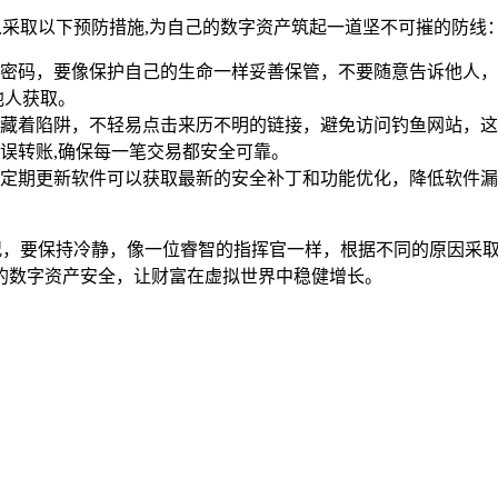
可以采取以下预防措施,为自己的数字资产筑起一道坚不可摧的防线
密码，要像保护自己的生命一样妥善保管，不要随意告诉他人，
他人获取。
藏着陷阱，不轻易点击来历不明的链接，避免访问钓鱼网站，这
误转账,确保每一笔交易都安全可靠。
定期更新软件可以获取最新的安全补丁和功能优化，降低软件漏
情况，要保持冷静，像一位睿智的指挥官一样，根据不同的原因采
的数字资产安全，让财富在虚拟世界中稳健增长。