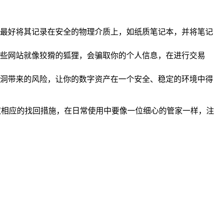
：
最好将其记录在安全的物理介质上，如纸质笔记本，并将笔记
些网站就像狡猾的狐狸，会骗取你的个人信息，在进行交易
洞带来的风险，让你的数字资产在一个安全、稳定的环境中得
取相应的找回措施，在日常使用中要像一位细心的管家一样，注