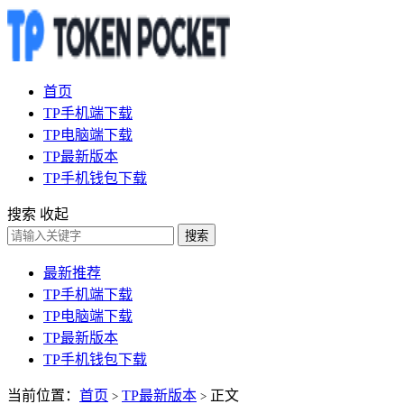
首页
TP手机端下载
TP电脑端下载
TP最新版本
TP手机钱包下载
搜索
收起
搜索
最新推荐
TP手机端下载
TP电脑端下载
TP最新版本
TP手机钱包下载
当前位置：
首页
TP最新版本
正文
>
>