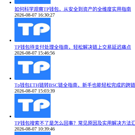
如何科学观察TP钱包，从安全到资产的全维度实用指南
2026-08-07 16:30:27
TP钱包待支付处理全指南，轻松解决链上交易延迟痛点
2026-08-07 15:46:56
Tp钱包ETH链转BSC链全指南，新手也能轻松完成的跨
2026-08-07 15:03:39
TP钱包搜索不了是怎么回事？常见原因及实用解决方法
2026-08-07 10:39:46