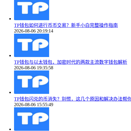
TP钱包如何进行币币交易？新手小白完整操作指南
2026-08-06 20:19:14
TP钱包与以太钱包，加密时代的两款主流数字钱包解析
2026-08-06 19:35:58
TP钱包闪兑的币消失？别慌，这几个原因和解决办法帮
2026-08-06 15:55:49