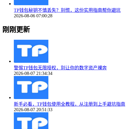
TP钱包秘钥不慎丢失？别慌，这份实用指南帮你避坑
2026-08-06 07:00:28
刚刚更新
警惕TP钱包无限授权，别让你的数字资产裸奔
2026-08-07 21:34:34
新手必看，TP钱包使用全教程，从注册到上手避坑指南
2026-08-07 20:51:33