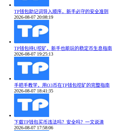
TP钱包助记词导入顺序，新手必守的安全准则
2026-08-07 20:08:19
TP钱包持U挖矿，新手也能玩的稳定币生息指南
2026-08-07 19:25:13
手把手教学，用O3币在TP钱包挖矿的完整指南
2026-08-07 18:41:35
下载TP钱包买币违法吗？安全吗？一文说清
2026-08-07 17:58:06