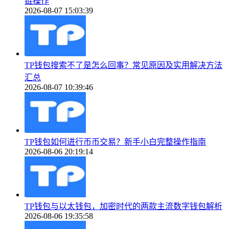
链操作
2026-08-07 15:03:39
TP钱包搜索不了是怎么回事？常见原因及实用解决方法
汇总
2026-08-07 10:39:46
TP钱包如何进行币币交易？新手小白完整操作指南
2026-08-06 20:19:14
TP钱包与以太钱包，加密时代的两款主流数字钱包解析
2026-08-06 19:35:58