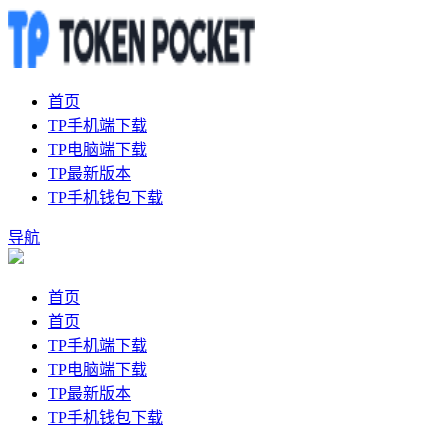
首页
TP手机端下载
TP电脑端下载
TP最新版本
TP手机钱包下载
导航
首页
首页
TP手机端下载
TP电脑端下载
TP最新版本
TP手机钱包下载