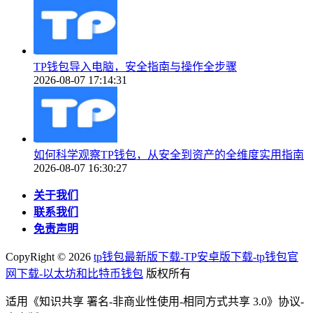
TP钱包导入电脑，安全指南与操作全步骤
2026-08-07 17:14:31
如何科学观察TP钱包，从安全到资产的全维度实用指南
2026-08-07 16:30:27
关于我们
联系我们
免责声明
CopyRight ©
2026
tp钱包最新版下载-TP安卓版下载-tp钱包官
网下载-以太坊和比特币钱包
版权所有
适用《知识共享 署名-非商业性使用-相同方式共享 3.0》协议-