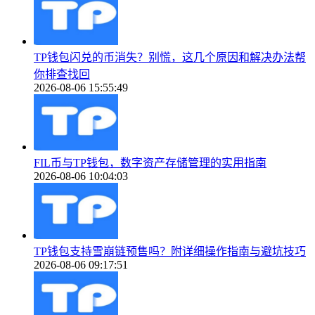
TP钱包闪兑的币消失？别慌，这几个原因和解决办法帮
你排查找回
2026-08-06 15:55:49
FIL币与TP钱包，数字资产存储管理的实用指南
2026-08-06 10:04:03
TP钱包支持雪崩链预售吗？附详细操作指南与避坑技巧
2026-08-06 09:17:51