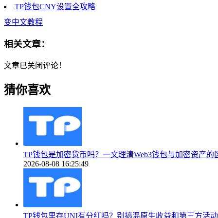
TP钱包CNY设置全攻略
变中文教程
相关文章：
文章已关闭评论！
猜你喜欢
TP钱包是加密货币吗？一文理清Web3钱包与加密资产的
2026-08-08 16:25:49
TP钱包里存UNI有分红吗？别搞混原生收益和第三方活动