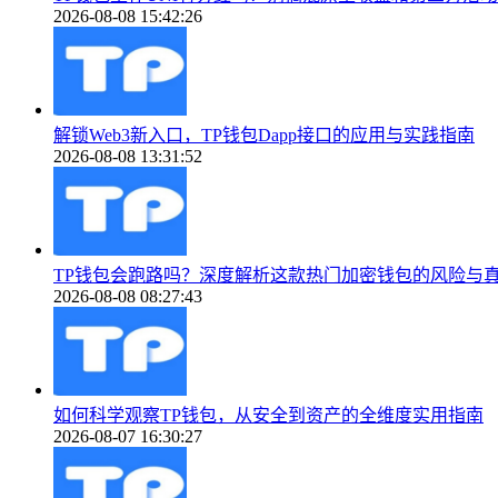
2026-08-08 15:42:26
解锁Web3新入口，TP钱包Dapp接口的应用与实践指南
2026-08-08 13:31:52
TP钱包会跑路吗？深度解析这款热门加密钱包的风险与
2026-08-08 08:27:43
如何科学观察TP钱包，从安全到资产的全维度实用指南
2026-08-07 16:30:27