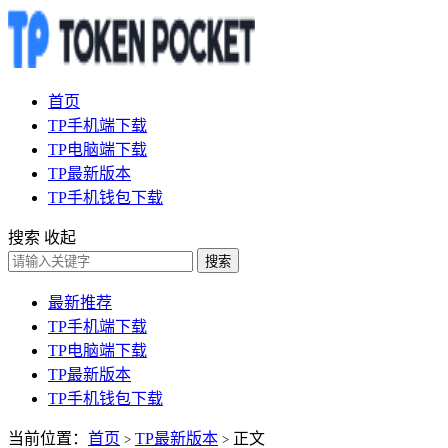
首页
TP手机端下载
TP电脑端下载
TP最新版本
TP手机钱包下载
搜索
收起
搜索
最新推荐
TP手机端下载
TP电脑端下载
TP最新版本
TP手机钱包下载
当前位置：
首页
TP最新版本
正文
>
>