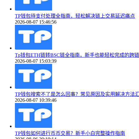
TP钱包待支付处理全指南，轻松解决链上交易延迟痛点
2026-08-07 15:46:56
Tp钱包ETH链转BSC链全指南，新手也能轻松完成的跨
2026-08-07 15:03:39
TP钱包搜索不了是怎么回事？常见原因及实用解决方法
2026-08-07 10:39:46
TP钱包如何进行币币交易？新手小白完整操作指南