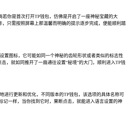
倘若你是首次打开TP钱包，仿佛是开启了一座神秘宝藏的大
作，只需按照屏幕上那温馨而明确的提示逐步完成，便能顺利踏
到设置图标，它可能如同一个神秘的齿轮形状或者类似的标志性
击，就如同推开了一扇通往设置“秘境”的大门，顺利进入TP钱
地进行更新和优化，不同版本的TP钱包，该选项的具体名称可
图有着不同的标记一样，当你找到它时，果断点击，就能进入语言设置的神