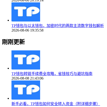
2026-08-06 20:19:14
TP钱包与以太钱包，加密时代的两款主流数字钱包解析
2026-08-06 19:35:58
刚刚更新
TP钱包转链手续费全攻略，省钱技巧与避坑指南
2026-08-08 21:43:06
新手必看，TP钱包如何安全转入资金（附详细步骤）