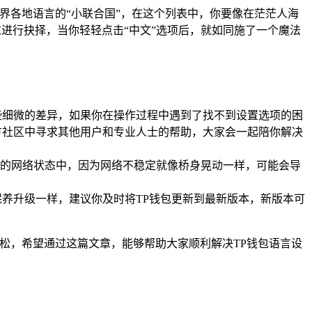
界各地语言的“小联合国”，在这个列表中，你要像在茫茫人海
求进行抉择，当你轻轻点击“中文”选项后，就如同施了一个魔法
些细微的差异，如果你在操作过程中遇到了找不到设置选项的困
方社区中寻求其他用户和专业人士的帮助，大家会一起陪你解决
的网络状态中，因为网络不稳定就像桥身晃动一样，可能会导
养升级一样，建议你及时将TP钱包更新到最新版本，新版本可
松，希望通过这篇文章，能够帮助大家顺利解决TP钱包语言设