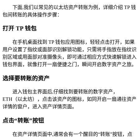
下面,我们以常见的以太坊资产转账为例，详细介绍 TP 钱
包间转账的具体操作步骤：
打开 TP 钱包
在手机桌面找到 TP 钱包应用图标，轻轻点击打开，如果
用户设置了指纹或面部识别解锁功能，只需将手指放在指纹识
别区域或用面部对准摄像头，即可通过相应方式快速解锁进入
钱包界面，就像打开一扇便捷之门，瞬间开启数字资产之旅。
选择要转账的资产
进入钱包主界面后,仔细找到要转账的数字资产，
ETH（以太坊），点击该资产的图标，如同开启一扇通往资产
详情的窗户，进入资产详情页面。
点击“转账”按钮
在资产详情页面中,通常会有一个醒目的“转账”按钮，点