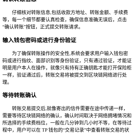
仔细核对转账信息,包括收款方地址、转账金额、手续费
等，每一个细节都要认真检查，确保信息准确无误后，点击
“确认转账”按钮，正式提交转账请求。
输入钱包密码或进行身份验证
为了确保转账操作的安全性,系统会要求用户输入钱包密
码或进行指纹、面部识别等身份验证，只有通过验证，才能证
明是用户本人在操作，就像只有持有正确钥匙才能打开保险柜
一样，验证通过后，转账交易将被提交到区块链网络进行处
理。
等待转账确认
转账交易提交后,就像寄出的信件需要在途中传递一样，
需要等待区块链网络的确认，确认时间取决于网络拥堵情况和
所选择的手续费档位，一般在几分钟到几小时不等，在等待过
程中，用户可以在 TP 钱包的“交易记录”中查看转账交易的状