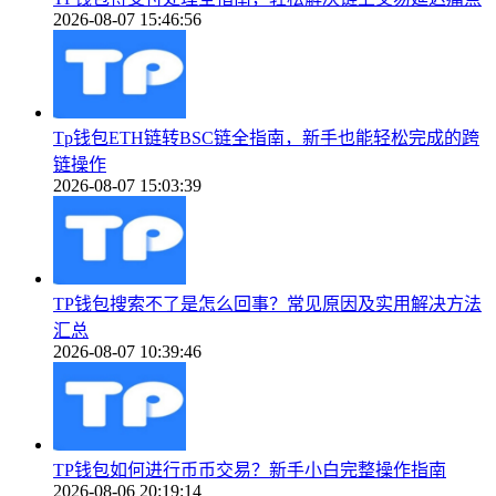
2026-08-07 15:46:56
Tp钱包ETH链转BSC链全指南，新手也能轻松完成的跨
链操作
2026-08-07 15:03:39
TP钱包搜索不了是怎么回事？常见原因及实用解决方法
汇总
2026-08-07 10:39:46
TP钱包如何进行币币交易？新手小白完整操作指南
2026-08-06 20:19:14