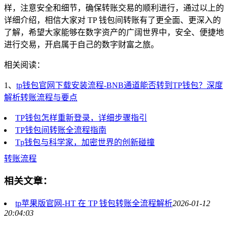
样，注意安全和细节，确保转账交易的顺利进行，通过以上的
详细介绍，相信大家对 TP 钱包间转账有了更全面、更深入的
了解，希望大家能够在数字资产的广阔世界中，安全、便捷地
进行交易，开启属于自己的数字财富之旅。
相关阅读：
1、
tp钱包官网下载安装流程-BNB通道能否转到TP钱包？深度
解析转账流程与要点
TP钱包怎样重新登录，详细步骤指引
TP钱包间转账全流程指南
Tp钱包与科学家，加密世界的创新碰撞
转账流程
相关文章：
tp苹果版官网-HT 在 TP 钱包转账全流程解析
2026-01-12
20:04:03