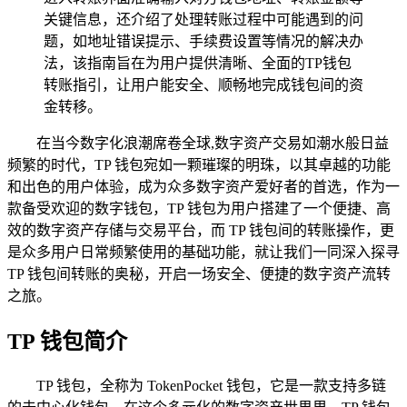
关键信息，还介绍了处理转账过程中可能遇到的问
题，如地址错误提示、手续费设置等情况的解决办
法，该指南旨在为用户提供清晰、全面的TP钱包
转账指引，让用户能安全、顺畅地完成钱包间的资
金转移。
在当今数字化浪潮席卷全球,数字资产交易如潮水般日益
频繁的时代，TP 钱包宛如一颗璀璨的明珠，以其卓越的功能
和出色的用户体验，成为众多数字资产爱好者的首选，作为一
款备受欢迎的数字钱包，TP 钱包为用户搭建了一个便捷、高
效的数字资产存储与交易平台，而 TP 钱包间的转账操作，更
是众多用户日常频繁使用的基础功能，就让我们一同深入探寻
TP 钱包间转账的奥秘，开启一场安全、便捷的数字资产流转
之旅。
TP 钱包简介
TP 钱包，全称为 TokenPocket 钱包，它是一款支持多链