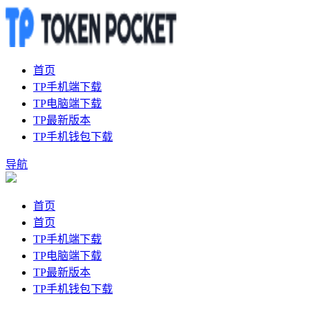
首页
TP手机端下载
TP电脑端下载
TP最新版本
TP手机钱包下载
导航
首页
首页
TP手机端下载
TP电脑端下载
TP最新版本
TP手机钱包下载