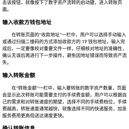
击该按钮，就像按下了数字资产流转的启动键，进入转账页
面。
输入收款方钱包地址
在转账页面的“收款地址”一栏中，用户可以选择手动输入
或通过扫描二维码的方式添加收款方的 TP 钱包地址，输入完
成后，一定要像校对重要文件一样，仔细核对地址的准确性，
确认无误后再进行下一步操作，避免因地址错误而导致资产流
失。
输入转账金额
在“转账金额”一栏中，输入要转账的数字资产数量，页面
会显示此次转账可能需要支付的手续费金额，用户可以根据自
己的需求和对转账速度的期望，选择不同的手续费档位，手续
费越高，转账速度通常越快，就像选择不同的快递服务，加急
服务费用更高但送达速度更快。
确认转账信息