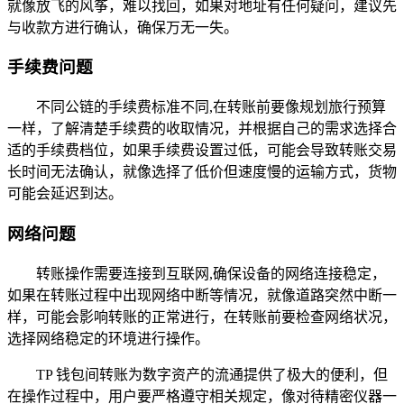
就像放飞的风筝，难以找回，如果对地址有任何疑问，建议先
与收款方进行确认，确保万无一失。
手续费问题
不同公链的手续费标准不同,在转账前要像规划旅行预算
一样，了解清楚手续费的收取情况，并根据自己的需求选择合
适的手续费档位，如果手续费设置过低，可能会导致转账交易
长时间无法确认，就像选择了低价但速度慢的运输方式，货物
可能会延迟到达。
网络问题
转账操作需要连接到互联网,确保设备的网络连接稳定，
如果在转账过程中出现网络中断等情况，就像道路突然中断一
样，可能会影响转账的正常进行，在转账前要检查网络状况，
选择网络稳定的环境进行操作。
TP 钱包间转账为数字资产的流通提供了极大的便利，但
在操作过程中，用户要严格遵守相关规定，像对待精密仪器一