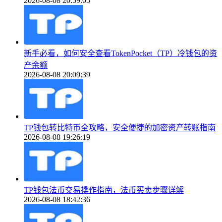
2026-08-08 20:59:05
新手必看，如何安全查看TokenPocket（TP）冷钱包的资
产余额
2026-08-08 20:09:39
TP钱包转比特币全攻略，安全便捷的加密资产转账指南
2026-08-08 19:26:19
TP钱包法币交易操作指南，法币买卖步骤详解
2026-08-08 18:42:36