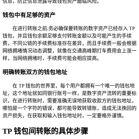
信息，防止信息泄露导致钱包资产面临风险。
钱包中有足够的资产
在进行转账之前,务必确保要转账的数字资产已经存入 TP
钱包，并且钱包余额足够支付转账金额以及可能产生的手续
费，不同公链的手续费标准存在差异，而且手续费一般会根据
网络拥堵情况动态调整，就像在交通高峰期打车费用会上涨一
样，当网络拥堵时，手续费可能会相应提高。
明确转账双方的钱包地址
在 TP 钱包的世界里，每个用户都拥有一个唯一的钱包地
址，这个地址就如同银行账号一样，是数字资产流转的重要标
识，在进行转账时，需要准确无误地获取收款方的钱包地址，
哪怕是一个字符的错误，都可能导致转错账，造成无法挽回的
资产损失，在获取和输入钱包地址时，一定要格外谨慎。
TP 钱包间转账的具体步骤