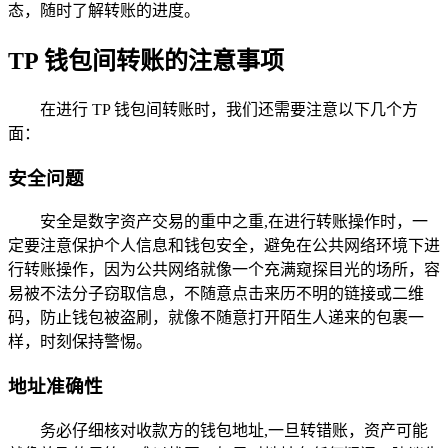
态，随时了解转账的进度。
TP 钱包间转账的注意事项
在进行 TP 钱包间转账时，我们还需要注意以下几个方
面：
安全问题
安全是数字资产交易的重中之重,在进行转账操作时，一
定要注意保护个人信息和钱包安全，避免在公共网络环境下进
行转账操作，因为公共网络就像一个充满窥探目光的场所，容
易被不法分子窃取信息，不随意点击来历不明的链接或二维
码，防止钱包被盗刷，就像不随意打开陌生人递来的包裹一
样，时刻保持警惕。
地址准确性
务必仔细核对收款方的钱包地址,一旦转错账，资产可能