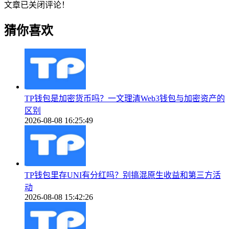
文章已关闭评论！
猜你喜欢
TP钱包是加密货币吗？一文理清Web3钱包与加密资产的
区别
2026-08-08 16:25:49
TP钱包里存UNI有分红吗？别搞混原生收益和第三方活
动
2026-08-08 15:42:26