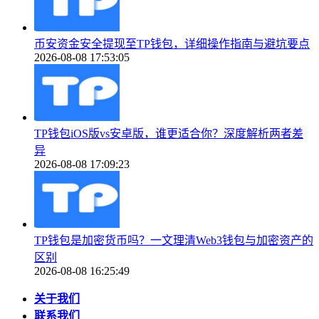
币安资金安全提现至TP钱包，详细操作指南与避坑要点
2026-08-08 17:53:05
TP钱包iOS版vs安卓版，谁更适合你？深度解析两者差
异
2026-08-08 17:09:23
TP钱包是加密货币吗？一文理清Web3钱包与加密资产的
区别
2026-08-08 16:25:49
关于我们
联系我们