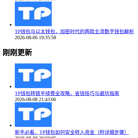
TP钱包与以太钱包，加密时代的两款主流数字钱包解析
2026-08-06 19:35:58
刚刚更新
TP钱包转链手续费全攻略，省钱技巧与避坑指南
2026-08-08 21:43:06
新手必看，TP钱包如何安全转入资金（附详细步骤）