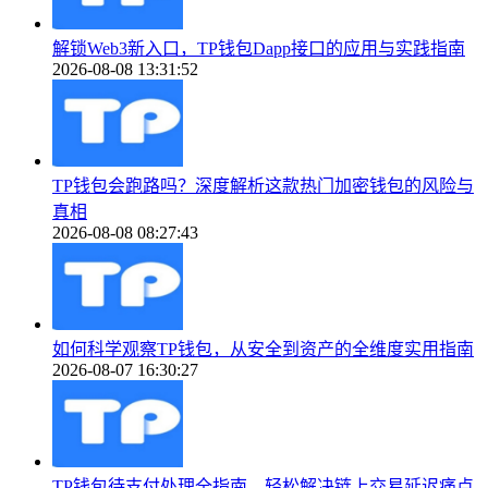
解锁Web3新入口，TP钱包Dapp接口的应用与实践指南
2026-08-08 13:31:52
TP钱包会跑路吗？深度解析这款热门加密钱包的风险与
真相
2026-08-08 08:27:43
如何科学观察TP钱包，从安全到资产的全维度实用指南
2026-08-07 16:30:27
TP钱包待支付处理全指南，轻松解决链上交易延迟痛点