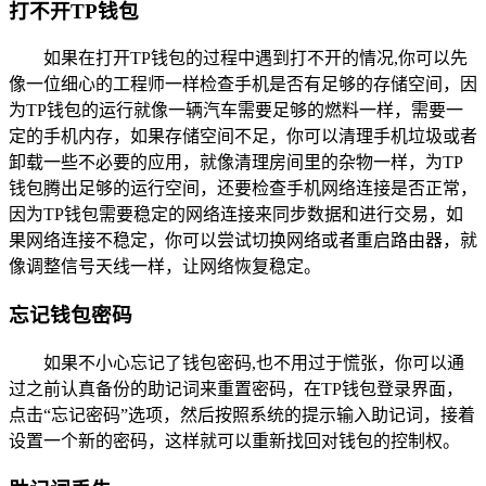
打不开TP钱包
如果在打开TP钱包的过程中遇到打不开的情况,你可以先
像一位细心的工程师一样检查手机是否有足够的存储空间，因
为TP钱包的运行就像一辆汽车需要足够的燃料一样，需要一
定的手机内存，如果存储空间不足，你可以清理手机垃圾或者
卸载一些不必要的应用，就像清理房间里的杂物一样，为TP
钱包腾出足够的运行空间，还要检查手机网络连接是否正常，
因为TP钱包需要稳定的网络连接来同步数据和进行交易，如
果网络连接不稳定，你可以尝试切换网络或者重启路由器，就
像调整信号天线一样，让网络恢复稳定。
忘记钱包密码
如果不小心忘记了钱包密码,也不用过于慌张，你可以通
过之前认真备份的助记词来重置密码，在TP钱包登录界面，
点击“忘记密码”选项，然后按照系统的提示输入助记词，接着
设置一个新的密码，这样就可以重新找回对钱包的控制权。