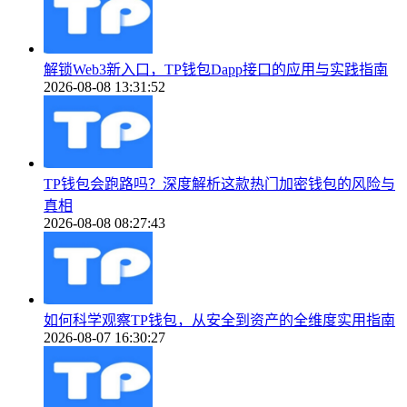
解锁Web3新入口，TP钱包Dapp接口的应用与实践指南
2026-08-08 13:31:52
TP钱包会跑路吗？深度解析这款热门加密钱包的风险与
真相
2026-08-08 08:27:43
如何科学观察TP钱包，从安全到资产的全维度实用指南
2026-08-07 16:30:27