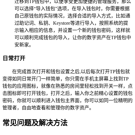
迁移到TP钱包中，以便享受更加便捷的管理服务，那么
可以选择“导入钱包”选项，在导入钱包时，你需要根据
自己原钱包的实际情况，选择合适的导入方式，比如通
过助记词、私钥、Keystore等进行导入，按照系统的提
示输入相应的信息，并设置一个新的钱包密码，这样就
可以顺利完成钱包的导入，让你的数字资产在TP钱包中
安新家。
日常打开
在完成首次打开和钱包设置之后,以后每次打开TP钱包就
变得如同日常开门一样简单，你只需在手机主屏幕上找到TP
钱包的应用图标，就像在熟悉的房间里轻松找到开关一样，点
击图标即可打开钱包，打开之后，输入你之前精心设置的钱包
密码，你就可以顺利进入钱包主界面，你可以如同一位精明的
管理者，自由地查看和管理你的数字资产。
常见问题及解决方法