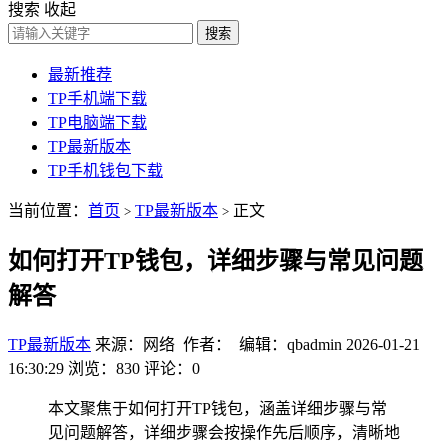
搜索
收起
搜索
最新推荐
TP手机端下载
TP电脑端下载
TP最新版本
TP手机钱包下载
当前位置：
首页
TP最新版本
正文
>
>
如何打开TP钱包，详细步骤与常见问题
解答
TP最新版本
来源：网络 作者： 编辑：qbadmin
2026-01-21
16:30:29
浏览：830
评论：0
本文聚焦于如何打开TP钱包，涵盖详细步骤与常
见问题解答，详细步骤会按操作先后顺序，清晰地