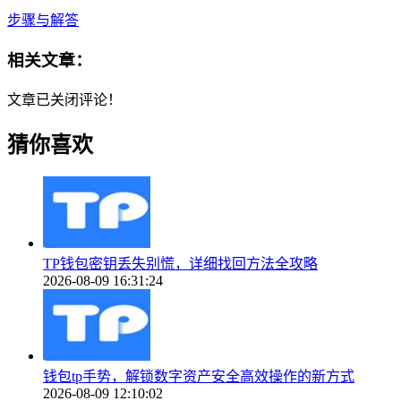
步骤与解答
相关文章：
文章已关闭评论！
猜你喜欢
TP钱包密钥丢失别慌，详细找回方法全攻略
2026-08-09 16:31:24
钱包tp手势，解锁数字资产安全高效操作的新方式
2026-08-09 12:10:02