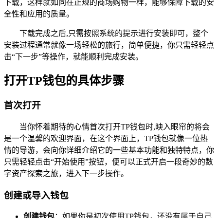
下载，这样就如同在正规的商场购物一样，能够保障下载的安
全性和应用的质量。
下载完成之后,只需按照系统的提示进行安装即可，整个
安装过程通常就像一场轻松的旅行，简单便捷，你只需轻轻点
击“下一步”等操作，就能顺利完成安装。
打开TP钱包的具体步骤
首次打开
当你怀着期待的心情首次打开TP钱包时,映入眼帘的将会
是一个温馨的欢迎界面，在这个界面上，TP钱包就像一位热
情的导游，会向你详细介绍它的一些基本功能和独特特点，你
只需轻轻点击“开始使用”按钮，便可以正式开启一段奇妙的数
字资产探索之旅，进入下一步操作。
创建或导入钱包
创建钱包
：如果你是初次使用TP钱包，还没有属于自己