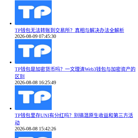
TP钱包无法转账到交易所？真相与解决办法全解析
2026-08-09 07:45:30
TP钱包是加密货币吗？一文理清Web3钱包与加密资产的
区别
2026-08-08 16:25:49
TP钱包里存UNI有分红吗？别搞混原生收益和第三方活
动
2026-08-08 15:42:26