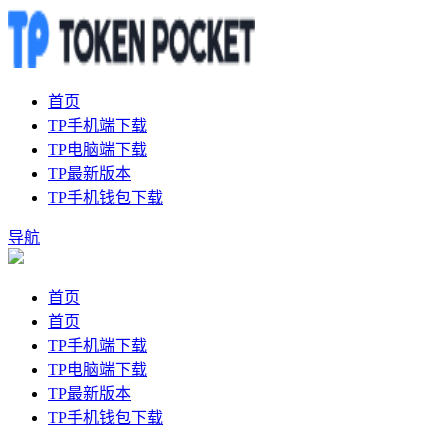
首页
TP手机端下载
TP电脑端下载
TP最新版本
TP手机钱包下载
导航
首页
首页
TP手机端下载
TP电脑端下载
TP最新版本
TP手机钱包下载