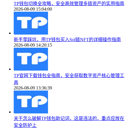
TP钱包切换全攻略，安全高效管理多链资产的实用指南
2026-08-09 15:04:00
新手零踩坑，用TP钱包买入Sol链NFT的详细操作指南
2026-08-09 14:20:15
TP官网下载钱包全指南，安全获取数字资产核心管理工
具
2026-08-09 13:36:39
关于怎么破解TP钱包助记词，这是违法的，重点应放在
安全防护上