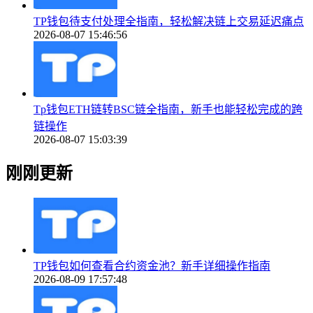
TP钱包待支付处理全指南，轻松解决链上交易延迟痛点
2026-08-07 15:46:56
Tp钱包ETH链转BSC链全指南，新手也能轻松完成的跨
链操作
2026-08-07 15:03:39
刚刚更新
TP钱包如何查看合约资金池？新手详细操作指南
2026-08-09 17:57:48