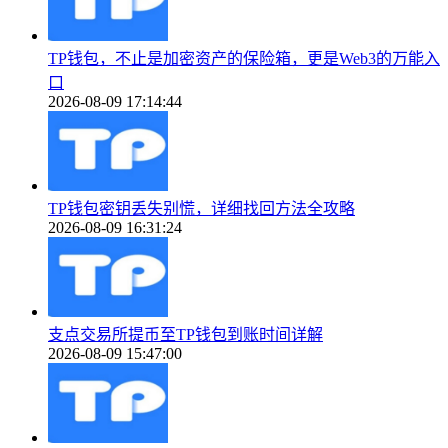
TP钱包，不止是加密资产的保险箱，更是Web3的万能入
口
2026-08-09 17:14:44
TP钱包密钥丢失别慌，详细找回方法全攻略
2026-08-09 16:31:24
支点交易所提币至TP钱包到账时间详解
2026-08-09 15:47:00