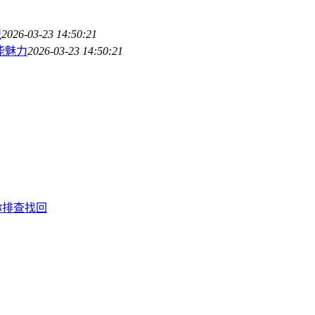
识
2026-03-23 14:50:21
能魅力
2026-03-23 14:50:21
你排查找回