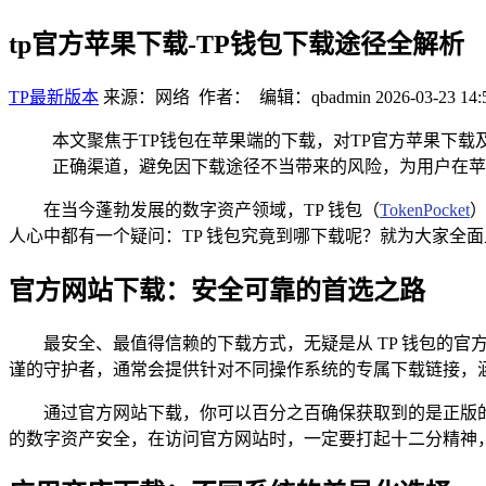
tp官方苹果下载-TP钱包下载途径全解析
TP最新版本
来源：网络 作者： 编辑：qbadmin
2026-03-23 14:
本文聚焦于TP钱包在苹果端的下载，对TP官方苹果下载
正确渠道，避免因下载途径不当带来的风险，为用户在苹
在当今蓬勃发展的数字资产领域，TP 钱包（
TokenPocket
人心中都有一个疑问：TP 钱包究竟到哪下载呢？就为大家全
官方网站下载：安全可靠的首选之路
最安全、最值得信赖的下载方式，无疑是从 TP 钱包的官方
谨的守护者，通常会提供针对不同操作系统的专属下载链接，涵盖了 i
通过官方网站下载，你可以百分之百确保获取到的是正版的
的数字资产安全，在访问官方网站时，一定要打起十二分精神