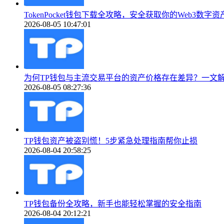
TokenPocket钱包下载全攻略，安全获取你的Web3数字
2026-08-05 10:47:01
为何TP钱包与主流交易平台的资产价格存在差异？一文
2026-08-05 08:27:36
TP钱包资产被盗别慌！5步紧急处理指南帮你止损
2026-08-04 20:58:25
TP钱包备份全攻略，新手也能轻松掌握的安全指南
2026-08-04 20:12:21