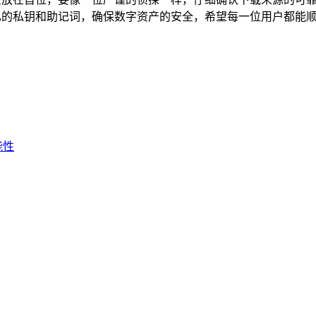
己的私钥和助记词，确保数字资产的安全，希望每一位用户都能顺
能性