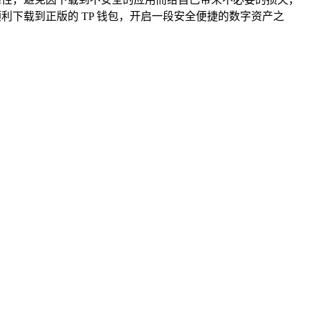
利下载到正版的 TP 钱包，开启一段安全便捷的数字资产之