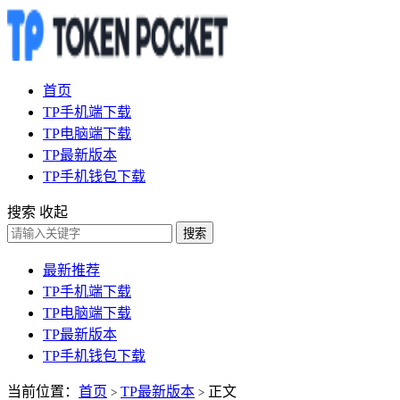
首页
TP手机端下载
TP电脑端下载
TP最新版本
TP手机钱包下载
搜索
收起
搜索
最新推荐
TP手机端下载
TP电脑端下载
TP最新版本
TP手机钱包下载
当前位置：
首页
TP最新版本
正文
>
>