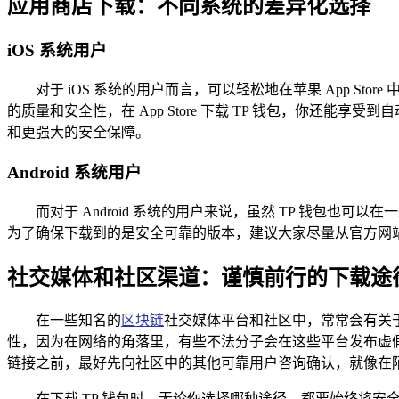
应用商店下载：不同系统的差异化选择
iOS 系统用户
对于 iOS 系统的用户而言，可以轻松地在苹果 App Stor
的质量和安全性，在 App Store 下载 TP 钱包，你
和更强大的安全保障。
Android 系统用户
而对于 Android 系统的用户来说，虽然 TP 钱
为了确保下载到的是安全可靠的版本，建议大家尽量从官方网站
社交媒体和社区渠道：谨慎前行的下载途
在一些知名的
区块链
社交媒体平台和社区中，常常会有关于
性，因为在网络的角落里，有些不法分子会在这些平台发布虚
链接之前，最好先向社区中的其他可靠用户咨询确认，就像在
在下载 TP 钱包时，无论你选择哪种途径，都要始终将