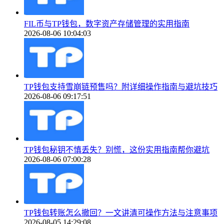
FIL币与TP钱包，数字资产存储管理的实用指南
2026-08-06 10:04:03
TP钱包支持雪崩链预售吗？附详细操作指南与避坑技巧
2026-08-06 09:17:51
TP钱包秘钥不慎丢失？别慌，这份实用指南帮你避坑
2026-08-06 07:00:28
TP钱包转账怎么撤回？一文讲清可操作方法与注意事项
2026-08-05 14:29:08