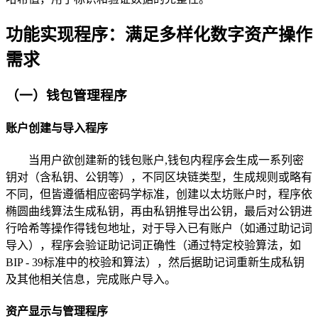
功能实现程序：满足多样化数字资产操作
需求
（一）钱包管理程序
账户创建与导入程序
当用户欲创建新的钱包账户,钱包内程序会生成一系列密
钥对（含私钥、公钥等），不同区块链类型，生成规则或略有
不同，但皆遵循相应密码学标准，创建以太坊账户时，程序依
椭圆曲线算法生成私钥，再由私钥推导出公钥，最后对公钥进
行哈希等操作得钱包地址，对于导入已有账户（如通过助记词
导入），程序会验证助记词正确性（通过特定校验算法，如
BIP - 39标准中的校验和算法），然后据助记词重新生成私钥
及其他相关信息，完成账户导入。
资产显示与管理程序