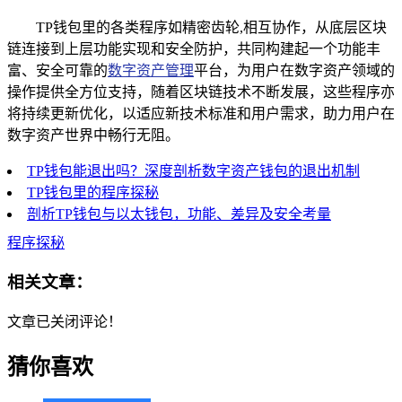
TP钱包里的各类程序如精密齿轮,相互协作，从底层区块
链连接到上层功能实现和安全防护，共同构建起一个功能丰
富、安全可靠的
数字资产管理
平台，为用户在数字资产领域的
操作提供全方位支持，随着区块链技术不断发展，这些程序亦
将持续更新优化，以适应新技术标准和用户需求，助力用户在
数字资产世界中畅行无阻。
TP钱包能退出吗？深度剖析数字资产钱包的退出机制
TP钱包里的程序探秘
剖析TP钱包与以太钱包，功能、差异及安全考量
程序探秘
相关文章：
文章已关闭评论！
猜你喜欢