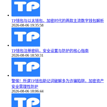
TP钱包与以太钱包，加密时代的两款主流数字钱包解析
2026-08-06 19:35:58
TP钱包注册密码，安全设置与防护的核心指南
2026-08-06 18:50:31
警惕！所谓TP钱包助记词破解多为诈骗陷阱，加密资产
安全需理性防护
2026-08-06 18:06:44