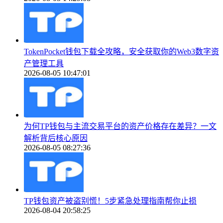
TokenPocket钱包下载全攻略，安全获取你的Web3数字资
产管理工具
2026-08-05 10:47:01
为何TP钱包与主流交易平台的资产价格存在差异？一文
解析背后核心原因
2026-08-05 08:27:36
TP钱包资产被盗别慌！5步紧急处理指南帮你止损
2026-08-04 20:58:25