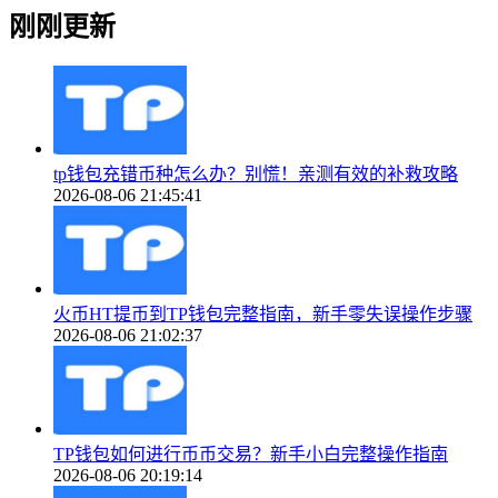
刚刚更新
tp钱包充错币种怎么办？别慌！亲测有效的补救攻略
2026-08-06 21:45:41
火币HT提币到TP钱包完整指南，新手零失误操作步骤
2026-08-06 21:02:37
TP钱包如何进行币币交易？新手小白完整操作指南
2026-08-06 20:19:14