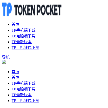
首页
TP手机端下载
TP电脑端下载
TP最新版本
TP手机钱包下载
导航
首页
首页
TP手机端下载
TP电脑端下载
TP最新版本
TP手机钱包下载