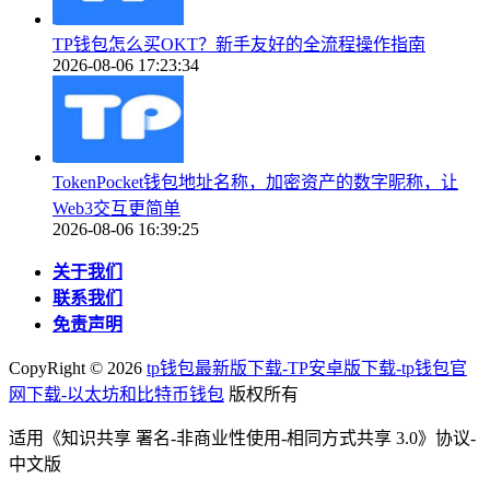
TP钱包怎么买OKT？新手友好的全流程操作指南
2026-08-06 17:23:34
TokenPocket钱包地址名称，加密资产的数字昵称，让
Web3交互更简单
2026-08-06 16:39:25
关于我们
联系我们
免责声明
CopyRight ©
2026
tp钱包最新版下载-TP安卓版下载-tp钱包官
网下载-以太坊和比特币钱包
版权所有
适用《知识共享 署名-非商业性使用-相同方式共享 3.0》协议-
中文版