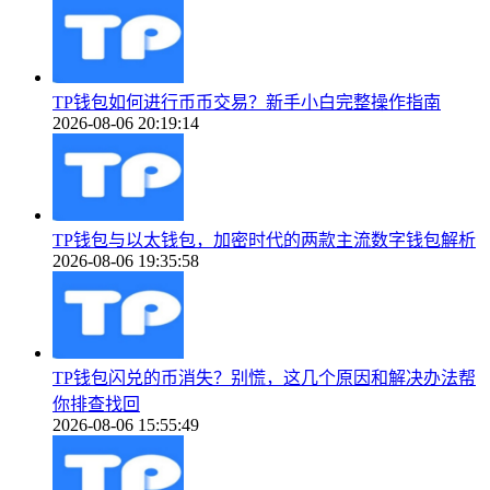
TP钱包如何进行币币交易？新手小白完整操作指南
2026-08-06 20:19:14
TP钱包与以太钱包，加密时代的两款主流数字钱包解析
2026-08-06 19:35:58
TP钱包闪兑的币消失？别慌，这几个原因和解决办法帮
你排查找回
2026-08-06 15:55:49