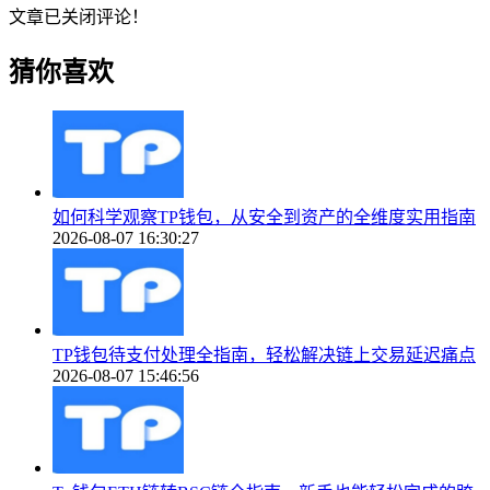
文章已关闭评论！
猜你喜欢
如何科学观察TP钱包，从安全到资产的全维度实用指南
2026-08-07 16:30:27
TP钱包待支付处理全指南，轻松解决链上交易延迟痛点
2026-08-07 15:46:56