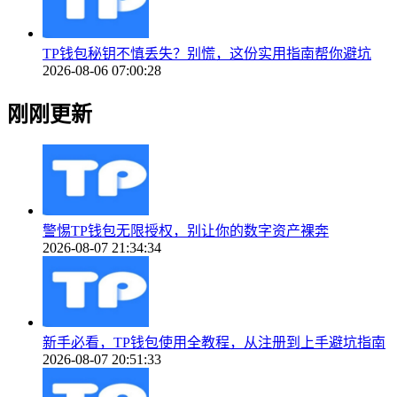
TP钱包秘钥不慎丢失？别慌，这份实用指南帮你避坑
2026-08-06 07:00:28
刚刚更新
警惕TP钱包无限授权，别让你的数字资产裸奔
2026-08-07 21:34:34
新手必看，TP钱包使用全教程，从注册到上手避坑指南
2026-08-07 20:51:33