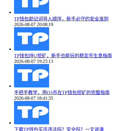
TP钱包助记词导入顺序，新手必守的安全准则
2026-08-07 20:08:19
TP钱包持U挖矿，新手也能玩的稳定币生息指南
2026-08-07 19:25:13
手把手教学，用O3币在TP钱包挖矿的完整指南
2026-08-07 18:41:35
下载TP钱包买币违法吗？安全吗？一文说清