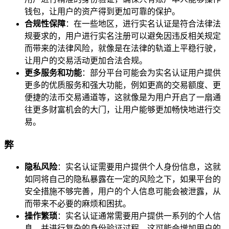
钱包，让用户的资产得到更加可靠的保护。
合规性保障
：在一些地区，进行实名认证是符合法律法
规要求的，用户进行实名注册可以避免因违反相关规定
而带来的法律风险，就像是在法律的轨道上平稳行驶，
让用户的交易活动更加合法合规。
更多服务和功能
：部分平台可能会为实名认证用户提供
更多的优质服务和强大功能，例如更高的交易额度、更
便捷的法币交易通道等，这就像是为用户开启了一扇通
往更多财富机会的大门，让用户能够更加畅快地进行交
易。
弊
隐私风险
：实名认证需要用户提供个人身份信息，这就
如同将自己的隐私暴露在一定的风险之下，如果平台的
安全措施不够完善，用户的个人信息可能会被泄露，从
而带来不必要的麻烦和困扰。
操作繁琐
：实名认证通常需要用户提供一系列的个人信
息，并进行复杂的身份验证过程，这可能会增加用户的