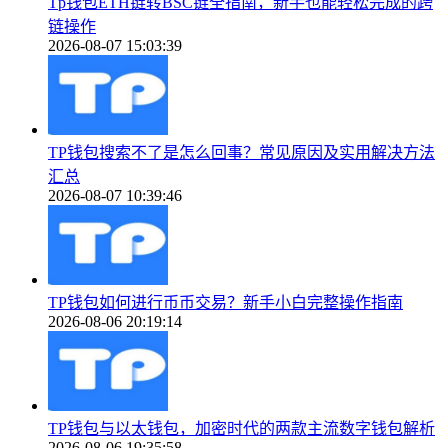
Tp钱包ETH链转BSC链全指南，新手也能轻松完成的跨
链操作
2026-08-07 15:03:39
TP钱包搜索不了是怎么回事？常见原因及实用解决方法
汇总
2026-08-07 10:39:46
TP钱包如何进行币币交易？新手小白完整操作指南
2026-08-06 20:19:14
TP钱包与以太钱包，加密时代的两款主流数字钱包解析
2026-08-06 19:35:58