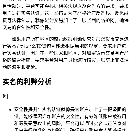
目活动时，平台可能会根据相关法规以及合作方的要求，要求
用户进行实名认证，这一举措是为了严格遵守反洗钱、反恐融
资等法律法规，就像是为交易加上了一层坚固的防护网，确保
交易的合法性和安全性。
如果用户所在地区的监管政策明确要求对加密货币交易进
行实名管理,那么TP钱包可能会根据当地的规定，要求用户进
行实名认证，因为在一些国家和地区，对加密货币交易有着严
格的监管措施，要求平台对用户身份进行核实，以防止非法活
动的滋生和蔓延。
实名的利弊分析
利
安全性提升
：实名认证就像是为账户加上了一把坚固的
锁，能够显著增加账户的安全性，有效降低账户被盗用
和遭受恶意攻击的风险，平台可以通过实名认证信息对
用户进行精准的身份验证，确保只有账户本人能够操作