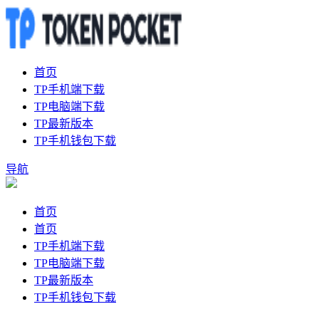
首页
TP手机端下载
TP电脑端下载
TP最新版本
TP手机钱包下载
导航
首页
首页
TP手机端下载
TP电脑端下载
TP最新版本
TP手机钱包下载