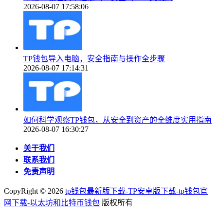
2026-08-07 17:58:06
TP钱包导入电脑，安全指南与操作全步骤
2026-08-07 17:14:31
如何科学观察TP钱包，从安全到资产的全维度实用指南
2026-08-07 16:30:27
关于我们
联系我们
免责声明
CopyRight ©
2026
tp钱包最新版下载-TP安卓版下载-tp钱包官
网下载-以太坊和比特币钱包
版权所有