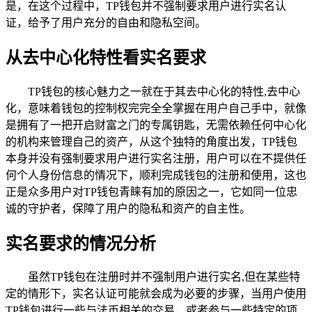
是，在这个过程中，TP钱包并不强制要求用户进行实名认
证，给予了用户充分的自由和隐私空间。
从去中心化特性看实名要求
TP钱包的核心魅力之一就在于其去中心化的特性,去中心
化，意味着钱包的控制权完完全全掌握在用户自己手中，就像
是拥有了一把开启财富之门的专属钥匙，无需依赖任何中心化
的机构来管理自己的资产，从这个独特的角度出发，TP钱包
本身并没有强制要求用户进行实名注册，用户可以在不提供任
何个人身份信息的情况下，顺利完成钱包的注册和使用，这也
正是众多用户对TP钱包青睐有加的原因之一，它如同一位忠
诚的守护者，保障了用户的隐私和资产的自主性。
实名要求的情况分析
虽然TP钱包在注册时并不强制用户进行实名,但在某些特
定的情形下，实名认证可能就会成为必要的步骤，当用户使用
TP钱包进行一些与法币相关的交易，或者参与一些特定的项