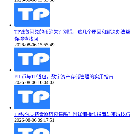
TP钱包闪兑的币消失？别慌，这几个原因和解决办法帮
你排查找回
2026-08-06 15:55:49
FIL币与TP钱包，数字资产存储管理的实用指南
2026-08-06 10:04:03
TP钱包支持雪崩链预售吗？附详细操作指南与避坑技巧
2026-08-06 09:17:51