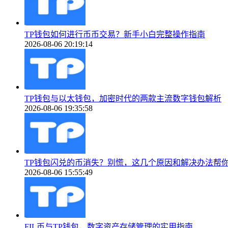
TP钱包如何进行币币交易？新手小白完整操作指南
2026-08-06 20:19:14
TP钱包与以太钱包，加密时代的两款主流数字钱包解析
2026-08-06 19:35:58
TP钱包闪兑的币消失？别慌，这几个原因和解决办法帮
2026-08-06 15:55:49
FIL币与TP钱包，数字资产存储管理的实用指南