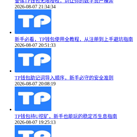
警惕TP钱包无限授权，别让你的数字资产裸奔
2026-08-07 21:34:34
新手必看，TP钱包使用全教程，从注册到上手避坑指南
2026-08-07 20:51:33
TP钱包助记词导入顺序，新手必守的安全准则
2026-08-07 20:08:19
TP钱包持U挖矿，新手也能玩的稳定币生息指南
2026-08-07 19:25:13