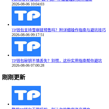
2026-08-06 10:04:03
TP钱包支持雪崩链预售吗？附详细操作指南与避坑技巧
2026-08-06 09:17:51
TP钱包秘钥不慎丢失？别慌，这份实用指南帮你避坑
2026-08-06 07:00:28
刚刚更新