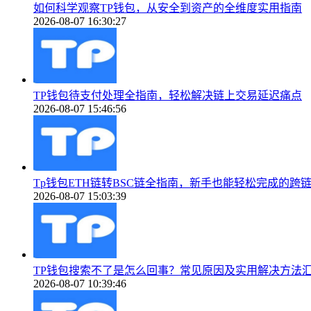
如何科学观察TP钱包，从安全到资产的全维度实用指南
2026-08-07 16:30:27
TP钱包待支付处理全指南，轻松解决链上交易延迟痛点
2026-08-07 15:46:56
Tp钱包ETH链转BSC链全指南，新手也能轻松完成的跨
2026-08-07 15:03:39
TP钱包搜索不了是怎么回事？常见原因及实用解决方法
2026-08-07 10:39:46