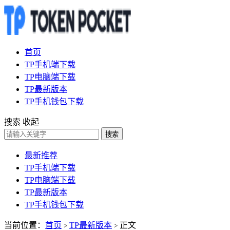
首页
TP手机端下载
TP电脑端下载
TP最新版本
TP手机钱包下载
搜索
收起
搜索
最新推荐
TP手机端下载
TP电脑端下载
TP最新版本
TP手机钱包下载
当前位置：
首页
TP最新版本
正文
>
>