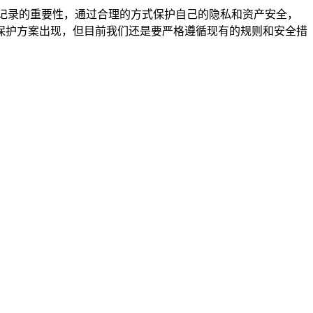
记录的重要性，通过合理的方式保护自己的隐私和资产安全，
保护方案出现，但目前我们还是要严格遵循现有的规则和安全措