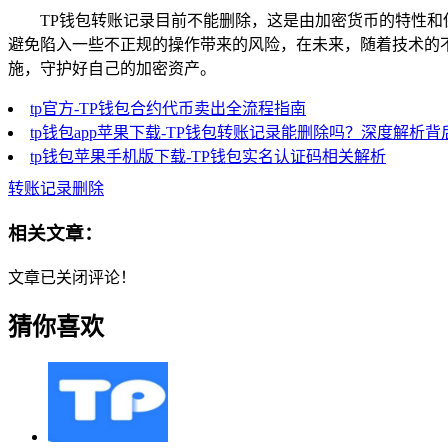
TP钱包转账记录目前不能删除，这是由加密货币的特性
避免陷入一些不正规的操作带来的风险，在未来，随着技术的
施，守护好自己的加密资产。
tp官方-TP钱包合约代币卖出全流程指南
tp钱包app苹果下载-TP钱包转账记录能删除吗？深度解析
tp钱包苹果手机版下载-TP钱包实名认证码相关解析
转账记录删除
相关文章：
文章已关闭评论！
猜你喜欢