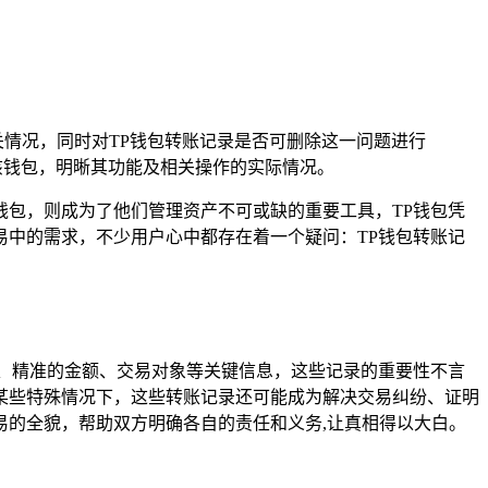
相关情况，同时对TP钱包转账记录是否可删除这一问题进行
该钱包，明晰其功能及相关操作的实际情况。
包，则成为了他们管理资产不可或缺的重要工具，TP钱包凭
中的需求，不少用户心中都存在着一个疑问：TP钱包转账记
、精准的金额、交易对象等关键信息，这些记录的重要性不言
某些特殊情况下，这些转账记录还可能成为解决交易纠纷、证明
的全貌，帮助双方明确各自的责任和义务,让真相得以大白。