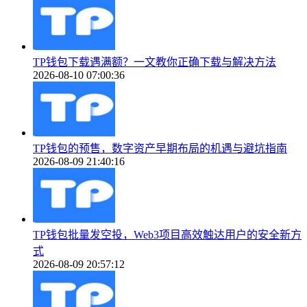
TP钱包下载遇满额？一文教你正确下载与解决方法
2026-08-10 07:00:36
TP钱包的预售，数字资产早期布局的机遇与避坑指南
2026-08-09 21:40:16
TP钱包批量发空投，Web3项目高效触达用户的安全新方
式
2026-08-09 20:57:12