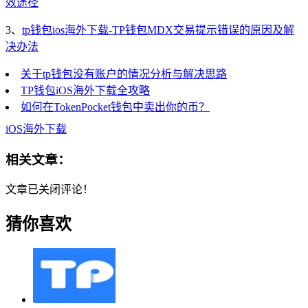
效途径
3、
tp钱包ios海外下载-TP钱包MDX交易提示错误的原因及解
决办法
关于tp钱包没有账户的情况分析与解决思路
TP钱包iOS海外下载全攻略
如何在TokenPocket钱包中卖出你的币？
iOS海外下载
相关文章：
文章已关闭评论！
猜你喜欢