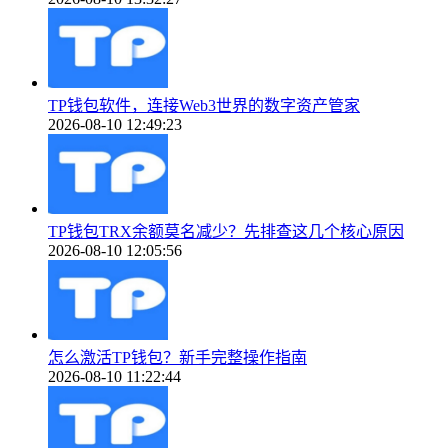
TP钱包软件，连接Web3世界的数字资产管家
2026-08-10 12:49:23
TP钱包TRX余额莫名减少？先排查这几个核心原因
2026-08-10 12:05:56
怎么激活TP钱包？新手完整操作指南
2026-08-10 11:22:44