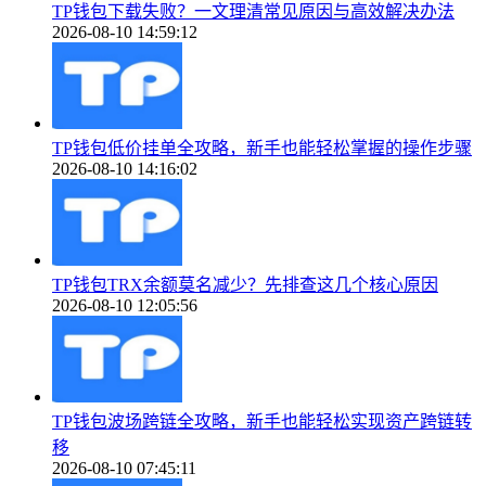
TP钱包下载失败？一文理清常见原因与高效解决办法
2026-08-10 14:59:12
TP钱包低价挂单全攻略，新手也能轻松掌握的操作步骤
2026-08-10 14:16:02
TP钱包TRX余额莫名减少？先排查这几个核心原因
2026-08-10 12:05:56
TP钱包波场跨链全攻略，新手也能轻松实现资产跨链转
移
2026-08-10 07:45:11