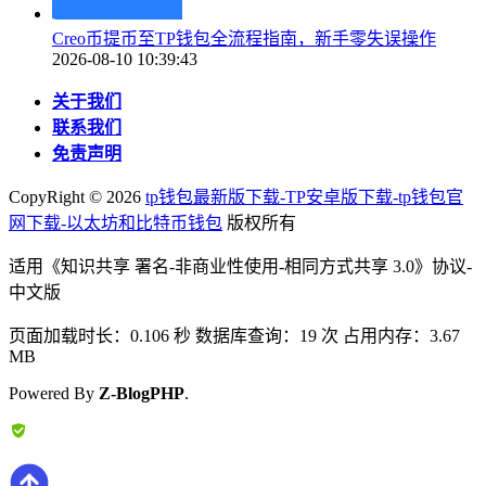
Creo币提币至TP钱包全流程指南，新手零失误操作
2026-08-10 10:39:43
关于我们
联系我们
免责声明
CopyRight ©
2026
tp钱包最新版下载-TP安卓版下载-tp钱包官
网下载-以太坊和比特币钱包
版权所有
适用《知识共享 署名-非商业性使用-相同方式共享 3.0》协议-
中文版
页面加载时长：0.106 秒 数据库查询：19 次 占用内存：3.67
MB
Powered By
Z-BlogPHP
.