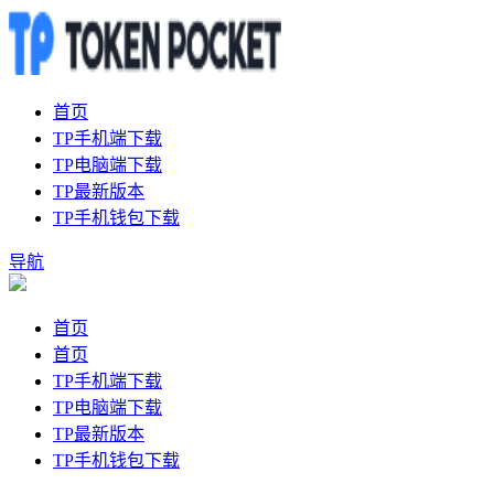
首页
TP手机端下载
TP电脑端下载
TP最新版本
TP手机钱包下载
导航
首页
首页
TP手机端下载
TP电脑端下载
TP最新版本
TP手机钱包下载