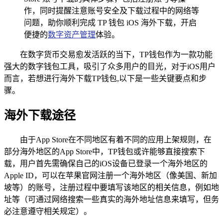
作，同时提醒注意账号安全及下载过程中的网络等
问题，助你顺利完成 TP 钱包 iOS 海外下载，开启
便捷的
数字资产管理
体验。
在数字货币交易愈发活跃的当下，TP钱包作为一款功能
强大的数字钱包工具，吸引了众多用户的目光，对于iOS用户
而言，若想进行海外下载TP钱包,以下是一些关键要点和步
骤。
海外下载途径
由于App Store在不同地区有着不同的应用上架规则，在
部分海外地区的App Store中，TP钱包或许能够直接搜索下
载，用户首先需确保自己的iOS设备已登录一个海外地区的
Apple ID，可以在苹果官网注册一个海外地区（像美国、新加
坡等）的账号，注册过程中要填写该地区的相关信息，例如地
址等（可通过网络搜索一些真实的海外地址信息来填写，但务
必注意遵守相关规定）。