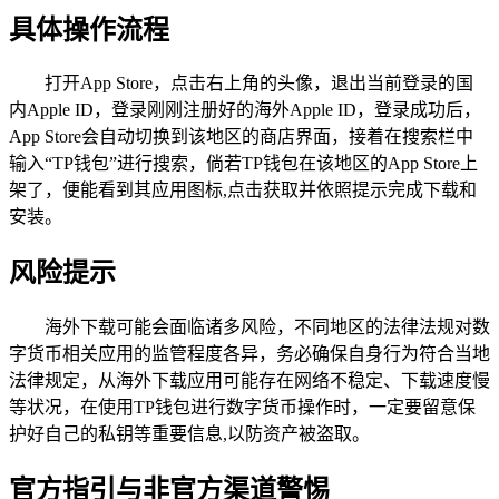
具体操作流程
打开App Store，点击右上角的头像，退出当前登录的国
内Apple ID，登录刚刚注册好的海外Apple ID，登录成功后，
App Store会自动切换到该地区的商店界面，接着在搜索栏中
输入“TP钱包”进行搜索，倘若TP钱包在该地区的App Store上
架了，便能看到其应用图标,点击获取并依照提示完成下载和
安装。
风险提示
海外下载可能会面临诸多风险，不同地区的法律法规对数
字货币相关应用的监管程度各异，务必确保自身行为符合当地
法律规定，从海外下载应用可能存在网络不稳定、下载速度慢
等状况，在使用TP钱包进行数字货币操作时，一定要留意保
护好自己的私钥等重要信息,以防资产被盗取。
官方指引与非官方渠道警惕