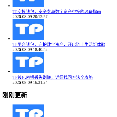
TP空投钱包，安全参与数字资产空投的必备指南
2026-08-09 20:12:57
TP平台钱包，守护数字资产，开启链上生活新体验
2026-08-09 18:40:52
TP钱包密钥丢失别慌，详细找回方法全攻略
2026-08-09 16:31:24
刚刚更新