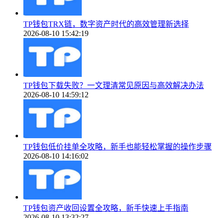
TP钱包TRX链，数字资产时代的高效管理新选择
2026-08-10 15:42:19
TP钱包下载失败？一文理清常见原因与高效解决办法
2026-08-10 14:59:12
TP钱包低价挂单全攻略，新手也能轻松掌握的操作步骤
2026-08-10 14:16:02
TP钱包资产收回设置全攻略，新手快速上手指南
2026-08-10 13:32:27