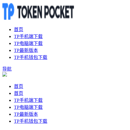
首页
TP手机端下载
TP电脑端下载
TP最新版本
TP手机钱包下载
导航
首页
首页
TP手机端下载
TP电脑端下载
TP最新版本
TP手机钱包下载