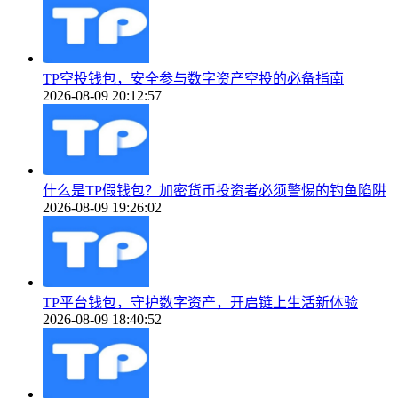
TP空投钱包，安全参与数字资产空投的必备指南
2026-08-09 20:12:57
什么是TP假钱包？加密货币投资者必须警惕的钓鱼陷阱
2026-08-09 19:26:02
TP平台钱包，守护数字资产，开启链上生活新体验
2026-08-09 18:40:52