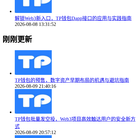
解锁Web3新入口，TP钱包Dapp接口的应用与实践指南
2026-08-08 13:31:52
刚刚更新
TP钱包的预售，数字资产早期布局的机遇与避坑指南
2026-08-09 21:40:16
TP钱包批量发空投，Web3项目高效触达用户的安全新方
式
2026-08-09 20:57:12