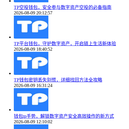
TP空投钱包，安全参与数字资产空投的必备指南
2026-08-09 20:12:57
TP平台钱包，守护数字资产，开启链上生活新体验
2026-08-09 18:40:52
TP钱包密钥丢失别慌，详细找回方法全攻略
2026-08-09 16:31:24
钱包tp手势，解锁数字资产安全高效操作的新方式
2026-08-09 12:10:02