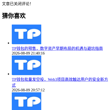
文章已关闭评论！
猜你喜欢
TP钱包的预售，数字资产早期布局的机遇与避坑指南
2026-08-09 21:40:16
TP钱包批量发空投，Web3项目高效触达用户的安全新方
式
2026-08-09 20:57:12