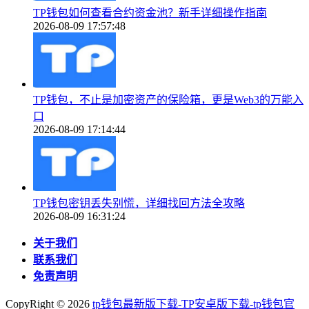
TP钱包如何查看合约资金池？新手详细操作指南
2026-08-09 17:57:48
TP钱包，不止是加密资产的保险箱，更是Web3的万能入
口
2026-08-09 17:14:44
TP钱包密钥丢失别慌，详细找回方法全攻略
2026-08-09 16:31:24
关于我们
联系我们
免责声明
CopyRight ©
2026
tp钱包最新版下载-TP安卓版下载-tp钱包官