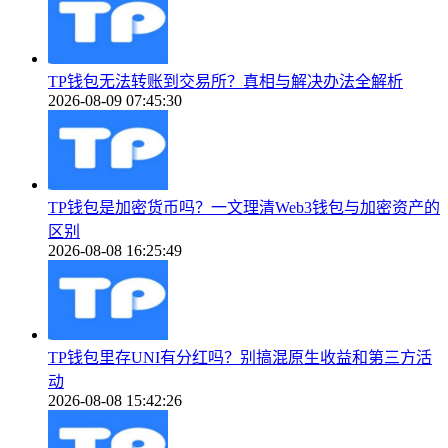
TP钱包无法转账到交易所？真相与解决办法全解析
2026-08-09 07:45:30
TP钱包是加密货币吗？一文理清Web3钱包与加密资产的
区别
2026-08-08 16:25:49
TP钱包里存UNI有分红吗？别搞混原生收益和第三方活
动
2026-08-08 15:42:26