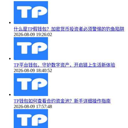
什么是TP假钱包？加密货币投资者必须警惕的钓鱼陷阱
2026-08-09 19:26:02
TP平台钱包，守护数字资产，开启链上生活新体验
2026-08-09 18:40:52
TP钱包如何查看合约资金池？新手详细操作指南
2026-08-09 17:57:48