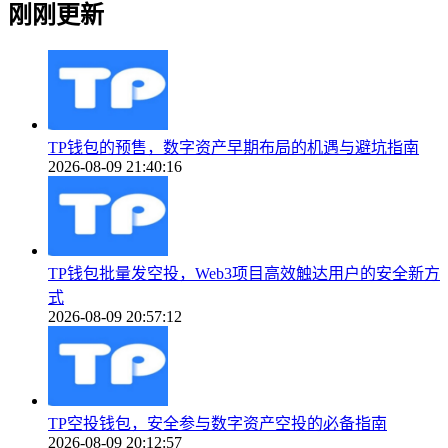
刚刚更新
TP钱包的预售，数字资产早期布局的机遇与避坑指南
2026-08-09 21:40:16
TP钱包批量发空投，Web3项目高效触达用户的安全新方
式
2026-08-09 20:57:12
TP空投钱包，安全参与数字资产空投的必备指南
2026-08-09 20:12:57