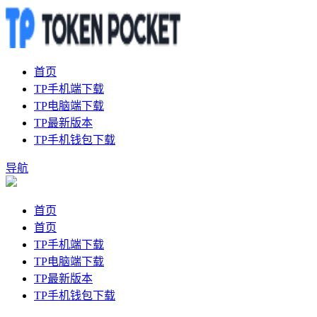
首页
TP手机端下载
TP电脑端下载
TP最新版本
TP手机钱包下载
导航
首页
首页
TP手机端下载
TP电脑端下载
TP最新版本
TP手机钱包下载