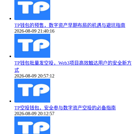
TP钱包的预售，数字资产早期布局的机遇与避坑指南
2026-08-09 21:40:16
TP钱包批量发空投，Web3项目高效触达用户的安全新方
式
2026-08-09 20:57:12
TP空投钱包，安全参与数字资产空投的必备指南
2026-08-09 20:12:57