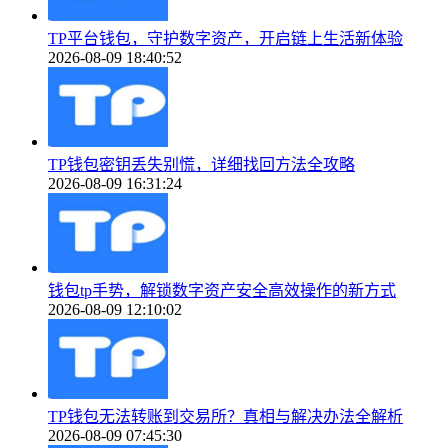
TP平台钱包，守护数字资产，开启链上生活新体验
2026-08-09 18:40:52
TP钱包密钥丢失别慌，详细找回方法全攻略
2026-08-09 16:31:24
钱包tp手势，解锁数字资产安全高效操作的新方式
2026-08-09 12:10:02
TP钱包无法转账到交易所？真相与解决办法全解析
2026-08-09 07:45:30