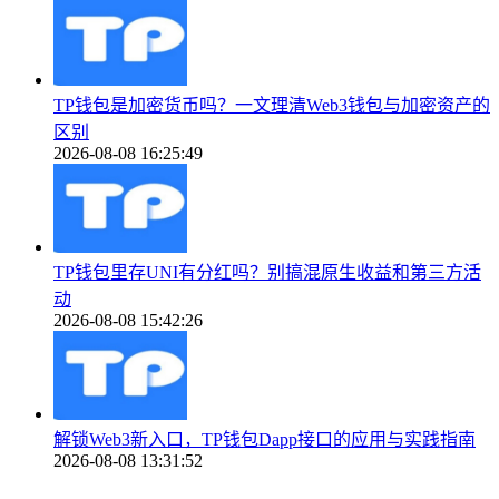
TP钱包是加密货币吗？一文理清Web3钱包与加密资产的
区别
2026-08-08 16:25:49
TP钱包里存UNI有分红吗？别搞混原生收益和第三方活
动
2026-08-08 15:42:26
解锁Web3新入口，TP钱包Dapp接口的应用与实践指南
2026-08-08 13:31:52