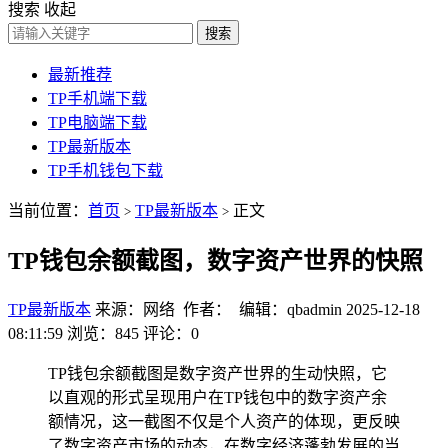
搜索
收起
搜索
最新推荐
TP手机端下载
TP电脑端下载
TP最新版本
TP手机钱包下载
当前位置：
首页
TP最新版本
正文
>
>
TP钱包余额截图，数字资产世界的快照
TP最新版本
来源：网络 作者： 编辑：qbadmin
2025-12-18
08:11:59
浏览：845
评论：0
TP钱包余额截图是数字资产世界的生动快照，它
以直观的形式呈现用户在TP钱包中的数字资产余
额情况，这一截图不仅是个人资产的体现，更反映
了数字资产市场的动态，在数字经济蓬勃发展的当