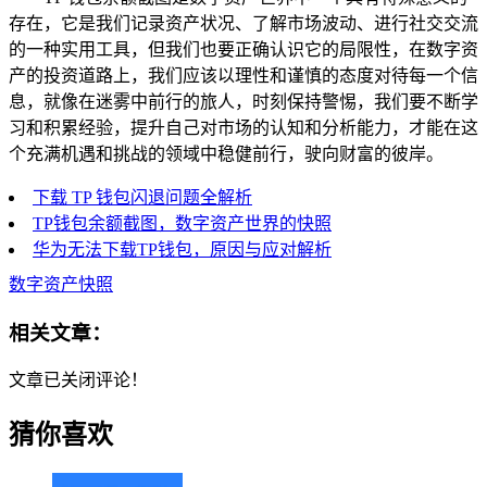
存在，它是我们记录资产状况、了解市场波动、进行社交交流
的一种实用工具，但我们也要正确认识它的局限性，在数字资
产的投资道路上，我们应该以理性和谨慎的态度对待每一个信
息，就像在迷雾中前行的旅人，时刻保持警惕，我们要不断学
习和积累经验，提升自己对市场的认知和分析能力，才能在这
个充满机遇和挑战的领域中稳健前行，驶向财富的彼岸。
下载 TP 钱包闪退问题全解析
TP钱包余额截图，数字资产世界的快照
华为无法下载TP钱包，原因与应对解析
数字资产快照
相关文章：
文章已关闭评论！
猜你喜欢