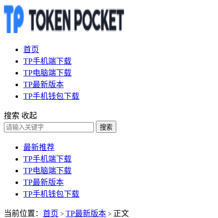
首页
TP手机端下载
TP电脑端下载
TP最新版本
TP手机钱包下载
搜索
收起
搜索
最新推荐
TP手机端下载
TP电脑端下载
TP最新版本
TP手机钱包下载
当前位置：
首页
TP最新版本
正文
>
>