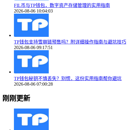
FIL币与TP钱包，数字资产存储管理的实用指南
2026-08-06 10:04:03
TP钱包支持雪崩链预售吗？附详细操作指南与避坑技巧
2026-08-06 09:17:51
TP钱包秘钥不慎丢失？别慌，这份实用指南帮你避坑
2026-08-06 07:00:28
刚刚更新