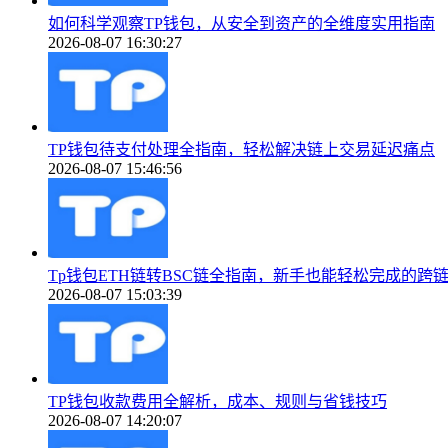
如何科学观察TP钱包，从安全到资产的全维度实用指南
2026-08-07 16:30:27
TP钱包待支付处理全指南，轻松解决链上交易延迟痛点
2026-08-07 15:46:56
Tp钱包ETH链转BSC链全指南，新手也能轻松完成的跨
2026-08-07 15:03:39
TP钱包收款费用全解析，成本、规则与省钱技巧
2026-08-07 14:20:07