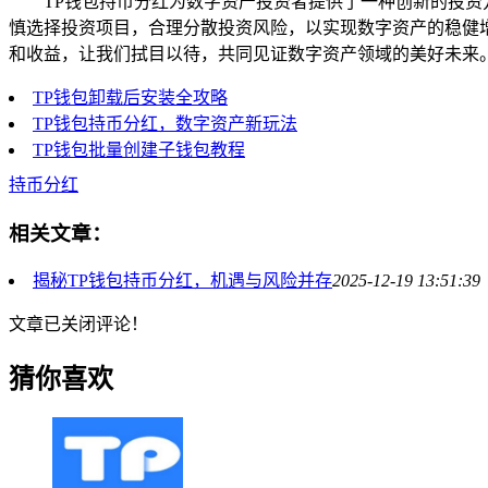
TP钱包持币分红为数字资产投资者提供了一种创新的投
慎选择投资项目，合理分散投资风险，以实现数字资产的稳健
和收益，让我们拭目以待，共同见证数字资产领域的美好未来
TP钱包卸载后安装全攻略
TP钱包持币分红，数字资产新玩法
TP钱包批量创建子钱包教程
持币分红
相关文章：
揭秘TP钱包持币分红，机遇与风险并存
2025-12-19 13:51:39
文章已关闭评论！
猜你喜欢