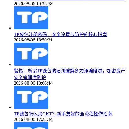
2026-08-06 19:35:58
TP钱包注册密码，安全设置与防护的核心指南
2026-08-06 18:50:31
警惕！所谓TP钱包助记词破解多为诈骗陷阱，加密资产
安全需理性防护
2026-08-06 18:06:44
TP钱包怎么买OKT？新手友好的全流程操作指南
2026-08-06 17:23:34