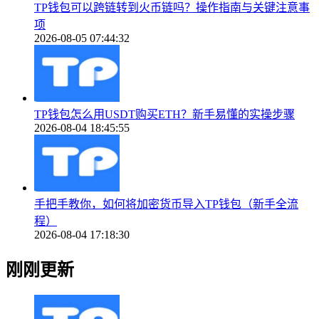
TP钱包可以跨链转到火币链吗？操作指南与关键注意事
项
2026-08-05 07:44:32
TP钱包怎么用USDT购买ETH？新手易懂的实操步骤
2026-08-04 18:45:55
手把手教你，如何将加密货币导入TP钱包（新手全流
程）
2026-08-04 17:18:30
刚刚更新