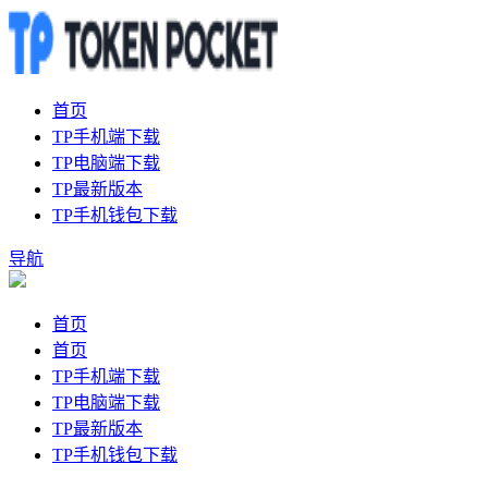
首页
TP手机端下载
TP电脑端下载
TP最新版本
TP手机钱包下载
导航
首页
首页
TP手机端下载
TP电脑端下载
TP最新版本
TP手机钱包下载