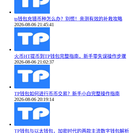
tp钱包充错币种怎么办？别慌！亲测有效的补救攻略
2026-08-06 21:45:41
火币HT提币到TP钱包完整指南，新手零失误操作步骤
2026-08-06 21:02:37
TP钱包如何进行币币交易？新手小白完整操作指南
2026-08-06 20:19:14
TP钱包与以太钱包，加密时代的两款主流数字钱包解析