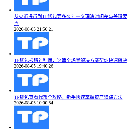
从火币提币到TP钱包要多久？一文理清时间差与关键要
点
2026-08-05 21:56:21
TP钱包报错？别慌，这篇全场景解决方案帮你快速解决
2026-08-05 19:40:26
TP钱包查看代币全攻略，新手快速掌握资产追踪方法
2026-08-05 10:00:54