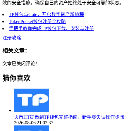
效的安全措施，确保自己的资产始终处于安全可靠的状态。
TP钱包与Gate，开启数字资产新旅程
TokenPocket钱包注册全攻略
手把手教你完成TP钱包下载、安装与注册
注册攻略
相关文章：
文章已关闭评论！
猜你喜欢
火币HT提币到TP钱包完整指南，新手零失误操作步骤
2026-08-06 21:02:37