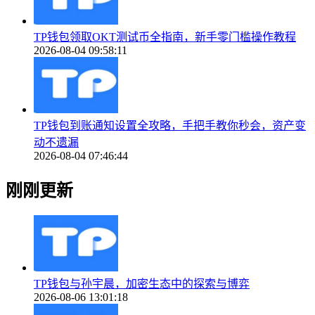
TP钱包领取OKT测试币全指南，新手零门槛操作教程
2026-08-04 09:58:11
TP钱包到账通知设置全攻略，手把手教你秒会，资产变
动不遗漏
2026-08-04 07:46:44
刚刚更新
TP钱包与孙宇晨，加密生态中的探索与博弈
2026-08-06 13:01:18