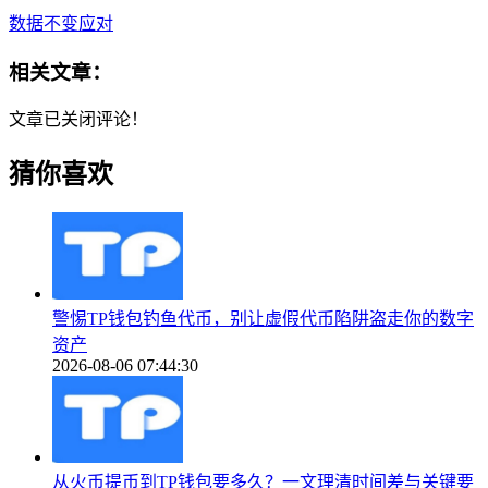
数据不变应对
相关文章：
文章已关闭评论！
猜你喜欢
警惕TP钱包钓鱼代币，别让虚假代币陷阱盗走你的数字
资产
2026-08-06 07:44:30
从火币提币到TP钱包要多久？一文理清时间差与关键要