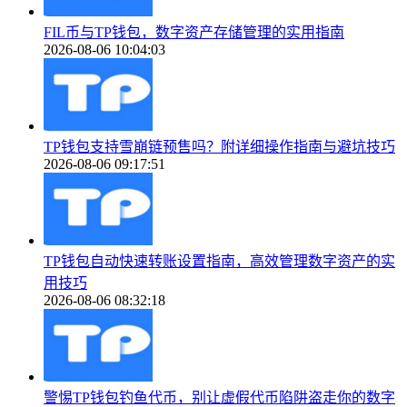
FIL币与TP钱包，数字资产存储管理的实用指南
2026-08-06 10:04:03
TP钱包支持雪崩链预售吗？附详细操作指南与避坑技巧
2026-08-06 09:17:51
TP钱包自动快速转账设置指南，高效管理数字资产的实
用技巧
2026-08-06 08:32:18
警惕TP钱包钓鱼代币，别让虚假代币陷阱盗走你的数字