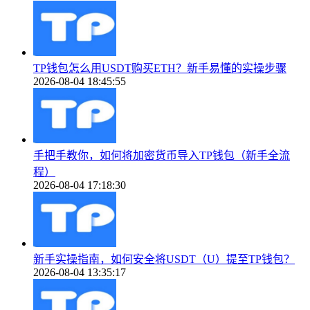
TP钱包怎么用USDT购买ETH？新手易懂的实操步骤
2026-08-04 18:45:55
手把手教你，如何将加密货币导入TP钱包（新手全流
程）
2026-08-04 17:18:30
新手实操指南，如何安全将USDT（U）提至TP钱包？
2026-08-04 13:35:17