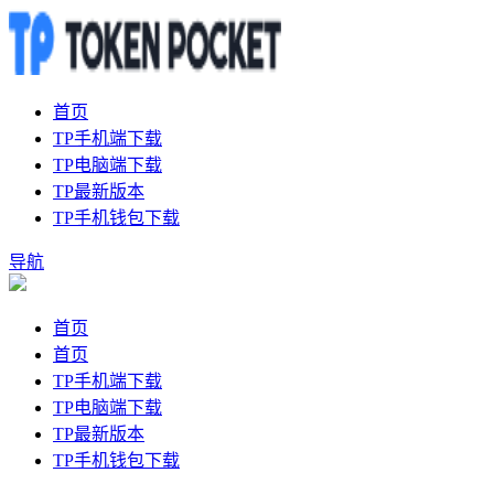
首页
TP手机端下载
TP电脑端下载
TP最新版本
TP手机钱包下载
导航
首页
首页
TP手机端下载
TP电脑端下载
TP最新版本
TP手机钱包下载