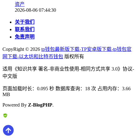
资产
2026-08-06 07:44:30
关于我们
联系我们
免责声明
CopyRight ©
2026
tp钱包最新版下载-TP安卓版下载-tp钱包官
网下载-以太坊和比特币钱包
版权所有
适用《知识共享 署名-非商业性使用-相同方式共享 3.0》协议-
中文版
页面加载时长：0.095 秒 数据库查询：18 次 占用内存：3.66
MB
Powered By
Z-BlogPHP
.