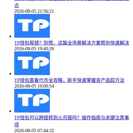
点
2026-08-05 21:56:21
TP钱包报错？别慌，这篇全场景解决方案帮你快速解决
2026-08-05 19:40:26
TP钱包查看代币全攻略，新手快速掌握资产追踪方法
2026-08-05 10:00:54
TP钱包可以跨链转到火币链吗？操作指南与关键注意事
项
2026-08-05 07:44:32