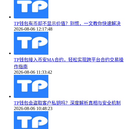
TP钱包有币却不显示价值？别慌，一文教你快速解决
2026-08-06 12:17:48
TP钱包接入币安MA合约，轻松实现跨平台合约交易操
作指南
2026-08-06 11:33:42
TP钱包会盗取客户私钥吗？深度解析真相与安全机制
2026-08-06 10:48:23