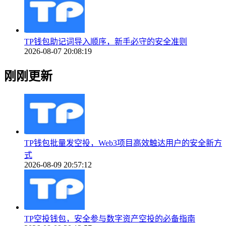
TP钱包助记词导入顺序，新手必守的安全准则
2026-08-07 20:08:19
刚刚更新
TP钱包批量发空投，Web3项目高效触达用户的安全新方
式
2026-08-09 20:57:12
TP空投钱包，安全参与数字资产空投的必备指南