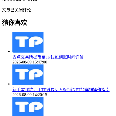
文章已关闭评论！
猜你喜欢
支点交易所提币至TP钱包到账时间详解
2026-08-09 15:47:00
新手零踩坑，用TP钱包买入Sol链NFT的详细操作指南
2026-08-09 14:20:15