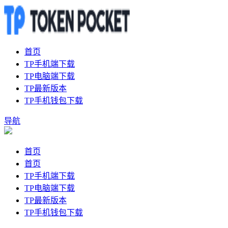
首页
TP手机端下载
TP电脑端下载
TP最新版本
TP手机钱包下载
导航
首页
首页
TP手机端下载
TP电脑端下载
TP最新版本
TP手机钱包下载