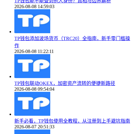
TP钱包能不能查到他人身份？真相与边界解析
2026-08-08 14:59:03
TP钱包添加波场货币（TRC20）全指南，新手零门槛操
作
2026-08-08 11:22:11
TP钱包联动OKEX，加密资产流转的便捷新路径
2026-08-08 09:54:04
新手必看，TP钱包使用全教程，从注册到上手避坑指南
2026-08-07 20:51:33