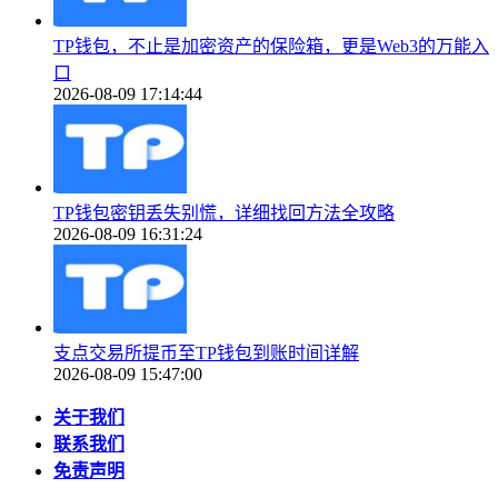
TP钱包，不止是加密资产的保险箱，更是Web3的万能入
口
2026-08-09 17:14:44
TP钱包密钥丢失别慌，详细找回方法全攻略
2026-08-09 16:31:24
支点交易所提币至TP钱包到账时间详解
2026-08-09 15:47:00
关于我们
联系我们
免责声明