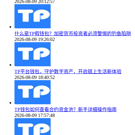
2026-08-09 20:12:57
什么是TP假钱包？加密货币投资者必须警惕的钓鱼陷阱
2026-08-09 19:26:02
TP平台钱包，守护数字资产，开启链上生活新体验
2026-08-09 18:40:52
TP钱包如何查看合约资金池？新手详细操作指南
2026-08-09 17:57:48