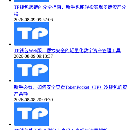
TP钱包跨链闪兑全指南，新手也能轻松实现多链资产兑
换
2026-08-09 09:57:06
TP钱包Web版，便捷安全的轻量化数字资产管理工具
2026-08-09 09:13:37
新手必看，如何安全查看TokenPocket（TP）冷钱包的资
产余额
2026-08-08 20:09:39