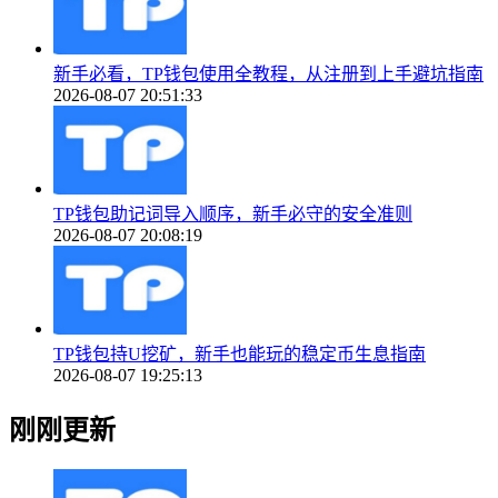
新手必看，TP钱包使用全教程，从注册到上手避坑指南
2026-08-07 20:51:33
TP钱包助记词导入顺序，新手必守的安全准则
2026-08-07 20:08:19
TP钱包持U挖矿，新手也能玩的稳定币生息指南
2026-08-07 19:25:13
刚刚更新