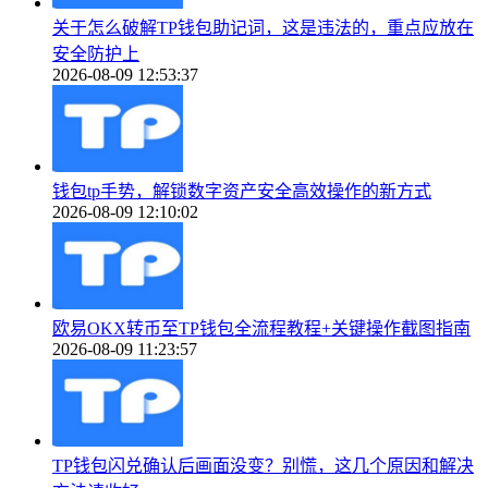
关于怎么破解TP钱包助记词，这是违法的，重点应放在
安全防护上
2026-08-09 12:53:37
钱包tp手势，解锁数字资产安全高效操作的新方式
2026-08-09 12:10:02
欧易OKX转币至TP钱包全流程教程+关键操作截图指南
2026-08-09 11:23:57
TP钱包闪兑确认后画面没变？别慌，这几个原因和解决