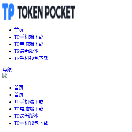
首页
TP手机端下载
TP电脑端下载
TP最新版本
TP手机钱包下载
导航
首页
首页
TP手机端下载
TP电脑端下载
TP最新版本
TP手机钱包下载