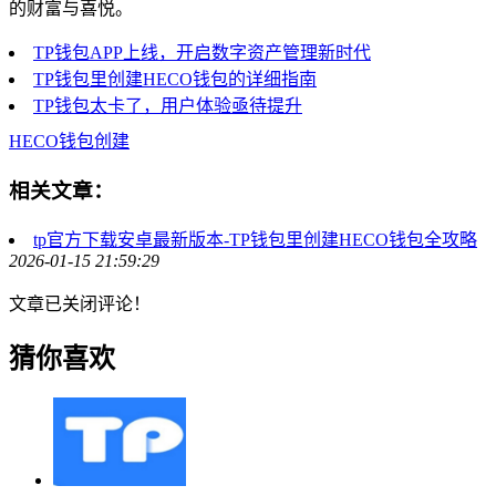
的财富与喜悦。
TP钱包APP上线，开启数字资产管理新时代
TP钱包里创建HECO钱包的详细指南
TP钱包太卡了，用户体验亟待提升
HECO钱包创建
相关文章：
tp官方下载安卓最新版本-TP钱包里创建HECO钱包全攻略
2026-01-15 21:59:29
文章已关闭评论！
猜你喜欢