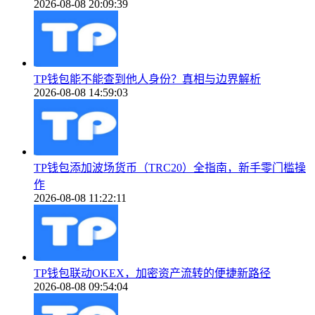
2026-08-08 20:09:39
TP钱包能不能查到他人身份？真相与边界解析
2026-08-08 14:59:03
TP钱包添加波场货币（TRC20）全指南，新手零门槛操
作
2026-08-08 11:22:11
TP钱包联动OKEX，加密资产流转的便捷新路径
2026-08-08 09:54:04