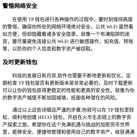
警惕网络安全
在使用 TP 钱包进行各种操作的过程中，要时刻保持高度
的警惕，确保你所处的网络环境绝对安全，公共 Wi-Fi 虽然看
似方便，但却隐藏着诸多安全隐患，就像一个布满陷阱的迷
宫，要尽量避免连接公共 Wi-Fi 进行敏感操作，如充值、转账
等，以防你的个人信息和数字资产被窃取。
及时更新钱包
科技的发展日新月异,软件也需要不断地更新和优化，定
期检查 TP 钱包是否有更新版本是非常必要的，及时下载更新
可以让你的钱包获得更稳定的性能和更高的安全性，就像为你
的数字资产城堡不断加固城墙，抵御各种潜在的风险。
通过以上这些详细且严谨的步骤,你就可以在 TP 钱包里轻
松、顺利地创建 HECO 钱包，开启在火币生态链上的数字资
产探索之旅，希望你在这个充满机遇与挑战的加密货币世界
里，能够安全、便捷地管理和使用自己的数字资产，收获满满