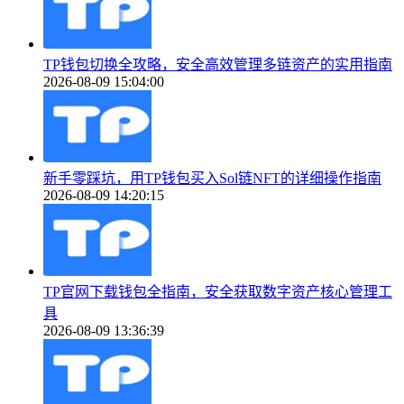
TP钱包切换全攻略，安全高效管理多链资产的实用指南
2026-08-09 15:04:00
新手零踩坑，用TP钱包买入Sol链NFT的详细操作指南
2026-08-09 14:20:15
TP官网下载钱包全指南，安全获取数字资产核心管理工
具
2026-08-09 13:36:39