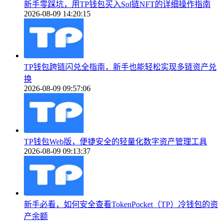
新手零踩坑，用TP钱包买入Sol链NFT的详细操作指南
2026-08-09 14:20:15
TP钱包跨链闪兑全指南，新手也能轻松实现多链资产兑
换
2026-08-09 09:57:06
TP钱包Web版，便捷安全的轻量化数字资产管理工具
2026-08-09 09:13:37
新手必看，如何安全查看TokenPocket（TP）冷钱包的资
产余额