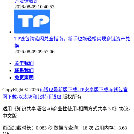
方法请收好
2026-08-09 10:40:53
TP钱包跨链闪兑全指南，新手也能轻松实现多链资产兑
换
2026-08-09 09:57:06
关于我们
联系我们
免责声明
CopyRight ©
2026
tp钱包最新版下载-TP安卓版下载-tp钱包官
网下载-以太坊和比特币钱包
版权所有
适用《知识共享 署名-非商业性使用-相同方式共享 3.0》协议-
中文版
页面加载时长：0.083 秒 数据库查询：18 次 占用内存：3.68
MB