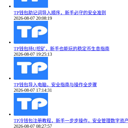
TP钱包助记词导入顺序，新手必守的安全准则
2026-08-07 20:08:19
TP钱包持U挖矿，新手也能玩的稳定币生息指南
2026-08-07 19:25:13
TP钱包导入电脑，安全指南与操作全步骤
2026-08-07 17:14:31
TP冷钱包注册教程，新手一步步操作，安全管理数字资
2026-08-07 08:27:57