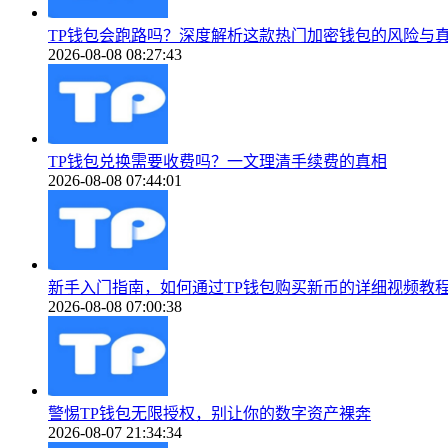
TP钱包会跑路吗？深度解析这款热门加密钱包的风险与
2026-08-08 08:27:43
TP钱包兑换需要收费吗？一文理清手续费的真相
2026-08-08 07:44:01
新手入门指南，如何通过TP钱包购买新币的详细视频教
2026-08-08 07:00:38
警惕TP钱包无限授权，别让你的数字资产裸奔
2026-08-07 21:34:34