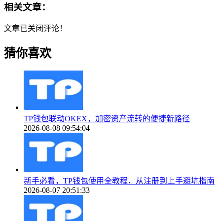
相关文章：
文章已关闭评论！
猜你喜欢
TP钱包联动OKEX，加密资产流转的便捷新路径
2026-08-08 09:54:04
新手必看，TP钱包使用全教程，从注册到上手避坑指南
2026-08-07 20:51:33