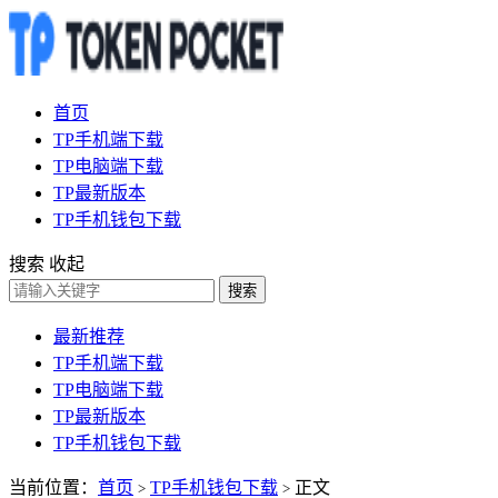
首页
TP手机端下载
TP电脑端下载
TP最新版本
TP手机钱包下载
搜索
收起
搜索
最新推荐
TP手机端下载
TP电脑端下载
TP最新版本
TP手机钱包下载
当前位置：
首页
TP手机钱包下载
正文
>
>