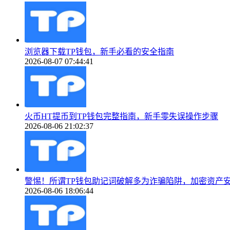
浏览器下载TP钱包，新手必看的安全指南
2026-08-07 07:44:41
火币HT提币到TP钱包完整指南，新手零失误操作步骤
2026-08-06 21:02:37
警惕！所谓TP钱包助记词破解多为诈骗陷阱，加密资产
2026-08-06 18:06:44