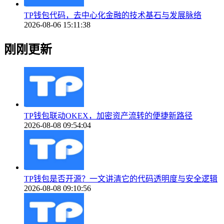
TP钱包代码，去中心化金融的技术基石与发展脉络
2026-08-06 15:11:38
刚刚更新
TP钱包联动OKEX，加密资产流转的便捷新路径
2026-08-08 09:54:04
TP钱包是否开源？一文讲清它的代码透明度与安全逻辑
2026-08-08 09:10:56