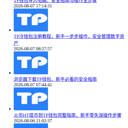
TP钱包导入电脑，安全指南与操作全步骤
2026-08-07 17:14:31
TP冷钱包注册教程，新手一步步操作，安全管理数字资
产
2026-08-07 08:27:57
浏览器下载TP钱包，新手必看的安全指南
2026-08-07 07:44:41
火币HT提币到TP钱包完整指南，新手零失误操作步骤
2026-08-06 21:02:37