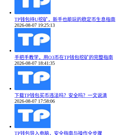
TP钱包持U挖矿，新手也能玩的稳定币生息指南
2026-08-07 19:25:13
手把手教学，用O3币在TP钱包挖矿的完整指南
2026-08-07 18:41:35
下载TP钱包买币违法吗？安全吗？一文说清
2026-08-07 17:58:06
TP钱包导入电脑，安全指南与操作全步骤