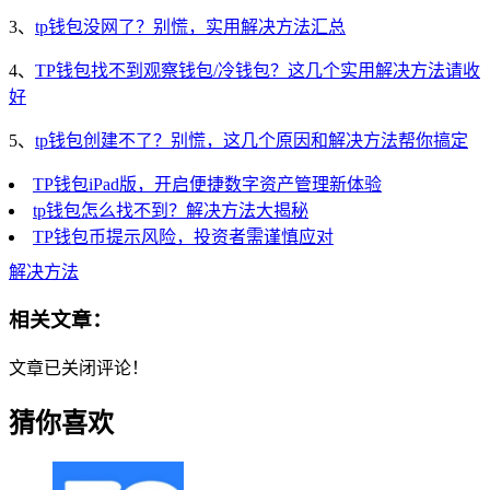
3、
tp钱包没网了？别慌，实用解决方法汇总
4、
TP钱包找不到观察钱包/冷钱包？这几个实用解决方法请收
好
5、
tp钱包创建不了？别慌，这几个原因和解决方法帮你搞定
TP钱包iPad版，开启便捷数字资产管理新体验
tp钱包怎么找不到？解决方法大揭秘
TP钱包币提示风险，投资者需谨慎应对
解决方法
相关文章：
文章已关闭评论！
猜你喜欢