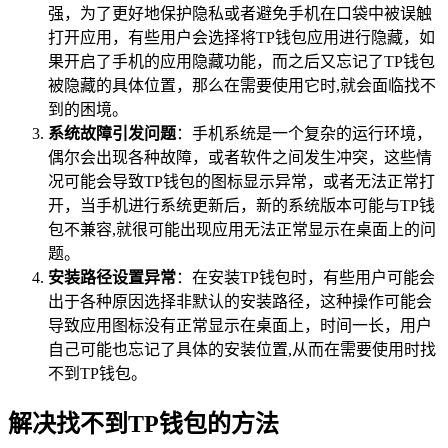
强，为了更好地保护隐私或者避免手机在口袋中被误触
打开应用，有些用户会选择将TP钱包应用进行隐藏，如
果开启了手机的应用隐藏功能，而之后又忘记了TP钱包
被隐藏的具体位置，那么在需要使用它时,就会面临找不
到的困境。
系统故障引发问题
：手机系统是一个复杂的运行环境，
偶尔会出现各种故障，或者软件之间发生冲突，这些情
况可能会导致TP钱包的图标显示异常，或者无法正常打
开，当手机进行系统更新后，新的系统版本可能与TP钱
包不兼容,就很可能出现应用无法正常显示在桌面上的问
题。
安装路径设置异常
：在安装TP钱包时，有些用户可能会
出于各种原因选择非默认的安装路径，这种操作可能会
导致应用图标没有正常显示在桌面上，时间一长，用户
自己可能也忘记了具体的安装位置,从而在需要使用时找
不到TP钱包。
解决找不到TP钱包的方法