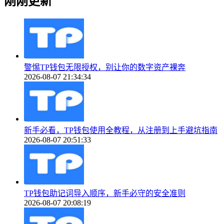
刚刚更新
警惕TP钱包无限授权，别让你的数字资产裸奔
2026-08-07 21:34:34
新手必看，TP钱包使用全教程，从注册到上手避坑指南
2026-08-07 20:51:33
TP钱包助记词导入顺序，新手必守的安全准则
2026-08-07 20:08:19