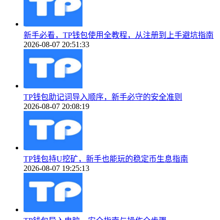
新手必看，TP钱包使用全教程，从注册到上手避坑指南
2026-08-07 20:51:33
TP钱包助记词导入顺序，新手必守的安全准则
2026-08-07 20:08:19
TP钱包持U挖矿，新手也能玩的稳定币生息指南
2026-08-07 19:25:13