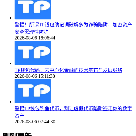
警惕！所谓TP钱包助记词破解多为诈骗陷阱，加密资产
安全需理性防护
2026-08-06 18:06:44
TP钱包代码，去中心化金融的技术基石与发展脉络
2026-08-06 15:11:38
警惕TP钱包钓鱼代币，别让虚假代币陷阱盗走你的数字
资产
2026-08-06 07:44:30