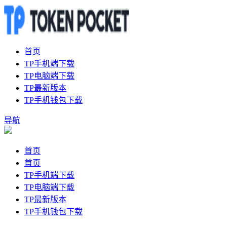
首页
TP手机端下载
TP电脑端下载
TP最新版本
TP手机钱包下载
导航
首页
首页
TP手机端下载
TP电脑端下载
TP最新版本
TP手机钱包下载