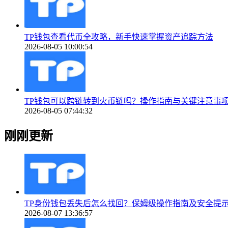
TP钱包查看代币全攻略，新手快速掌握资产追踪方法
2026-08-05 10:00:54
TP钱包可以跨链转到火币链吗？操作指南与关键注意事
2026-08-05 07:44:32
刚刚更新
TP身份钱包丢失后怎么找回？保姆级操作指南及安全提
2026-08-07 13:36:57