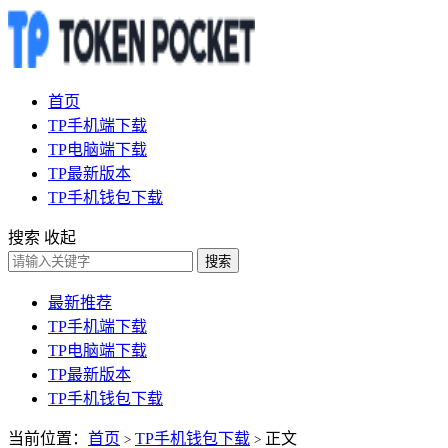
首页
TP手机端下载
TP电脑端下载
TP最新版本
TP手机钱包下载
搜索
收起
搜索
最新推荐
TP手机端下载
TP电脑端下载
TP最新版本
TP手机钱包下载
当前位置：
首页
TP手机钱包下载
正文
>
>