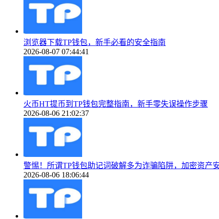
浏览器下载TP钱包，新手必看的安全指南
2026-08-07 07:44:41
火币HT提币到TP钱包完整指南，新手零失误操作步骤
2026-08-06 21:02:37
警惕！所谓TP钱包助记词破解多为诈骗陷阱，加密资产
2026-08-06 18:06:44