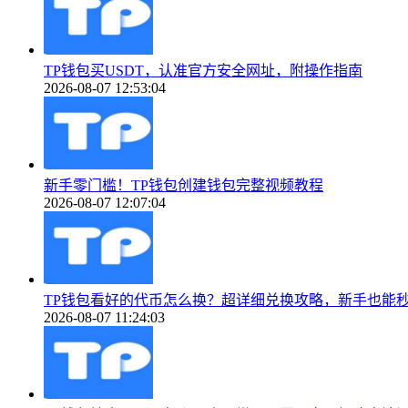
TP钱包买USDT，认准官方安全网址，附操作指南
2026-08-07 12:53:04
新手零门槛！TP钱包创建钱包完整视频教程
2026-08-07 12:07:04
TP钱包看好的代币怎么换？超详细兑换攻略，新手也能
2026-08-07 11:24:03