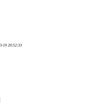
3-19 20:52:33
产