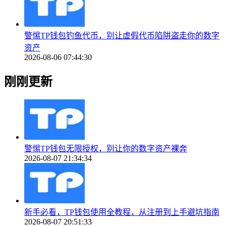
警惕TP钱包钓鱼代币，别让虚假代币陷阱盗走你的数字
资产
2026-08-06 07:44:30
刚刚更新
警惕TP钱包无限授权，别让你的数字资产裸奔
2026-08-07 21:34:34
新手必看，TP钱包使用全教程，从注册到上手避坑指南
2026-08-07 20:51:33