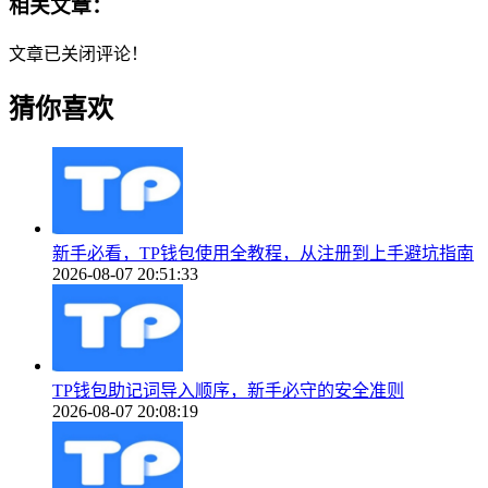
相关文章：
文章已关闭评论！
猜你喜欢
新手必看，TP钱包使用全教程，从注册到上手避坑指南
2026-08-07 20:51:33
TP钱包助记词导入顺序，新手必守的安全准则
2026-08-07 20:08:19