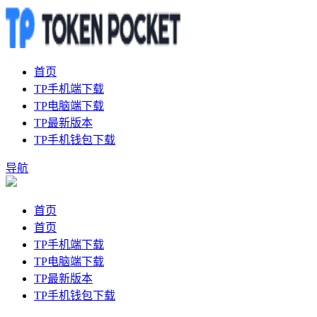
首页
TP手机端下载
TP电脑端下载
TP最新版本
TP手机钱包下载
导航
首页
首页
TP手机端下载
TP电脑端下载
TP最新版本
TP手机钱包下载