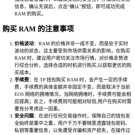
信息，确认无误后，点击“确认”按钮，即可成功完成
RAM 的购买。
购买 RAM 的注意事项
价格波动
：RAM 的价格并非一成不变，而是处于实时
波动的状态，这主要受到市场供需关系的影响，在购买
RAM 时，建议用户密切关注市场行情，对价格走势进
行综合分析，选择合适的时机进行购买,以获取更优的购
买成本。
手续费
：在 TP 钱包购买 RAM 时，会产生一定的手续
费，手续费的具体金额并非固定不变，而是取决于当前
EOS 网络的拥堵情况，当网络拥堵时，手续费可能会相
应提高；反之，手续费则可能相对较低,用户在购买时需
要充分考虑这一因素。
安全问题
：在进行任何交易操作时，保障自己的钱包安
全始终是重中之重，用户千万不要随意透露钱包密码、
私钥等重要信息，以免遭受诈骗和资产损失，在操作过