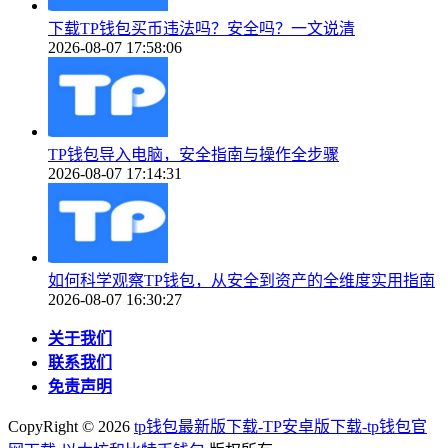
下载TP钱包买币违法吗？安全吗？一文说清
2026-08-07 17:58:06
TP钱包导入电脑，安全指南与操作全步骤
2026-08-07 17:14:31
如何科学观察TP钱包，从安全到资产的全维度实用指南
2026-08-07 16:30:27
关于我们
联系我们
免责声明
CopyRight ©
2026
tp钱包最新版下载-TP安卓版下载-tp钱包官