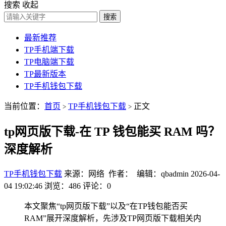
搜索
收起
搜索
最新推荐
TP手机端下载
TP电脑端下载
TP最新版本
TP手机钱包下载
当前位置：
首页
TP手机钱包下载
正文
>
>
tp网页版下载-在 TP 钱包能买 RAM 吗？
深度解析
TP手机钱包下载
来源：网络 作者： 编辑：qbadmin
2026-04-
04 19:02:46
浏览：486
评论：0
本文聚焦“tp网页版下载”以及“在TP钱包能否买
RAM”展开深度解析，先涉及TP网页版下载相关内