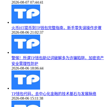
2026-08-07 07:44:41
火币HT提币到TP钱包完整指南，新手零失误操作步骤
2026-08-06 21:02:37
警惕！所谓TP钱包助记词破解多为诈骗陷阱，加密资产
安全需理性防护
2026-08-06 18:06:44
TP钱包代码，去中心化金融的技术基石与发展脉络
2026-08-06 15:11:38