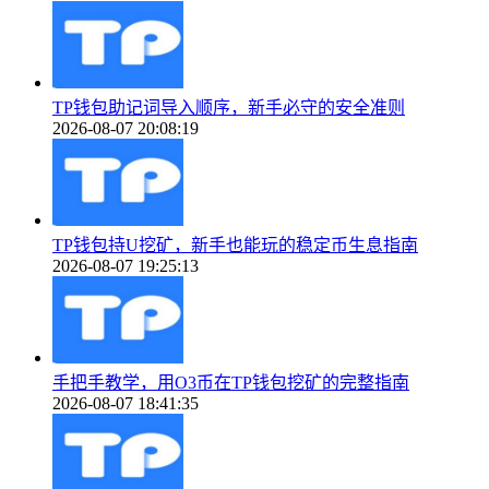
TP钱包助记词导入顺序，新手必守的安全准则
2026-08-07 20:08:19
TP钱包持U挖矿，新手也能玩的稳定币生息指南
2026-08-07 19:25:13
手把手教学，用O3币在TP钱包挖矿的完整指南
2026-08-07 18:41:35