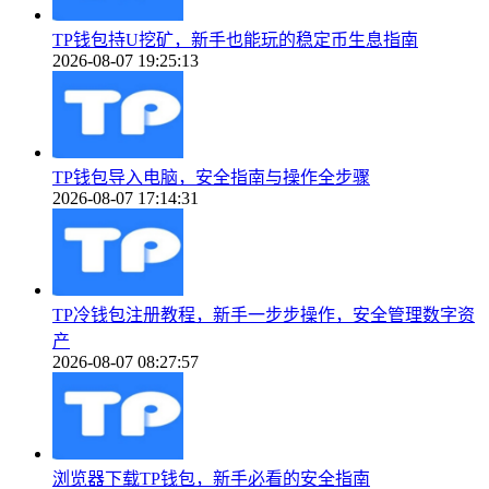
TP钱包持U挖矿，新手也能玩的稳定币生息指南
2026-08-07 19:25:13
TP钱包导入电脑，安全指南与操作全步骤
2026-08-07 17:14:31
TP冷钱包注册教程，新手一步步操作，安全管理数字资
产
2026-08-07 08:27:57
浏览器下载TP钱包，新手必看的安全指南