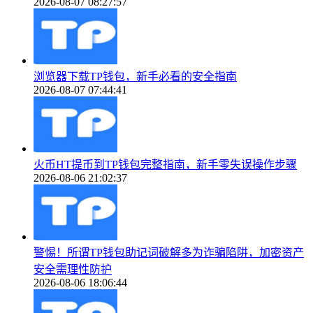
2026-08-07 08:27:57
浏览器下载TP钱包，新手必看的安全指南
2026-08-07 07:44:41
火币HT提币到TP钱包完整指南，新手零失误操作步骤
2026-08-06 21:02:37
警惕！所谓TP钱包助记词破解多为诈骗陷阱，加密资产
安全需理性防护
2026-08-06 18:06:44