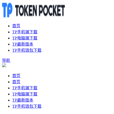
首页
TP手机端下载
TP电脑端下载
TP最新版本
TP手机钱包下载
导航
首页
首页
TP手机端下载
TP电脑端下载
TP最新版本
TP手机钱包下载