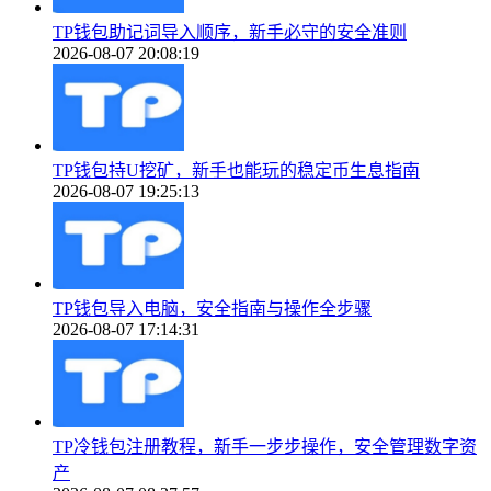
TP钱包助记词导入顺序，新手必守的安全准则
2026-08-07 20:08:19
TP钱包持U挖矿，新手也能玩的稳定币生息指南
2026-08-07 19:25:13
TP钱包导入电脑，安全指南与操作全步骤
2026-08-07 17:14:31
TP冷钱包注册教程，新手一步步操作，安全管理数字资
产