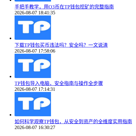
手把手教学，用O3币在TP钱包挖矿的完整指南
2026-08-07 18:41:35
下载TP钱包买币违法吗？安全吗？一文说清
2026-08-07 17:58:06
TP钱包导入电脑，安全指南与操作全步骤
2026-08-07 17:14:31
如何科学观察TP钱包，从安全到资产的全维度实用指南
2026-08-07 16:30:27