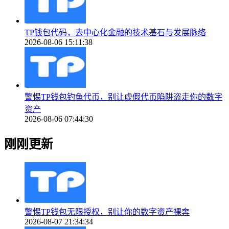
TP钱包代码，去中心化金融的技术基石与发展脉络
2026-08-06 15:11:38
警惕TP钱包钓鱼代币，别让虚假代币陷阱盗走你的数字
资产
2026-08-06 07:44:30
刚刚更新
警惕TP钱包无限授权，别让你的数字资产裸奔
2026-08-07 21:34:34