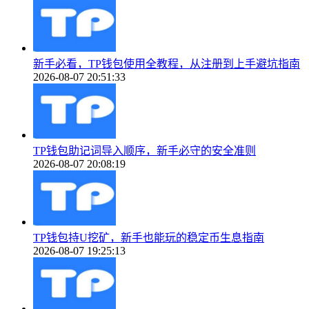
新手必看，TP钱包使用全教程，从注册到上手避坑指南
2026-08-07 20:51:33
TP钱包助记词导入顺序，新手必守的安全准则
2026-08-07 20:08:19
TP钱包持U挖矿，新手也能玩的稳定币生息指南
2026-08-07 19:25:13