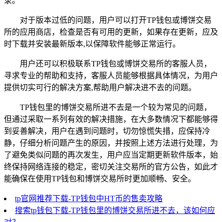
录。
对于版本过低的问题，用户可以打开TP钱包或博饼交易
所的应用商店，检查是否有可用的更新，如果存在更新，应及
时下载并安装最新版本,以保障软件能够正常运行。
用户还可以积极联系TP钱包或博饼交易所的客服人员，
寻求专业的帮助和支持，客服人员能够根据具体情况，为用户
提供切实可行的解决方案,帮助用户解决进不去的问题。
TP钱包里的博饼交易所进不去是一个较为常见的问题，
但通过采取一系列有效的解决措施，在大多数情况下都能够得
到妥善解决，用户在遇到问题时，切勿惊慌失措，应保持冷
静，仔细分析问题产生的原因，并按照上述方法进行处理，为
了避免类似问题的再次发生，用户应当定期更新软件版本，始
终保持网络连接的稳定，密切关注交易所的官方公告，如此才
能确保在使用TP钱包和博饼交易所时更加顺畅、安全。
tp官网推荐下载-TP钱包中HT币的售卖攻略
搜索tp钱包下载-TP钱包里的博饼交易所进不去，该如何应