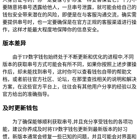
要随意将串号透露给他人，一旦串号泄露，就可能会给自己的
钱包安全带来潜在的风险，即便是在与客服沟通交流，确实需
要提供串号时，也一定要确保是在官方正规的客服渠道进行操
作，这样才能最大程度地保障你的信息安全。
版本差异
由于TP数字钱包始终处于不断更新和优化的进程中,不同
版本的获取串号方式可能会有所不同，如果你按照上述步骤操
作后，却未能找到串号，这时你可以查看钱包自带的帮助文
档，或者前往官方社区、论坛，在那里查找相关的说明和解决
方案，在这些官方平台上，往往会有其他用户分享的经验以及
官方给出的准确指导。
及时更新钱包
为了确保能够顺利获取串号,并且充分享受钱包的各项功
能，建议你养成及时将TP数字钱包更新到最新版本的好习
惯，新版本通常会修复一些已知的问题，并且可能会对界面和