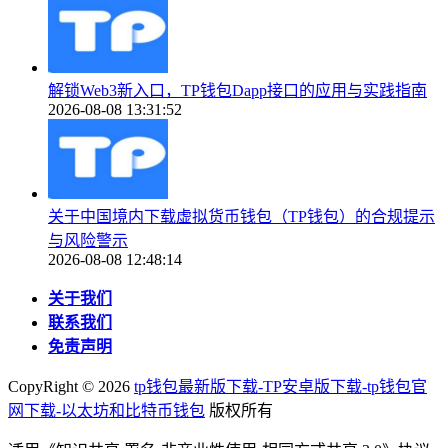
解锁Web3新入口，TP钱包Dapp接口的应用与实践指南
2026-08-08 13:31:52
关于中国境内下载虚拟货币钱包（TP钱包）的合规提示
与风险警示
2026-08-08 12:48:14
关于我们
联系我们
免责声明
CopyRight ©
2026
tp钱包最新版下载-TP安卓版下载-tp钱包官
网下载-以太坊和比特币钱包
版权所有