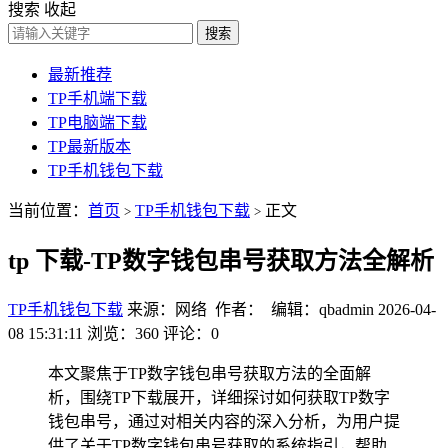
搜索
收起
搜索
最新推荐
TP手机端下载
TP电脑端下载
TP最新版本
TP手机钱包下载
当前位置：
首页
TP手机钱包下载
正文
>
>
tp 下载-TP数字钱包串号获取方法全解析
TP手机钱包下载
来源：网络 作者： 编辑：qbadmin
2026-04-
08 15:31:11
浏览：360
评论：0
本文聚焦于TP数字钱包串号获取方法的全面解
析，围绕TP下载展开，详细探讨如何获取TP数字
钱包串号，通过对相关内容的深入分析，为用户提
供了关于TP数字钱包串号获取的系统指引，帮助