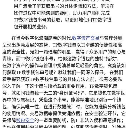
用户清晰了解获取串号的具体步骤和方法，解决在
操作过程中可能遇到的疑问，助力用户顺利完成
TP数字钱包串号的获取，以更好地使用TP数字钱
包开展相关业务。
在当今数字化浪潮席卷的时代,
数字资产交易
与管理领域
呈现出蓬勃发展的态势，TP数字钱包以其卓越的便捷性和高
度的安全性，宛如一颗璀璨的明星，赢得了众多用户的倾心与
青睐，而TP数字钱包串号，恰似这数字钱包的独特“指纹”，
在数字资产的操作与管理中扮演着举足轻重的角色，究竟该如
何获取TP数字钱包串号呢？就让我们一同深入探寻。 在我们
着手探究获取TP数字钱包串号的具体方法之前，很有必要先
深入了解一下这个串号所承载的重要作用，TP数字钱包串
号，就如同钱包独一无二的“身份证号码”，它是钱包在数字世
界中的专属标识，凭借这个串号，能够精准地识别每一个钱
包，确保其唯一性，在进行数据统计时，它能为准确分析钱包
的使用情况、交易数据等提供关键依据；在安全验证环节，它
是保障
钱包安全
的一道重要防线，防止非法入侵和恶意操作；
当你在使用钱包过程中遇到问题，向客服咨询反馈时，准确提