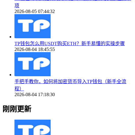
项
2026-08-05 07:44:32
TP钱包怎么用USDT购买ETH？新手易懂的实操步骤
2026-08-04 18:45:55
手把手教你，如何将加密货币导入TP钱包（新手全流
程）
2026-08-04 17:18:30
刚刚更新