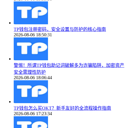
TP钱包注册密码，安全设置与防护的核心指南
2026-08-06 18:50:31
警惕！所谓TP钱包助记词破解多为诈骗陷阱，加密资产
安全需理性防护
2026-08-06 18:06:44
TP钱包怎么买OKT？新手友好的全流程操作指南
2026-08-06 17:23:34