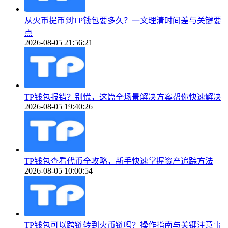
从火币提币到TP钱包要多久？一文理清时间差与关键要
点
2026-08-05 21:56:21
TP钱包报错？别慌，这篇全场景解决方案帮你快速解决
2026-08-05 19:40:26
TP钱包查看代币全攻略，新手快速掌握资产追踪方法
2026-08-05 10:00:54
TP钱包可以跨链转到火币链吗？操作指南与关键注意事