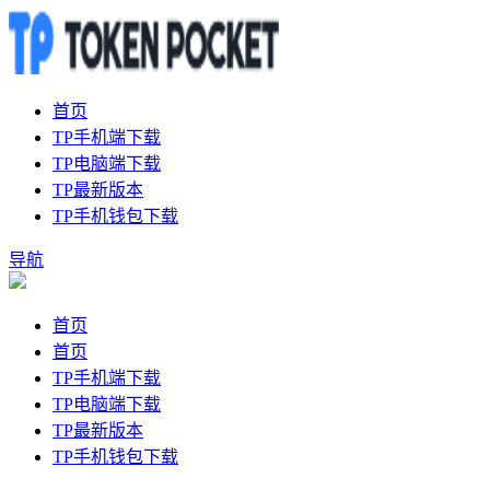
首页
TP手机端下载
TP电脑端下载
TP最新版本
TP手机钱包下载
导航
首页
首页
TP手机端下载
TP电脑端下载
TP最新版本
TP手机钱包下载