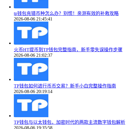
tp钱包充错币种怎么办？别慌！亲测有效的补救攻略
2026-08-06 21:45:41
火币HT提币到TP钱包完整指南，新手零失误操作步骤
2026-08-06 21:02:37
TP钱包如何进行币币交易？新手小白完整操作指南
2026-08-06 20:19:14
TP钱包与以太钱包，加密时代的两款主流数字钱包解析
2026-08-06 19:35:58