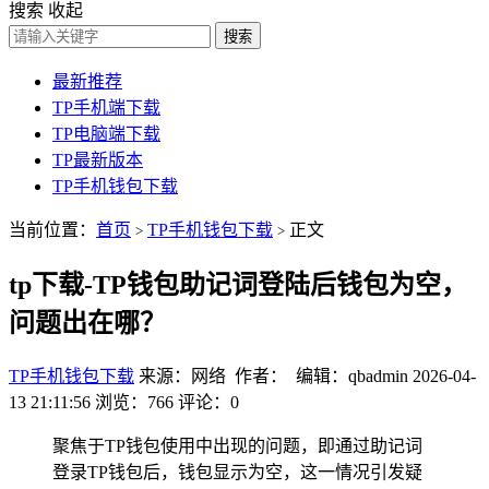
搜索
收起
搜索
最新推荐
TP手机端下载
TP电脑端下载
TP最新版本
TP手机钱包下载
当前位置：
首页
TP手机钱包下载
正文
>
>
tp下载-TP钱包助记词登陆后钱包为空，
问题出在哪？
TP手机钱包下载
来源：网络 作者： 编辑：qbadmin
2026-04-
13 21:11:56
浏览：766
评论：0
聚焦于TP钱包使用中出现的问题，即通过助记词
登录TP钱包后，钱包显示为空，这一情况引发疑