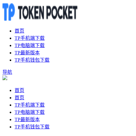
首页
TP手机端下载
TP电脑端下载
TP最新版本
TP手机钱包下载
导航
首页
首页
TP手机端下载
TP电脑端下载
TP最新版本
TP手机钱包下载