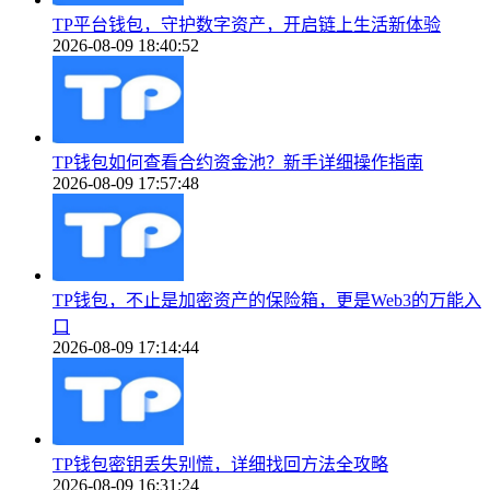
TP平台钱包，守护数字资产，开启链上生活新体验
2026-08-09 18:40:52
TP钱包如何查看合约资金池？新手详细操作指南
2026-08-09 17:57:48
TP钱包，不止是加密资产的保险箱，更是Web3的万能入
口
2026-08-09 17:14:44
TP钱包密钥丢失别慌，详细找回方法全攻略
2026-08-09 16:31:24