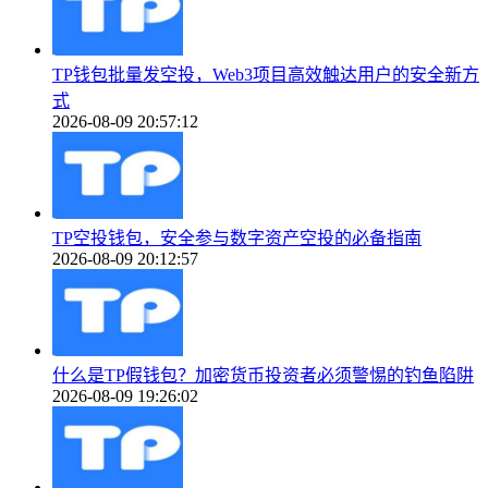
TP钱包批量发空投，Web3项目高效触达用户的安全新方
式
2026-08-09 20:57:12
TP空投钱包，安全参与数字资产空投的必备指南
2026-08-09 20:12:57
什么是TP假钱包？加密货币投资者必须警惕的钓鱼陷阱
2026-08-09 19:26:02