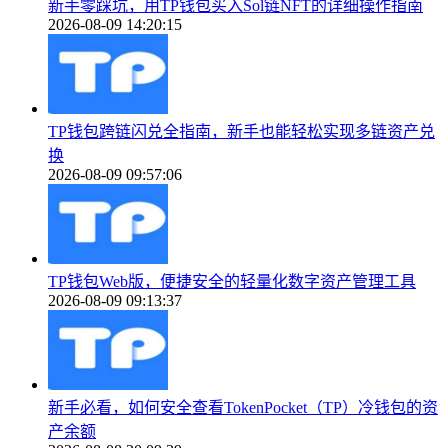
新手零踩坑，用TP钱包买入Sol链NFT的详细操作指南
2026-08-09 14:20:15
TP钱包跨链闪兑全指南，新手也能轻松实现多链资产兑
换
2026-08-09 09:57:06
TP钱包Web版，便捷安全的轻量化数字资产管理工具
2026-08-09 09:13:37
新手必看，如何安全查看TokenPocket（TP）冷钱包的资
产余额