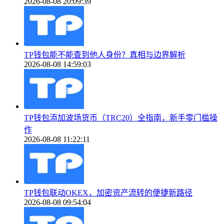
2026-08-08 20:09:39
TP钱包能不能查到他人身份？真相与边界解析
2026-08-08 14:59:03
TP钱包添加波场货币（TRC20）全指南，新手零门槛操
作
2026-08-08 11:22:11
TP钱包联动OKEX，加密资产流转的便捷新路径
2026-08-08 09:54:04