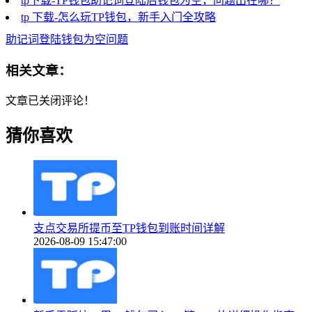
tp下载-TP钱包助记词登陆后钱包为空，问题出在哪？
tp 下载-怎么玩TP钱包，新手入门全攻略
助记词登陆钱包为空问题
相关文章：
文章已关闭评论！
猜你喜欢
支点交易所提币至TP钱包到账时间详解
2026-08-09 15:47:00