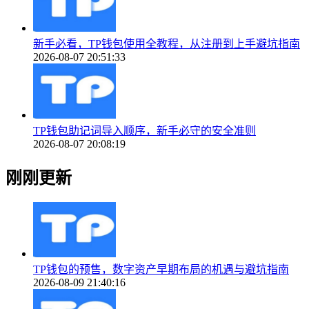
新手必看，TP钱包使用全教程，从注册到上手避坑指南
2026-08-07 20:51:33
TP钱包助记词导入顺序，新手必守的安全准则
2026-08-07 20:08:19
刚刚更新
TP钱包的预售，数字资产早期布局的机遇与避坑指南
2026-08-09 21:40:16