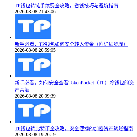
TP钱包转链手续费全攻略，省钱技巧与避坑指南
2026-08-08 21:43:06
新手必看，TP钱包如何安全转入资金（附详细步骤）
2026-08-08 20:59:05
新手必看，如何安全查看TokenPocket（TP）冷钱包的资
产余额
2026-08-08 20:09:39
TP钱包转比特币全攻略，安全便捷的加密资产转账指南
2026-08-08 19:26:19