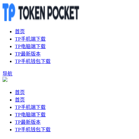
首页
TP手机端下载
TP电脑端下载
TP最新版本
TP手机钱包下载
导航
首页
首页
TP手机端下载
TP电脑端下载
TP最新版本
TP手机钱包下载