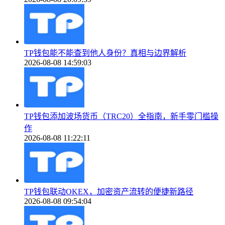
TP钱包能不能查到他人身份？真相与边界解析
2026-08-08 14:59:03
TP钱包添加波场货币（TRC20）全指南，新手零门槛操
作
2026-08-08 11:22:11
TP钱包联动OKEX，加密资产流转的便捷新路径
2026-08-08 09:54:04