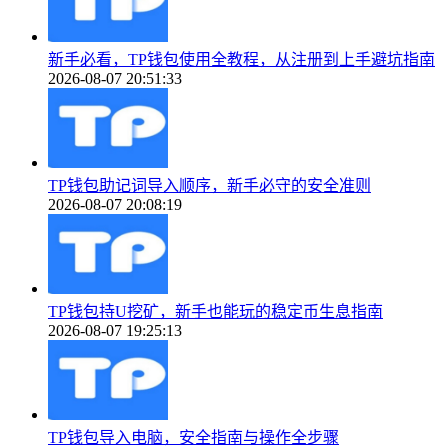
新手必看，TP钱包使用全教程，从注册到上手避坑指南
2026-08-07 20:51:33
TP钱包助记词导入顺序，新手必守的安全准则
2026-08-07 20:08:19
TP钱包持U挖矿，新手也能玩的稳定币生息指南
2026-08-07 19:25:13
TP钱包导入电脑，安全指南与操作全步骤