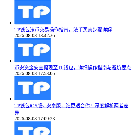
TP钱包法币交易操作指南，法币买卖步骤详解
2026-08-08 18:42:36
币安资金安全提现至TP钱包，详细操作指南与避坑要点
2026-08-08 17:53:05
TP钱包iOS版vs安卓版，谁更适合你？深度解析两者差
异
2026-08-08 17:09:23