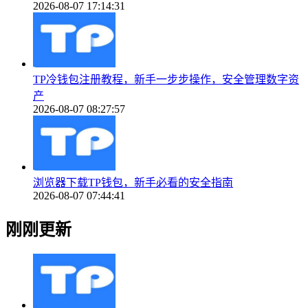
2026-08-07 17:14:31
TP冷钱包注册教程，新手一步步操作，安全管理数字资
产
2026-08-07 08:27:57
浏览器下载TP钱包，新手必看的安全指南
2026-08-07 07:44:41
刚刚更新