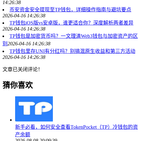
14:26:38
币安资金安全提现至TP钱包，详细操作指南与避坑要点
2026-04-16 14:26:38
TP钱包iOS版vs安卓版，谁更适合你？深度解析两者差异
2026-04-16 14:26:38
TP钱包是加密货币吗？一文理清Web3钱包与加密资产的区
别
2026-04-16 14:26:38
TP钱包里存UNI有分红吗？别搞混原生收益和第三方活动
2026-04-16 14:26:38
文章已关闭评论！
猜你喜欢
新手必看，如何安全查看TokenPocket（TP）冷钱包的资
产余额
2026-08-08 20:09:39