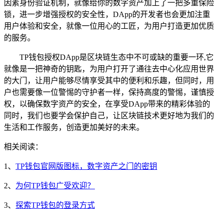
因素身份验证机制，就像给你的数字资产加上了一把多重保险
锁，进一步增强授权的安全性，DApp的开发者也会更加注重
用户体验和安全，就像一位用心的工匠，为用户打造更加优质
的服务。
TP钱包授权DApp是区块链生态中不可或缺的重要一环,它
就像是一把神奇的钥匙，为用户打开了通往去中心化应用世界
的大门，让用户能够尽情享受其中的便利和乐趣，但同时，用
户也需要像一位警惕的守护者一样，保持高度的警惕，谨慎授
权，以确保数字资产的安全，在享受DApp带来的精彩体验的
同时，我们也要学会保护自己，让区块链技术更好地为我们的
生活和工作服务，创造更加美好的未来。
相关阅读：
1、
TP钱包官网版图标，数字资产之门的密钥
2、
为何TP钱包广受欢迎？
3、
探索TP钱包的登录方式