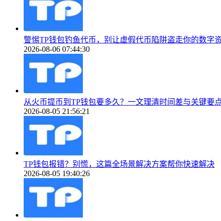
警惕TP钱包钓鱼代币，别让虚假代币陷阱盗走你的数字
2026-08-06 07:44:30
从火币提币到TP钱包要多久？一文理清时间差与关键要
2026-08-05 21:56:21
TP钱包报错？别慌，这篇全场景解决方案帮你快速解决
2026-08-05 19:40:26