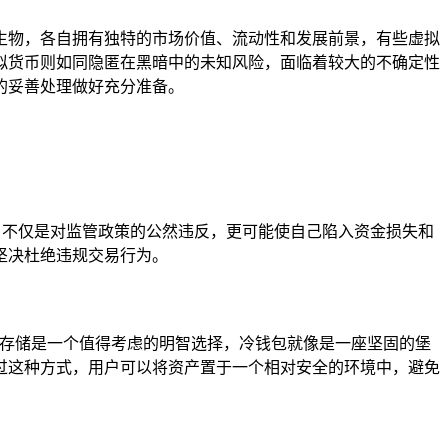
生物，各自拥有独特的市场价值、流动性和发展前景，有些虚拟
拟货币则如同隐匿在黑暗中的未知风险，面临着较大的不确定性
的妥善处理做好充分准备。
，不仅是对监管政策的公然违反，更可能使自己陷入资金损失和
坚决杜绝违规交易行为。
线存储是一个值得考虑的明智选择，冷钱包就像是一座坚固的堡
过这种方式，用户可以将资产置于一个相对安全的环境中，避免