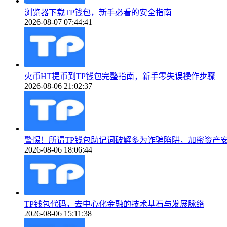
浏览器下载TP钱包，新手必看的安全指南
2026-08-07 07:44:41
火币HT提币到TP钱包完整指南，新手零失误操作步骤
2026-08-06 21:02:37
警惕！所谓TP钱包助记词破解多为诈骗陷阱，加密资产
2026-08-06 18:06:44
TP钱包代码，去中心化金融的技术基石与发展脉络
2026-08-06 15:11:38