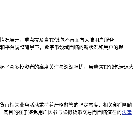
情况展开，重点提及当TP钱包不再面向大陆用户服务
和平台调整背景下，数字币领域面临的新状况和用户的现
起了众多投资者的高度关注与深深担忧，当遭遇TP钱包清退大
拟货币相关业务活动秉持着严格监管的坚定态度，相关部门明确
，其目的在于避免用户因参与虚拟货币交易而面临潜在的
法律