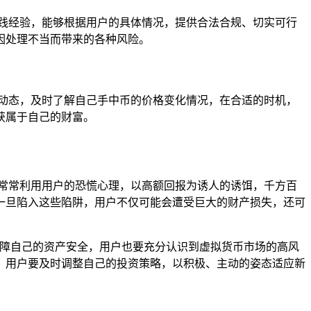
践经验，能够根据用户的具体情况，提供合法合规、切实可行
因处理不当而带来的各种风险。
动态，及时了解自己手中币的价格变化情况，在合适的时机，
获属于自己的财富。
常常利用用户的恐慌心理，以高额回报为诱人的诱饵，千方百
一旦陷入这些陷阱，用户不仅可能会遭受巨大的财产损失，还可
保障自己的资产安全，用户也要充分认识到虚拟货币市场的高风
，用户要及时调整自己的投资策略，以积极、主动的姿态适应新