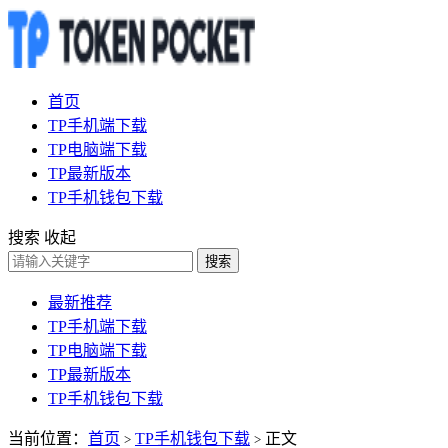
首页
TP手机端下载
TP电脑端下载
TP最新版本
TP手机钱包下载
搜索
收起
搜索
最新推荐
TP手机端下载
TP电脑端下载
TP最新版本
TP手机钱包下载
当前位置：
首页
TP手机钱包下载
正文
>
>