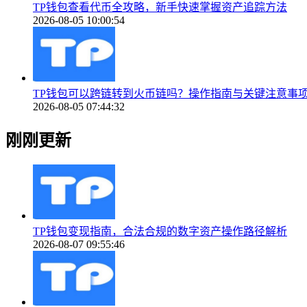
TP钱包查看代币全攻略，新手快速掌握资产追踪方法
2026-08-05 10:00:54
TP钱包可以跨链转到火币链吗？操作指南与关键注意事
2026-08-05 07:44:32
刚刚更新
TP钱包变现指南，合法合规的数字资产操作路径解析
2026-08-07 09:55:46