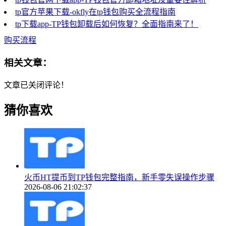
tp官方苹果下载-okfly在tp钱包购买全流程指南
tp下载app-TP钱包卸载后如何恢复？全面指南来了！
购买流程
相关文章：
文章已关闭评论！
猜你喜欢
火币HT提币到TP钱包完整指南，新手零失误操作步骤
2026-08-06 21:02:37