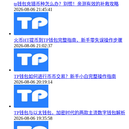
tp钱包充错币种怎么办？别慌！亲测有效的补救攻略
2026-08-06 21:45:41
火币HT提币到TP钱包完整指南，新手零失误操作步骤
2026-08-06 21:02:37
TP钱包如何进行币币交易？新手小白完整操作指南
2026-08-06 20:19:14
TP钱包与以太钱包，加密时代的两款主流数字钱包解析
2026-08-06 19:35:58