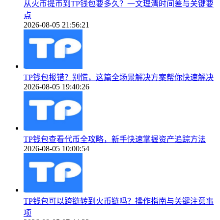
从火币提币到TP钱包要多久？一文理清时间差与关键要
点
2026-08-05 21:56:21
TP钱包报错？别慌，这篇全场景解决方案帮你快速解决
2026-08-05 19:40:26
TP钱包查看代币全攻略，新手快速掌握资产追踪方法
2026-08-05 10:00:54
TP钱包可以跨链转到火币链吗？操作指南与关键注意事
项