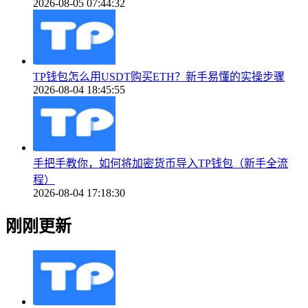
2026-08-05 07:44:32
TP钱包怎么用USDT购买ETH？新手易懂的实操步骤
2026-08-04 18:45:55
手把手教你，如何将加密货币导入TP钱包（新手全流
程）
2026-08-04 17:18:30
刚刚更新