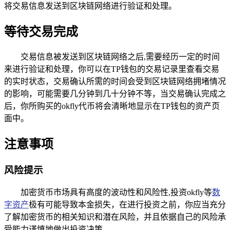
将交易信息发送到区块链网络进行验证和处理。
等待交易完成
交易信息被发送到区块链网络之后,需要经历一定的时间
来进行验证和处理，你可以在TP钱包的交易记录里查看交易
的实时状态，交易确认所需的时间会受到区块链网络拥堵情况
的影响，可能需要几分钟到几十分钟不等，当交易确认完成之
后，你所购买的okfly代币将会清晰地显示在TP钱包的资产页
面中。
注意事项
风险提示
加密货币市场具有高度的波动性和风险性,投资okfly等
数
字资产
极有可能导致本金损失，在进行投资之前，你应当充分
了解加密货币的相关知识和潜在风险，并且依据自己的风险承
受能力谨慎地做出投资决策。