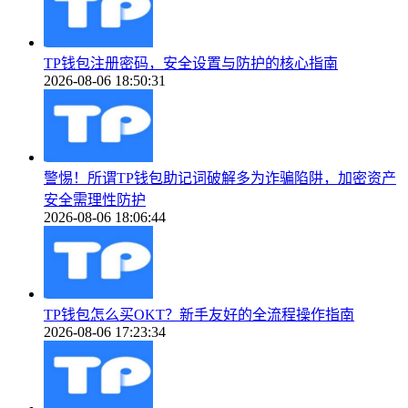
TP钱包注册密码，安全设置与防护的核心指南
2026-08-06 18:50:31
警惕！所谓TP钱包助记词破解多为诈骗陷阱，加密资产
安全需理性防护
2026-08-06 18:06:44
TP钱包怎么买OKT？新手友好的全流程操作指南
2026-08-06 17:23:34