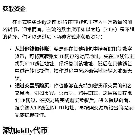
获取资金
在正式购买okfly之前,你得在TP钱包里存入一定数量的加
密货币，通常而言，主流的数字货币如以太坊（ETH）是不错
的选择，你可以通过以下两种方式来获取资金：
从其他钱包转账
：要是你在其他钱包中持有ETH等数字
货币，可将其转账到TP钱包的对应地址，先在TP钱包里
找到ETH钱包地址，仔细复制该地址，随后在其他钱包
中进行转账操作，操作过程中务必确保地址输入准确无
误。
通过交易所购买
：你也能够在支持加密货币交易的知名
交易所，例如币安、火币等，购买ETH，之后将其提现
到TP钱包，在交易所完成购买步骤后，进入提现页面，
准确输入TP钱包的ETH地址，再按照交易所给出的提示
完成提现操作。
添加okfly代币