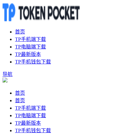
首页
TP手机端下载
TP电脑端下载
TP最新版本
TP手机钱包下载
导航
首页
首页
TP手机端下载
TP电脑端下载
TP最新版本
TP手机钱包下载