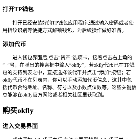
打开TP钱包
打开已经安装好的TP钱包应用程序,通过输入密码或者使
用指纹识别等便捷方式解锁钱包，为后续操作做好准备。
添加代币
进入钱包界面后,点击“资产”选项卡，接着点击右上角的
“+”号，在弹出的搜索框中输入“okfly”，若okfly代币已在TP钱
包的支持列表之中，直接选择该代币并点击“添加”按钮；若
okfly代币不在列表内，你可以手动添加代币信息，这其中包
括代币合约地址、名称、符号以及小数点位数等，这些关键信
息能够在okfly官方网站或者相关社区里获取到。
购买okfly
进入交易界面