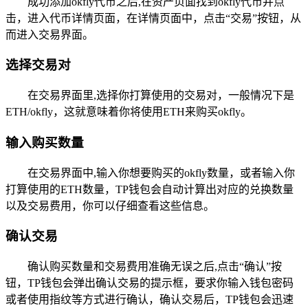
成功添加okfly代币之后,在资产页面找到okfly代币并点
击，进入代币详情页面，在详情页面中，点击“交易”按钮，从
而进入交易界面。
选择交易对
在交易界面里,选择你打算使用的交易对，一般情况下是
ETH/okfly，这就意味着你将使用ETH来购买okfly。
输入购买数量
在交易界面中,输入你想要购买的okfly数量，或者输入你
打算使用的ETH数量，TP钱包会自动计算出对应的兑换数量
以及交易费用，你可以仔细查看这些信息。
确认交易
确认购买数量和交易费用准确无误之后,点击“确认”按
钮，TP钱包会弹出确认交易的提示框，要求你输入钱包密码
或者使用指纹等方式进行确认，确认交易后，TP钱包会迅速