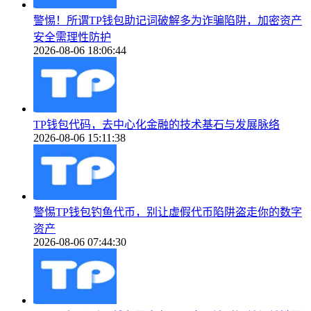
警惕！所谓TP钱包助记词破解多为诈骗陷阱，加密资产
安全需理性防护
2026-08-06 18:06:44
TP钱包代码，去中心化金融的技术基石与发展脉络
2026-08-06 15:11:38
警惕TP钱包钓鱼代币，别让虚假代币陷阱盗走你的数字
资产
2026-08-06 07:44:30