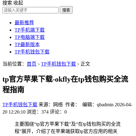
搜索
收起
搜索
最新推荐
TP手机端下载
TP电脑端下载
TP最新版本
TP手机钱包下载
当前位置：
首页
TP手机钱包下载
正文
>
>
tp官方苹果下载-okfly在tp钱包购买全流
程指南
TP手机钱包下载
来源：网络 作者： 编辑：qbadmin
2026-04-
20 12:26:10
浏览：374
评论：0
主要围绕“tp官方苹果下载”及“在tp钱包购买的全流
程”展开，介绍了在苹果端获取tp官方应用的相关