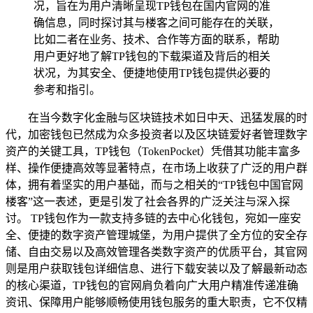
况，旨在为用户清晰呈现TP钱包在国内官网的准
确信息，同时探讨其与楼客之间可能存在的关联，
比如二者在业务、技术、合作等方面的联系，帮助
用户更好地了解TP钱包的下载渠道及背后的相关
状况，为其安全、便捷地使用TP钱包提供必要的
参考和指引。
在当今数字化金融与区块链技术如日中天、迅猛发展的时
代，加密钱包已然成为众多投资者以及区块链爱好者管理数字
资产的关键工具，TP钱包（TokenPocket）凭借其功能丰富多
样、操作便捷高效等显著特点，在市场上收获了广泛的用户群
体，拥有着坚实的用户基础，而与之相关的“TP钱包中国官网
楼客”这一表述，更是引发了社会各界的广泛关注与深入探
讨。 TP钱包作为一款支持多链的去中心化钱包，宛如一座安
全、便捷的数字资产管理城堡，为用户提供了全方位的安全存
储、自由交易以及高效管理各类数字资产的优质平台，其官网
则是用户获取钱包详细信息、进行下载安装以及了解最新动态
的核心渠道，TP钱包的官网肩负着向广大用户精准传递准确
资讯、保障用户能够顺畅使用钱包服务的重大职责，它不仅精