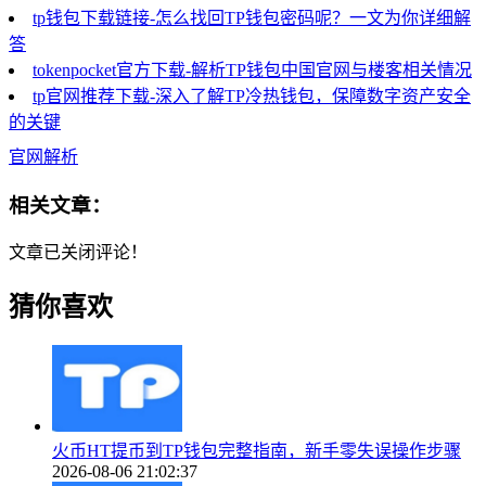
tp钱包下载链接-怎么找回TP钱包密码呢？一文为你详细解
答
tokenpocket官方下载-解析TP钱包中国官网与楼客相关情况
tp官网推荐下载-深入了解TP冷热钱包，保障数字资产安全
的关键
官网解析
相关文章：
文章已关闭评论！
猜你喜欢
火币HT提币到TP钱包完整指南，新手零失误操作步骤
2026-08-06 21:02:37