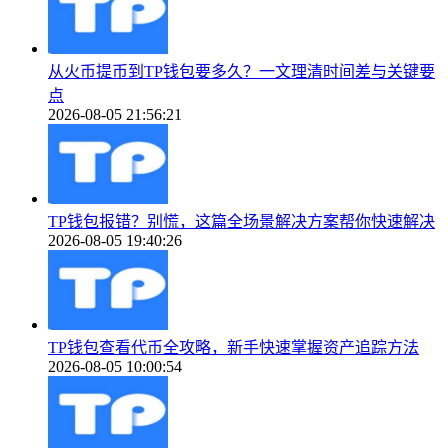
从火币提币到TP钱包要多久？一文理清时间差与关键要
点
2026-08-05 21:56:21
TP钱包报错？别慌，这篇全场景解决方案帮你快速解决
2026-08-05 19:40:26
TP钱包查看代币全攻略，新手快速掌握资产追踪方法
2026-08-05 10:00:54