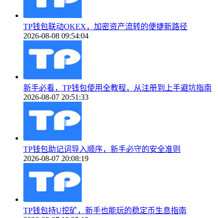
TP钱包联动OKEX，加密资产流转的便捷新路径
2026-08-08 09:54:04
新手必看，TP钱包使用全教程，从注册到上手避坑指南
2026-08-07 20:51:33
TP钱包助记词导入顺序，新手必守的安全准则
2026-08-07 20:08:19
TP钱包持U挖矿，新手也能玩的稳定币生息指南