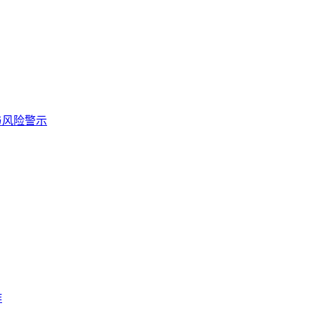
与风险警示
作