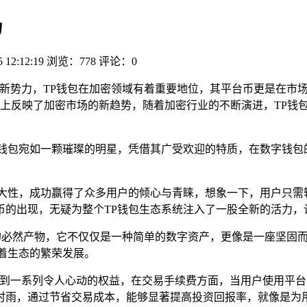
力
5 12:12:19
浏览：778
评论：0
界的新势力，TP钱包在加密领域有着重要地位，其平台币更是在市
上反映了加密市场的新趋势，随着加密行业的不断演进，TP钱
钱包宛如一颗璀璨的明星，凭借其广受欢迎的特质，在数字钱包
大性，成功赢得了众多用户的倾心与青睐，想象一下，用户只需
币的出现，无疑为整个TP钱包生态系统注入了一股全新的活力，
成的必然产物，它不仅仅是一种简单的数字资产，更像是一座坚固
着生态的繁荣发展。
享受到一系列令人心动的权益，在交易手续费方面，当用户使用平
时雨，通过节省交易成本，能够显著提高投资回报率，就像是为