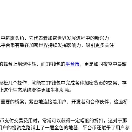
场中崭露头角，它代表着加密世界发展进程中的新兴力
包平台币有望在加密世界持续发挥影响力，吸引更多关注
的舞台上熠熠生辉，而TP钱包的
平台币
，更是如同夜空中最耀
轻松几个操作，就能在TP钱包中完成各种加密货币的交易、存
让这个生态系统变得更加生机勃勃。
而重要的桥梁，紧密地连接着用户、开发者和合作伙伴，这座桥
台币支付交易费用时，常常可以获得一定幅度的折扣，这对于那
用户的投资之路铺上了一层金色的地毯，平台币还赋予了用户参