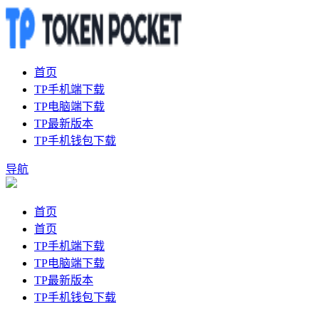
首页
TP手机端下载
TP电脑端下载
TP最新版本
TP手机钱包下载
导航
首页
首页
TP手机端下载
TP电脑端下载
TP最新版本
TP手机钱包下载