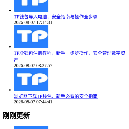
TP钱包导入电脑，安全指南与操作全步骤
2026-08-07 17:14:31
TP冷钱包注册教程，新手一步步操作，安全管理数字资
产
2026-08-07 08:27:57
浏览器下载TP钱包，新手必看的安全指南
2026-08-07 07:44:41
刚刚更新