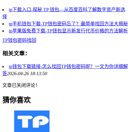
tp下载入口-探秘 TP 钱包—从百度百科了解数字资产新选
择
tp手机钱包下载-TP钱包密码忘了？最简单找回方法大揭秘
tp苹果版免费下载-TP钱包显示新发行代币价格的方法解析
TP钱包密码找回
相关文章：
tp钱包下载链接-怎么找回TP钱包密码呢？一文为你详细解
答
2026-04-26 18:13:50
文章已关闭评论！
猜你喜欢