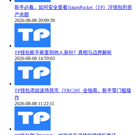
新手必看，如何安全查看TokenPocket（TP）冷钱包的资
产余额
2026-08-08 20:09:39
TP钱包能不能查到他人身份？真相与边界解析
2026-08-08 14:59:03
TP钱包添加波场货币（TRC20）全指南，新手零门槛操
作
2026-08-08 11:22:11