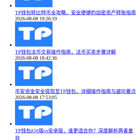
TP钱包转比特币全攻略，安全便捷的加密资产转账指南
2026-08-08 19:26:19
TP钱包法币交易操作指南，法币买卖步骤详解
2026-08-08 18:42:36
币安资金安全提现至TP钱包，详细操作指南与避坑要点
2026-08-08 17:53:05
TP钱包iOS版vs安卓版，谁更适合你？深度解析两者差
异