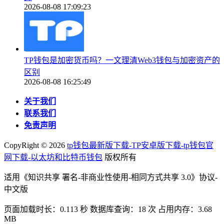
2026-08-08 17:09:23
TP钱包是加密货币吗？一文理清Web3钱包与加密资产的
区别
2026-08-08 16:25:49
关于我们
联系我们
免责声明
CopyRight ©
2026
tp钱包最新版下载-TP安卓版下载-tp钱包官
网下载-以太坊和比特币钱包
版权所有
适用《知识共享 署名-非商业性使用-相同方式共享 3.0》协议-
中文版
页面加载时长：0.113 秒 数据库查询：18 次 占用内存：3.68
MB