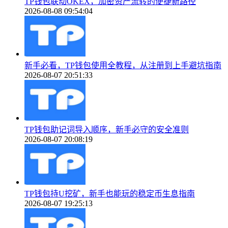
TP钱包联动OKEX，加密资产流转的便捷新路径
2026-08-08 09:54:04
新手必看，TP钱包使用全教程，从注册到上手避坑指南
2026-08-07 20:51:33
TP钱包助记词导入顺序，新手必守的安全准则
2026-08-07 20:08:19
TP钱包持U挖矿，新手也能玩的稳定币生息指南
2026-08-07 19:25:13