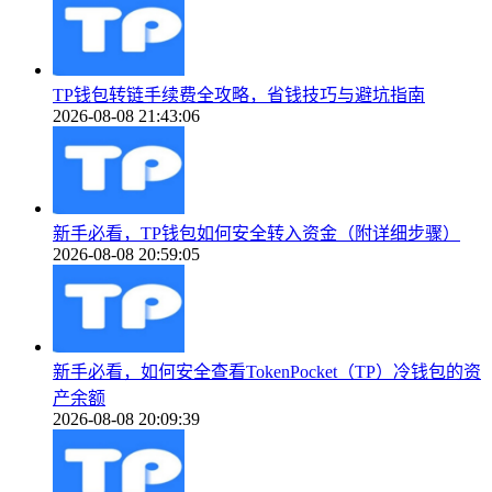
TP钱包转链手续费全攻略，省钱技巧与避坑指南
2026-08-08 21:43:06
新手必看，TP钱包如何安全转入资金（附详细步骤）
2026-08-08 20:59:05
新手必看，如何安全查看TokenPocket（TP）冷钱包的资
产余额
2026-08-08 20:09:39